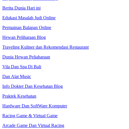
Berita Dunia Hari ini
Edukasi Masalah Judi Online
Permainan Balapan Online
Hewan Peliharaan Blog
Traveling Kuliner dan Rekomendasi Restaurant
Dunia Hewan Peliaharaan
Vila Dan Spa Di Bali
Dan Alat Music
Info Dokter Dan Kesehatan Blog
Praktek Kesehatan
Hardware Dan SoftWare Komputer
Racing Game & Virtual Game
Arcade Game Dan Virtual Racing