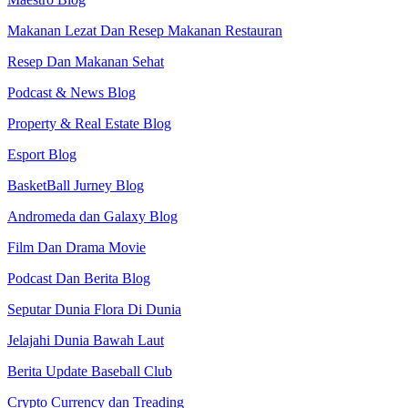
Makanan Lezat Dan Resep Makanan Restauran
Resep Dan Makanan Sehat
Podcast & News Blog
Property & Real Estate Blog
Esport Blog
BasketBall Jurney Blog
Andromeda dan Galaxy Blog
Film Dan Drama Movie
Podcast Dan Berita Blog
Seputar Dunia Flora Di Dunia
Jelajahi Dunia Bawah Laut
Berita Update Baseball Club
Crypto Currency dan Treading