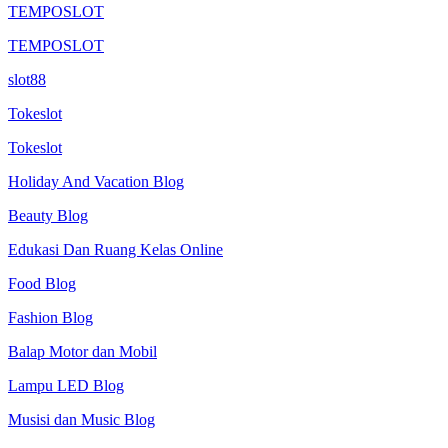
TEMPOSLOT
TEMPOSLOT
slot88
Tokeslot
Tokeslot
Holiday And Vacation Blog
Beauty Blog
Edukasi Dan Ruang Kelas Online
Food Blog
Fashion Blog
Balap Motor dan Mobil
Lampu LED Blog
Musisi dan Music Blog