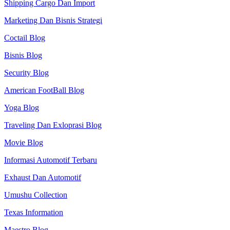
Shipping Cargo Dan Import
Marketing Dan Bisnis Strategi
Coctail Blog
Bisnis Blog
Security Blog
American FootBall Blog
Yoga Blog
Traveling Dan Exloprasi Blog
Movie Blog
Informasi Automotif Terbaru
Exhaust Dan Automotif
Umushu Collection
Texas Information
Maestro Blog