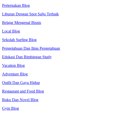
Perternakan Blog
Liburan Dengan Spot Salju Terbaik
Belajar Mengenal Bisnis
Local Blog
Sekolah Surfing Blog
Pengetahuan Dan Ilmu Pengetahuan
Edukasi Dan Bimbingan Study
Vacation Blog
Adventure Blog
Outfit Dan Gaya Hidup
Restaurant and Food Blog
Buku Dan Novel Blog
Gym Blog