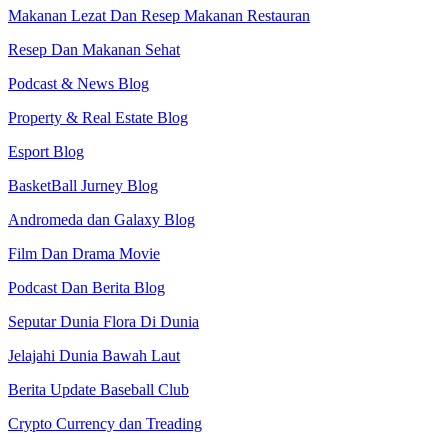
Makanan Lezat Dan Resep Makanan Restauran
Resep Dan Makanan Sehat
Podcast & News Blog
Property & Real Estate Blog
Esport Blog
BasketBall Jurney Blog
Andromeda dan Galaxy Blog
Film Dan Drama Movie
Podcast Dan Berita Blog
Seputar Dunia Flora Di Dunia
Jelajahi Dunia Bawah Laut
Berita Update Baseball Club
Crypto Currency dan Treading