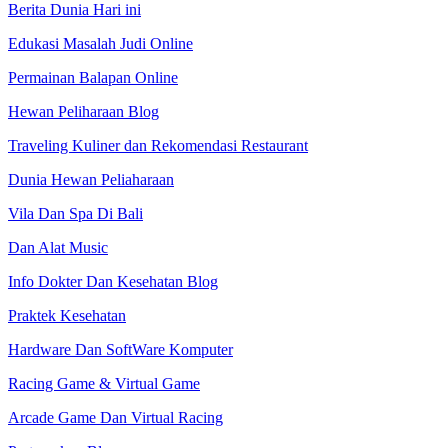
Berita Dunia Hari ini
Edukasi Masalah Judi Online
Permainan Balapan Online
Hewan Peliharaan Blog
Traveling Kuliner dan Rekomendasi Restaurant
Dunia Hewan Peliaharaan
Vila Dan Spa Di Bali
Dan Alat Music
Info Dokter Dan Kesehatan Blog
Praktek Kesehatan
Hardware Dan SoftWare Komputer
Racing Game & Virtual Game
Arcade Game Dan Virtual Racing