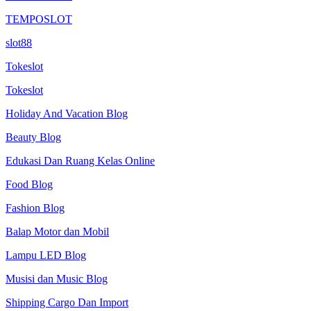
TEMPOSLOT
slot88
Tokeslot
Tokeslot
Holiday And Vacation Blog
Beauty Blog
Edukasi Dan Ruang Kelas Online
Food Blog
Fashion Blog
Balap Motor dan Mobil
Lampu LED Blog
Musisi dan Music Blog
Shipping Cargo Dan Import