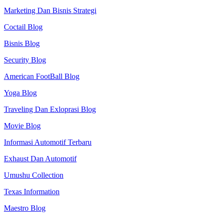
Marketing Dan Bisnis Strategi
Coctail Blog
Bisnis Blog
Security Blog
American FootBall Blog
Yoga Blog
Traveling Dan Exloprasi Blog
Movie Blog
Informasi Automotif Terbaru
Exhaust Dan Automotif
Umushu Collection
Texas Information
Maestro Blog