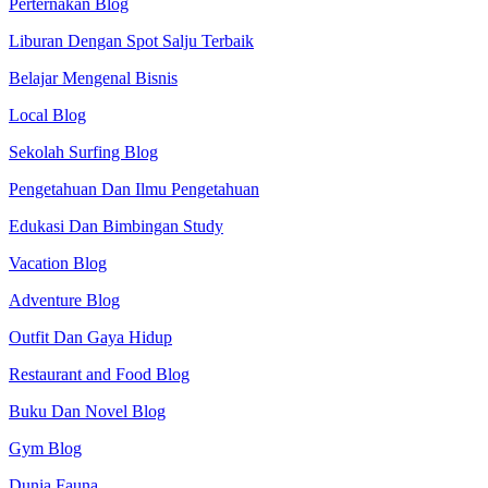
Perternakan Blog
Liburan Dengan Spot Salju Terbaik
Belajar Mengenal Bisnis
Local Blog
Sekolah Surfing Blog
Pengetahuan Dan Ilmu Pengetahuan
Edukasi Dan Bimbingan Study
Vacation Blog
Adventure Blog
Outfit Dan Gaya Hidup
Restaurant and Food Blog
Buku Dan Novel Blog
Gym Blog
Dunia Fauna