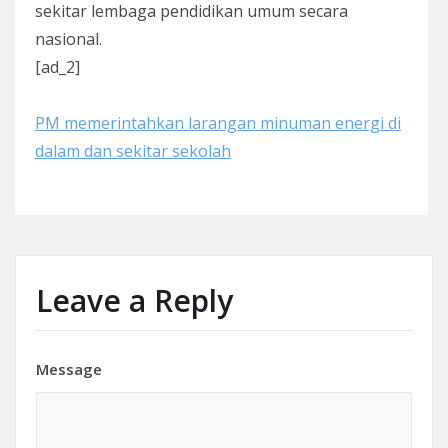
sekitar lembaga pendidikan umum secara
nasional.
[ad_2]
PM memerintahkan larangan minuman energi di
dalam dan sekitar sekolah
Leave a Reply
Message