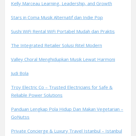
Kelly Marceau Learning, Leadership, and Growth
Stars in Coma Musik Alternatif dan Indie Pop
Sushi WiFi Rental WiFi Portabel Mudah dan Praktis
The Integrated Retailer Solusi Ritel Modern
Valley Choral Menghidupkan Musik Lewat Harmoni
Judi Bola
Troy Electric Co – Trusted Electricians for Safe &
Reliable Power Solutions
Panduan Lengkap Pola Hidup Dan Makan Vegetarian –
GoNutss
Private Concierge & Luxury Travel Istanbul – Istanbul