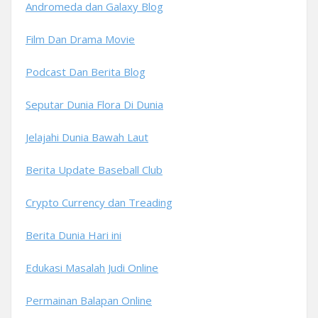
Andromeda dan Galaxy Blog
Film Dan Drama Movie
Podcast Dan Berita Blog
Seputar Dunia Flora Di Dunia
Jelajahi Dunia Bawah Laut
Berita Update Baseball Club
Crypto Currency dan Treading
Berita Dunia Hari ini
Edukasi Masalah Judi Online
Permainan Balapan Online