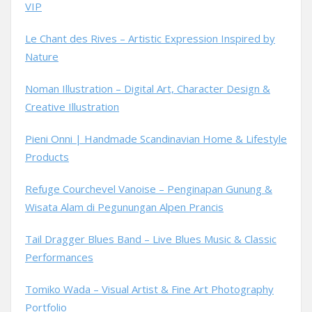
VIP
Le Chant des Rives – Artistic Expression Inspired by
Nature
Noman Illustration – Digital Art, Character Design &
Creative Illustration
Pieni Onni | Handmade Scandinavian Home & Lifestyle
Products
Refuge Courchevel Vanoise – Penginapan Gunung &
Wisata Alam di Pegunungan Alpen Prancis
Tail Dragger Blues Band – Live Blues Music & Classic
Performances
Tomiko Wada – Visual Artist & Fine Art Photography
Portfolio