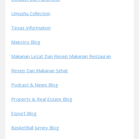
Umushu Collection
Texas Information
Maestro Blog
Makanan Lezat Dan Resep Makanan Restauran
Resep Dan Makanan Sehat
Podcast & News Blog
Property & Real Estate Blog
Esport Blog
BasketBall Jurney Blog