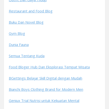
Restaurant and Food Blog
Buku Dan Novel Blog
Gym Blog
Dunia Fauna
Semua Tentang Kuda
Food Bloger Hub Dan Eksplorasi Tempat Wisata
BGettings Belajar Skill Digital dengan Mudah
Bianchi Boys Clothing Brand for Modern Men
Geniux Trial Nutrisi untuk Kekuatan Mental