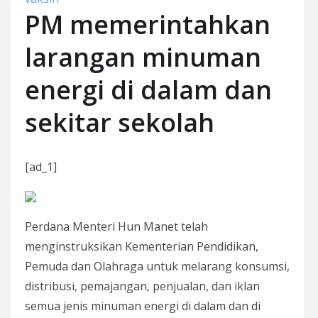
PM memerintahkan
larangan minuman
energi di dalam dan
sekitar sekolah
[ad_1]
Perdana Menteri Hun Manet telah
menginstruksikan Kementerian Pendidikan,
Pemuda dan Olahraga untuk melarang konsumsi,
distribusi, pemajangan, penjualan, dan iklan
semua jenis minuman energi di dalam dan di