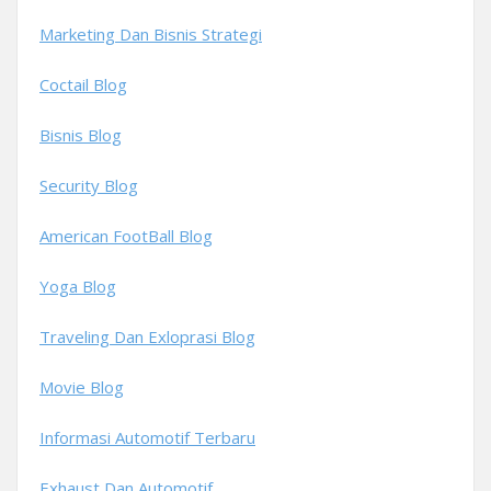
Marketing Dan Bisnis Strategi
Coctail Blog
Bisnis Blog
Security Blog
American FootBall Blog
Yoga Blog
Traveling Dan Exloprasi Blog
Movie Blog
Informasi Automotif Terbaru
Exhaust Dan Automotif