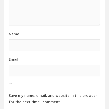
Name
Email
Save my name, email, and website in this browser
for the next time I comment.