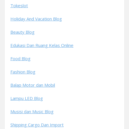
Tokeslot
Holiday And Vacation Blog
Beauty Blog
Edukasi Dan Ruang Kelas Online
Food Blog
Fashion Blog
Balap Motor dan Mobil
Lampu LED Blog
Musisi dan Music Blog
Shipping Cargo Dan Import