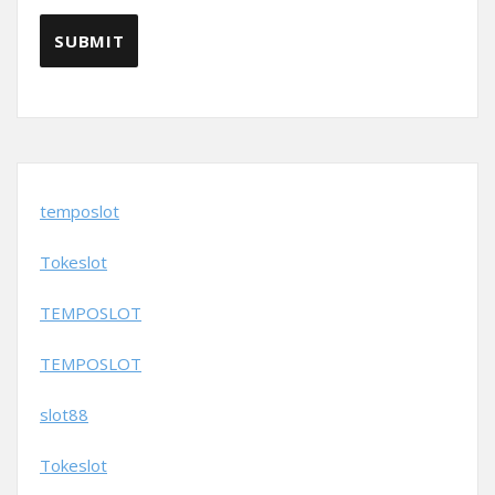
temposlot
Tokeslot
TEMPOSLOT
TEMPOSLOT
slot88
Tokeslot