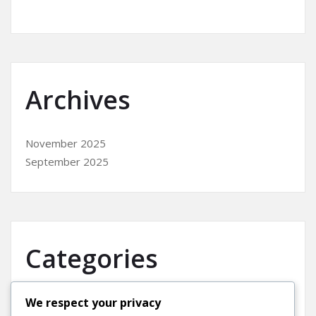
Archives
November 2025
September 2025
Categories
We respect your privacy
Uncategorized