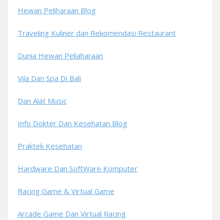
Hewan Peliharaan Blog
Traveling Kuliner dan Rekomendasi Restaurant
Dunia Hewan Peliaharaan
Vila Dan Spa Di Bali
Dan Alat Music
Info Dokter Dan Kesehatan Blog
Praktek Kesehatan
Hardware Dan SoftWare Komputer
Racing Game & Virtual Game
Arcade Game Dan Virtual Racing