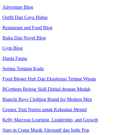
Adventure Blog
Outfit Dan Gaya Hidup
Restaurant and Food Blog
Buku Dan Novel Blog
Gym Blog
Dunia Fauna
Semua Tentang Kuda
Food Bloger Hub Dan Eksplorasi Tempat Wisata
BGettings Belajar Skill Digital dengan Mudah
Bianchi Boys Clothing Brand for Modern Men
Geniux Trial Nutrisi untuk Kekuatan Mental
Kelly Marceau Learning, Leadership, and Growth
Stars in Coma Musik Alternatif dan Indie Pop