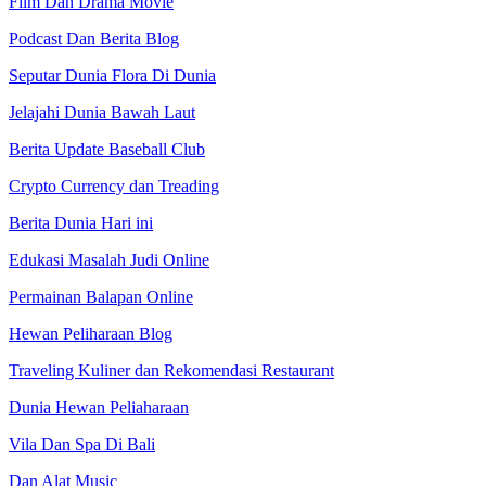
Film Dan Drama Movie
Podcast Dan Berita Blog
Seputar Dunia Flora Di Dunia
Jelajahi Dunia Bawah Laut
Berita Update Baseball Club
Crypto Currency dan Treading
Berita Dunia Hari ini
Edukasi Masalah Judi Online
Permainan Balapan Online
Hewan Peliharaan Blog
Traveling Kuliner dan Rekomendasi Restaurant
Dunia Hewan Peliaharaan
Vila Dan Spa Di Bali
Dan Alat Music