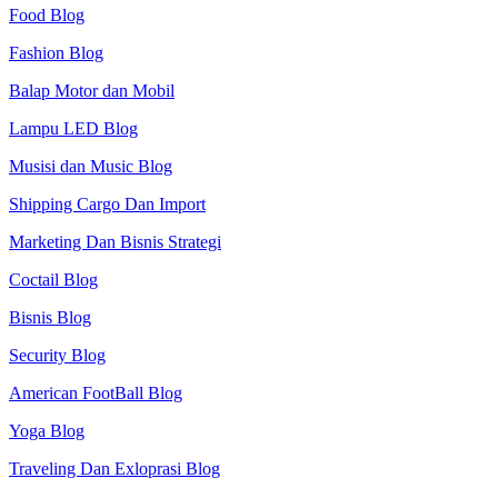
Food Blog
Fashion Blog
Balap Motor dan Mobil
Lampu LED Blog
Musisi dan Music Blog
Shipping Cargo Dan Import
Marketing Dan Bisnis Strategi
Coctail Blog
Bisnis Blog
Security Blog
American FootBall Blog
Yoga Blog
Traveling Dan Exloprasi Blog