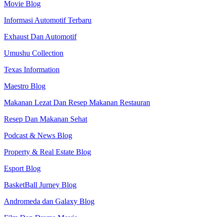
Movie Blog
Informasi Automotif Terbaru
Exhaust Dan Automotif
Umushu Collection
Texas Information
Maestro Blog
Makanan Lezat Dan Resep Makanan Restauran
Resep Dan Makanan Sehat
Podcast & News Blog
Property & Real Estate Blog
Esport Blog
BasketBall Jurney Blog
Andromeda dan Galaxy Blog