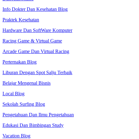
Info Dokter Dan Kesehatan Blog
Praktek Kesehatan
Hardware Dan SoftWare Komputer
Racing Game & Virtual Game
Arcade Game Dan Virtual Racing
Perternakan Blog
Liburan Dengan Spot Salju Terbaik
Belajar Mengenal Bisnis
Local Blog
Sekolah Surfing Blog
Pengetahuan Dan Ilmu Pengetahuan
Edukasi Dan Bimbingan Study
Vacation Blog