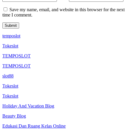
Save my name, email, and website in this browser for the next
time I comment.
temposlot
Tokeslot
TEMPOSLOT
TEMPOSLOT
slot88
Tokeslot
Tokeslot
Holiday And Vacation Blog
Beauty Blog
Edukasi Dan Ruang Kelas Online