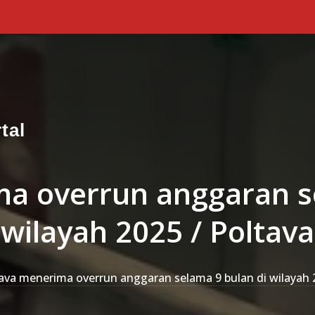
tal
a overrun anggaran s
wilayah 2025 / Poltava
ava menerima overrun anggaran selama 9 bulan di wilayah 2