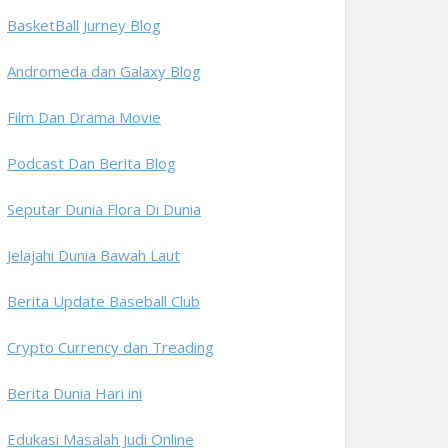
BasketBall Jurney Blog
Andromeda dan Galaxy Blog
Film Dan Drama Movie
Podcast Dan Berita Blog
Seputar Dunia Flora Di Dunia
Jelajahi Dunia Bawah Laut
Berita Update Baseball Club
Crypto Currency dan Treading
Berita Dunia Hari ini
Edukasi Masalah Judi Online