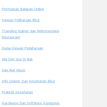
Permainan Balapan Online
Hewan Peliharaan Blog
Traveling Kuliner dan Rekomendasi
Restaurant
Dunia Hewan Peliaharaan
Vila Dan Spa Di Bali
Dan Alat Music
Info Dokter Dan Kesehatan Blog
Praktek Kesehatan
Hardware Dan SoftWare Komputer