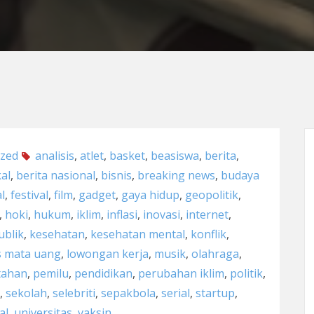
ized
analisis
,
atlet
,
basket
,
beasiswa
,
berita
,
kal
,
berita nasional
,
bisnis
,
breaking news
,
budaya
l
,
festival
,
film
,
gadget
,
gaya hidup
,
geopolitik
,
,
hoki
,
hukum
,
iklim
,
inflasi
,
inovasi
,
internet
,
ublik
,
kesehatan
,
kesehatan mental
,
konflik
,
s mata uang
,
lowongan kerja
,
musik
,
olahraga
,
tahan
,
pemilu
,
pendidikan
,
perubahan iklim
,
politik
,
,
sekolah
,
selebriti
,
sepakbola
,
serial
,
startup
,
al
,
universitas
,
vaksin