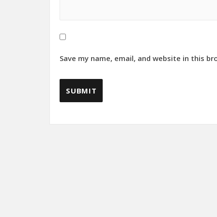
Save my name, email, and website in this br