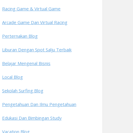
Racing Game & Virtual Game
Arcade Game Dan Virtual Racing
Perternakan Blog
Liburan Dengan Spot Salju Terbaik
Belajar Mengenal Bisnis
Local Blog
Sekolah Surfing Blog
Pengetahuan Dan Ilmu Pengetahuan
Edukasi Dan Bimbingan Study
Vacation Blog