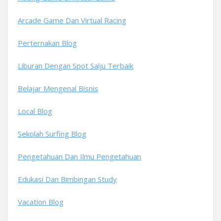
Arcade Game Dan Virtual Racing
Perternakan Blog
Liburan Dengan Spot Salju Terbaik
Belajar Mengenal Bisnis
Local Blog
Sekolah Surfing Blog
Pengetahuan Dan Ilmu Pengetahuan
Edukasi Dan Bimbingan Study
Vacation Blog