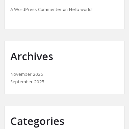
A WordPress Commenter
on
Hello world!
Archives
November 2025
September 2025
Categories