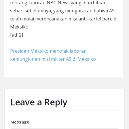
tentang laporan NBC News yang diterbitkan
sehari sebelumnya, yang mengatakan bahwa AS
telah mulai merencanakan misi anti-kartel baru di
Meksiko.
[ad_2]
Presiden Meksiko menolak laporan
kemungkinan misi militer AS di Meksiko
Leave a Reply
Message