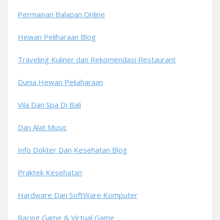
Permainan Balapan Online
Hewan Peliharaan Blog
Traveling Kuliner dan Rekomendasi Restaurant
Dunia Hewan Peliaharaan
Vila Dan Spa Di Bali
Dan Alat Music
Info Dokter Dan Kesehatan Blog
Praktek Kesehatan
Hardware Dan SoftWare Komputer
Racing Game & Virtual Game