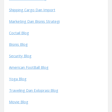
Shipping Cargo Dan Import
Marketing Dan Bisnis Strategi
Coctail Blog
Bisnis Blog
Security Blog
American FootBall Blog
Yoga Blog
Traveling Dan Exloprasi Blog
Movie Blog