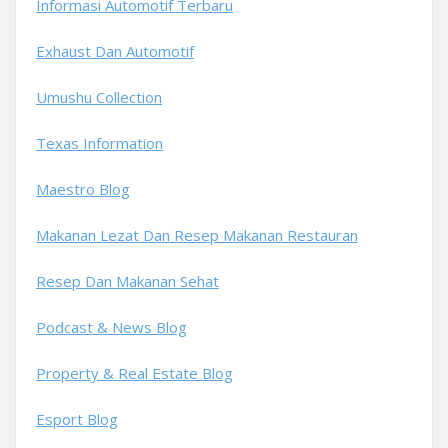
Informasi Automotif Terbaru
Exhaust Dan Automotif
Umushu Collection
Texas Information
Maestro Blog
Makanan Lezat Dan Resep Makanan Restauran
Resep Dan Makanan Sehat
Podcast & News Blog
Property & Real Estate Blog
Esport Blog