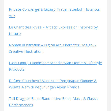
Private Concierge & Luxury Travel Istanbul – Istanbul
VIP
Le Chant des Rives – Artistic Expression Inspired by
Nature
Noman Illustration – Digital Art, Character Design &
Creative Illustration
Pieni Onni | Handmade Scandinavian Home & Lifestyle
Products
Refuge Courchevel Vanoise – Penginapan Gunung &
Wisata Alam di Pegunungan Alpen Prancis
Tail Dragger Blues Band – Live Blues Music & Classic
Performances