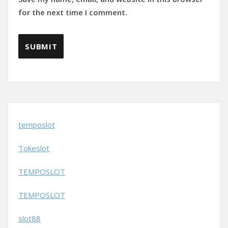
for the next time I comment.
temposlot
Tokeslot
TEMPOSLOT
TEMPOSLOT
slot88