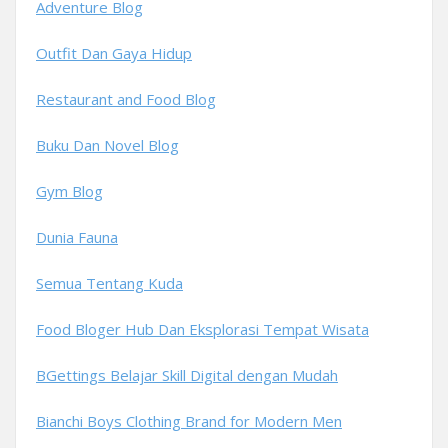
Adventure Blog
Outfit Dan Gaya Hidup
Restaurant and Food Blog
Buku Dan Novel Blog
Gym Blog
Dunia Fauna
Semua Tentang Kuda
Food Bloger Hub Dan Eksplorasi Tempat Wisata
BGettings Belajar Skill Digital dengan Mudah
Bianchi Boys Clothing Brand for Modern Men