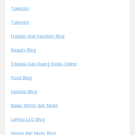
Tokeslot
Tokeslot
Holiday And Vacation Blog
Beauty Blog
Edukasi Dan Ruang Kelas Online
Food Blog
Fashion Blog
Balap Motor dan Mobil
Lampu LED Blog
Musisi dan Music Blog