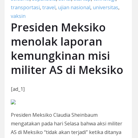
transportasi
,
travel
,
ujian nasional
,
universitas
,
vaksin
Presiden Meksiko
menolak laporan
kemungkinan misi
militer AS di Meksiko
[ad_1]
Presiden Meksiko Claudia Sheinbaum
mengatakan pada hari Selasa bahwa aksi militer
AS di Meksiko “tidak akan terjadi” ketika ditanya