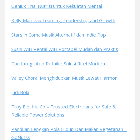
Geniux Trial Nutrisi untuk Kekuatan Mental
Kelly Marceau Learning, Leadership, and Growth
Stars in Coma Musik Alternatif dan Indie Pop
Sushi WiFi Rental WiFi Portabel Mudah dan Praktis
The Integrated Retailer Solusi Ritel Modern
Valley Choral Menghidupkan Musik Lewat Harmoni
Judi Bola
Troy Electric Co – Trusted Electricians for Safe &
Reliable Power Solutions
Panduan Lengkap Pola Hidup Dan Makan Vegetarian –
GoNutss