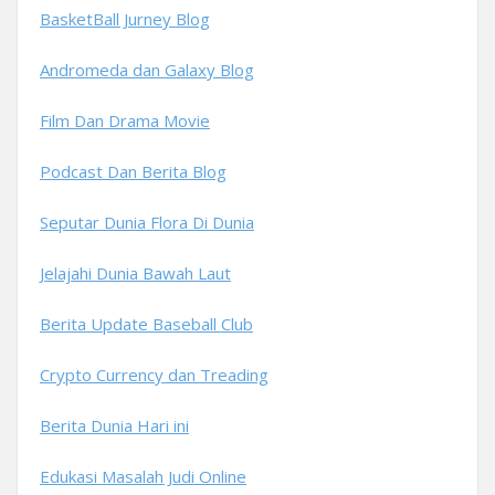
BasketBall Jurney Blog
Andromeda dan Galaxy Blog
Film Dan Drama Movie
Podcast Dan Berita Blog
Seputar Dunia Flora Di Dunia
Jelajahi Dunia Bawah Laut
Berita Update Baseball Club
Crypto Currency dan Treading
Berita Dunia Hari ini
Edukasi Masalah Judi Online