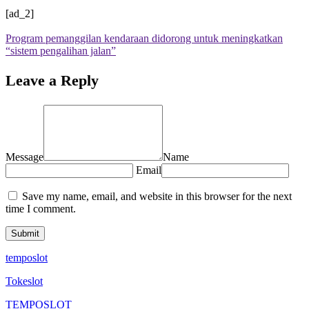
[ad_2]
Program pemanggilan kendaraan didorong untuk meningkatkan
“sistem pengalihan jalan”
Leave a Reply
Message
Name
Email
Save my name, email, and website in this browser for the next
time I comment.
temposlot
Tokeslot
TEMPOSLOT