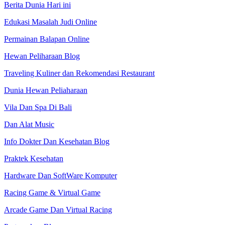
Berita Dunia Hari ini
Edukasi Masalah Judi Online
Permainan Balapan Online
Hewan Peliharaan Blog
Traveling Kuliner dan Rekomendasi Restaurant
Dunia Hewan Peliaharaan
Vila Dan Spa Di Bali
Dan Alat Music
Info Dokter Dan Kesehatan Blog
Praktek Kesehatan
Hardware Dan SoftWare Komputer
Racing Game & Virtual Game
Arcade Game Dan Virtual Racing