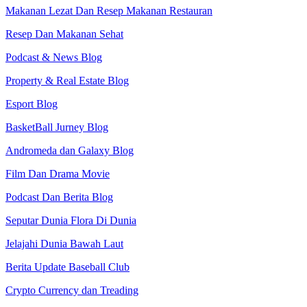
Makanan Lezat Dan Resep Makanan Restauran
Resep Dan Makanan Sehat
Podcast & News Blog
Property & Real Estate Blog
Esport Blog
BasketBall Jurney Blog
Andromeda dan Galaxy Blog
Film Dan Drama Movie
Podcast Dan Berita Blog
Seputar Dunia Flora Di Dunia
Jelajahi Dunia Bawah Laut
Berita Update Baseball Club
Crypto Currency dan Treading