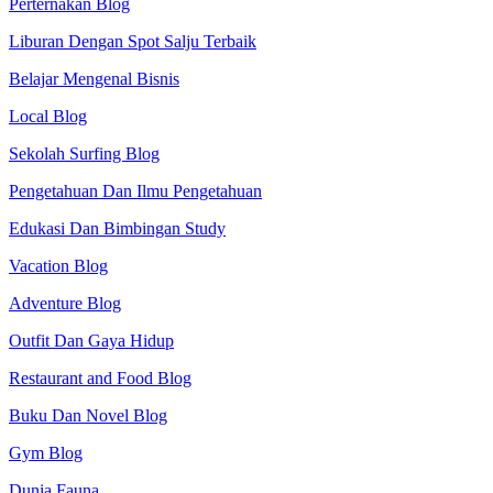
Perternakan Blog
Liburan Dengan Spot Salju Terbaik
Belajar Mengenal Bisnis
Local Blog
Sekolah Surfing Blog
Pengetahuan Dan Ilmu Pengetahuan
Edukasi Dan Bimbingan Study
Vacation Blog
Adventure Blog
Outfit Dan Gaya Hidup
Restaurant and Food Blog
Buku Dan Novel Blog
Gym Blog
Dunia Fauna