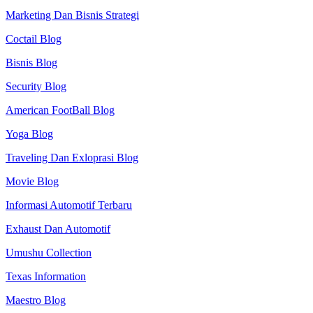
Marketing Dan Bisnis Strategi
Coctail Blog
Bisnis Blog
Security Blog
American FootBall Blog
Yoga Blog
Traveling Dan Exloprasi Blog
Movie Blog
Informasi Automotif Terbaru
Exhaust Dan Automotif
Umushu Collection
Texas Information
Maestro Blog