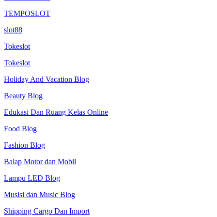
TEMPOSLOT
slot88
Tokeslot
Tokeslot
Holiday And Vacation Blog
Beauty Blog
Edukasi Dan Ruang Kelas Online
Food Blog
Fashion Blog
Balap Motor dan Mobil
Lampu LED Blog
Musisi dan Music Blog
Shipping Cargo Dan Import