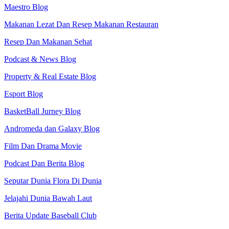
Maestro Blog
Makanan Lezat Dan Resep Makanan Restauran
Resep Dan Makanan Sehat
Podcast & News Blog
Property & Real Estate Blog
Esport Blog
BasketBall Jurney Blog
Andromeda dan Galaxy Blog
Film Dan Drama Movie
Podcast Dan Berita Blog
Seputar Dunia Flora Di Dunia
Jelajahi Dunia Bawah Laut
Berita Update Baseball Club