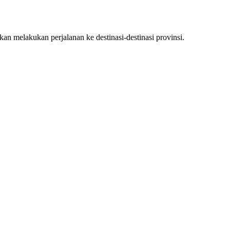
n melakukan perjalanan ke destinasi-destinasi provinsi.