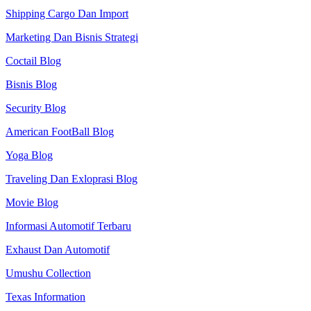
Shipping Cargo Dan Import
Marketing Dan Bisnis Strategi
Coctail Blog
Bisnis Blog
Security Blog
American FootBall Blog
Yoga Blog
Traveling Dan Exloprasi Blog
Movie Blog
Informasi Automotif Terbaru
Exhaust Dan Automotif
Umushu Collection
Texas Information