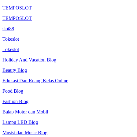
TEMPOSLOT
TEMPOSLOT
slot88
Tokeslot
Tokeslot
Holiday And Vacation Blog
Beauty Blog
Edukasi Dan Ruang Kelas Online
Food Blog
Fashion Blog
Balap Motor dan Mobil
Lampu LED Blog
Musisi dan Music Blog