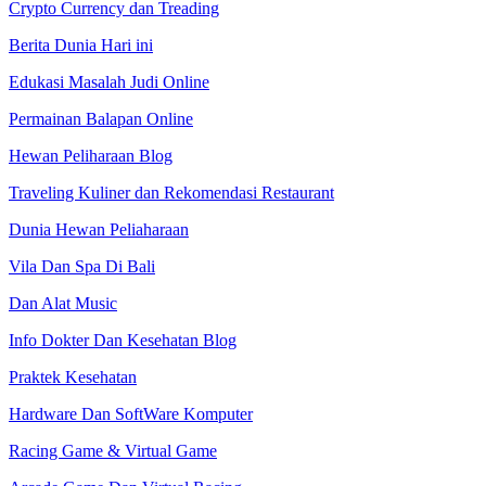
Crypto Currency dan Treading
Berita Dunia Hari ini
Edukasi Masalah Judi Online
Permainan Balapan Online
Hewan Peliharaan Blog
Traveling Kuliner dan Rekomendasi Restaurant
Dunia Hewan Peliaharaan
Vila Dan Spa Di Bali
Dan Alat Music
Info Dokter Dan Kesehatan Blog
Praktek Kesehatan
Hardware Dan SoftWare Komputer
Racing Game & Virtual Game