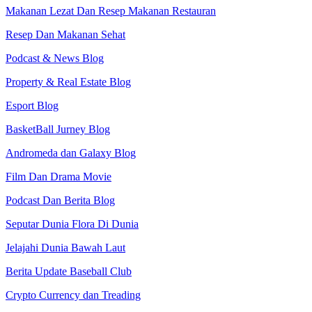
Makanan Lezat Dan Resep Makanan Restauran
Resep Dan Makanan Sehat
Podcast & News Blog
Property & Real Estate Blog
Esport Blog
BasketBall Jurney Blog
Andromeda dan Galaxy Blog
Film Dan Drama Movie
Podcast Dan Berita Blog
Seputar Dunia Flora Di Dunia
Jelajahi Dunia Bawah Laut
Berita Update Baseball Club
Crypto Currency dan Treading