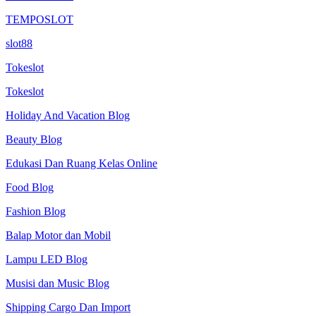
TEMPOSLOT
slot88
Tokeslot
Tokeslot
Holiday And Vacation Blog
Beauty Blog
Edukasi Dan Ruang Kelas Online
Food Blog
Fashion Blog
Balap Motor dan Mobil
Lampu LED Blog
Musisi dan Music Blog
Shipping Cargo Dan Import