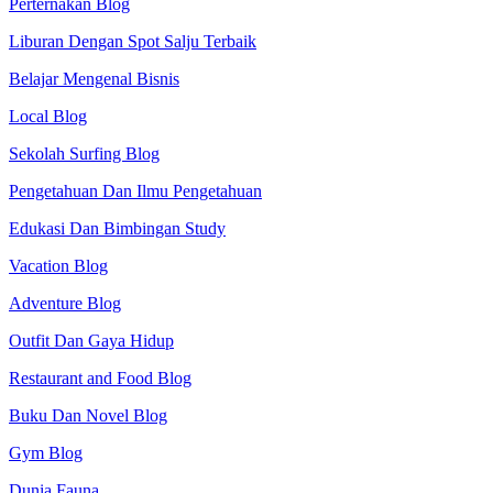
Perternakan Blog
Liburan Dengan Spot Salju Terbaik
Belajar Mengenal Bisnis
Local Blog
Sekolah Surfing Blog
Pengetahuan Dan Ilmu Pengetahuan
Edukasi Dan Bimbingan Study
Vacation Blog
Adventure Blog
Outfit Dan Gaya Hidup
Restaurant and Food Blog
Buku Dan Novel Blog
Gym Blog
Dunia Fauna