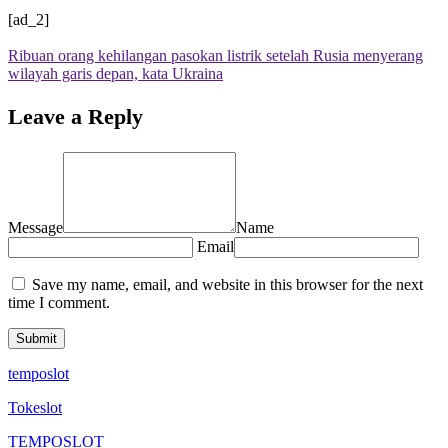
[ad_2]
Ribuan orang kehilangan pasokan listrik setelah Rusia menyerang
wilayah garis depan, kata Ukraina
Leave a Reply
Message
Name
Email
Save my name, email, and website in this browser for the next
time I comment.
temposlot
Tokeslot
TEMPOSLOT