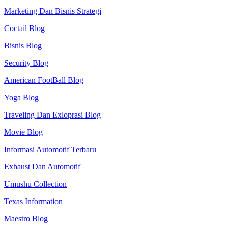
Marketing Dan Bisnis Strategi
Coctail Blog
Bisnis Blog
Security Blog
American FootBall Blog
Yoga Blog
Traveling Dan Exloprasi Blog
Movie Blog
Informasi Automotif Terbaru
Exhaust Dan Automotif
Umushu Collection
Texas Information
Maestro Blog