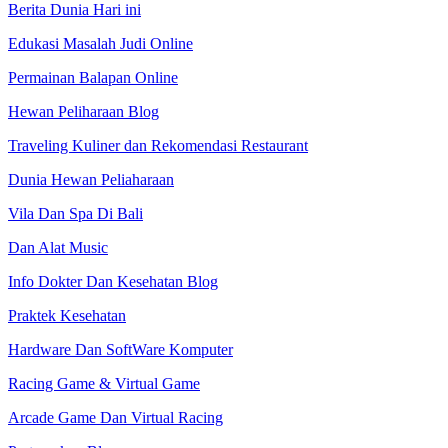
Berita Dunia Hari ini
Edukasi Masalah Judi Online
Permainan Balapan Online
Hewan Peliharaan Blog
Traveling Kuliner dan Rekomendasi Restaurant
Dunia Hewan Peliaharaan
Vila Dan Spa Di Bali
Dan Alat Music
Info Dokter Dan Kesehatan Blog
Praktek Kesehatan
Hardware Dan SoftWare Komputer
Racing Game & Virtual Game
Arcade Game Dan Virtual Racing