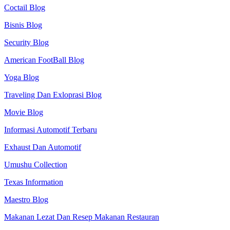
Coctail Blog
Bisnis Blog
Security Blog
American FootBall Blog
Yoga Blog
Traveling Dan Exloprasi Blog
Movie Blog
Informasi Automotif Terbaru
Exhaust Dan Automotif
Umushu Collection
Texas Information
Maestro Blog
Makanan Lezat Dan Resep Makanan Restauran