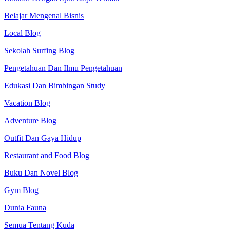
Belajar Mengenal Bisnis
Local Blog
Sekolah Surfing Blog
Pengetahuan Dan Ilmu Pengetahuan
Edukasi Dan Bimbingan Study
Vacation Blog
Adventure Blog
Outfit Dan Gaya Hidup
Restaurant and Food Blog
Buku Dan Novel Blog
Gym Blog
Dunia Fauna
Semua Tentang Kuda