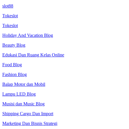
slot88
Tokeslot
Tokeslot
Holiday And Vacation Blog
Beauty Blog
Edukasi Dan Ruang Kelas Online
Food Blog
Fashion Blog
Balap Motor dan Mobil
Lampu LED Blog
Musisi dan Music Blog
Shipping Cargo Dan Import
Marketing Dan Bisnis Strategi