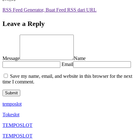
RSS Feed Generator, Buat Feed RSS dari URL
Leave a Reply
Message
Name
Email
Save my name, email, and website in this browser for the next
time I comment.
temposlot
Tokeslot
TEMPOSLOT
TEMPOSLOT