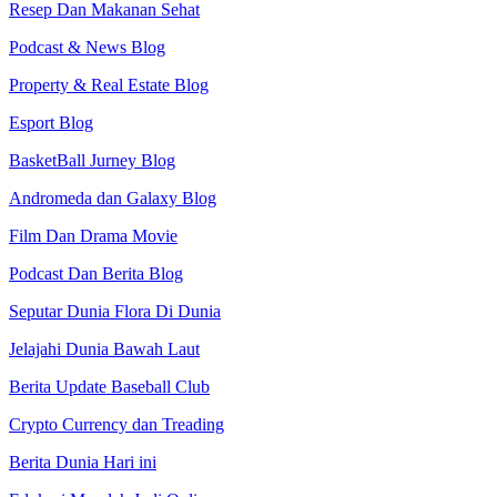
Resep Dan Makanan Sehat
Podcast & News Blog
Property & Real Estate Blog
Esport Blog
BasketBall Jurney Blog
Andromeda dan Galaxy Blog
Film Dan Drama Movie
Podcast Dan Berita Blog
Seputar Dunia Flora Di Dunia
Jelajahi Dunia Bawah Laut
Berita Update Baseball Club
Crypto Currency dan Treading
Berita Dunia Hari ini