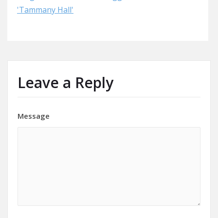
'Tammany Hall'
Leave a Reply
Message