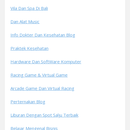
Vila Dan Spa Di Bali
Dan Alat Music
Info Dokter Dan Kesehatan Blog
Praktek Kesehatan
Hardware Dan SoftWare Komputer
Racing Game & Virtual Game
Arcade Game Dan Virtual Racing
Perternakan Blog
Liburan Dengan Spot Salju Terbaik
Belajar Mengenal Bisnis