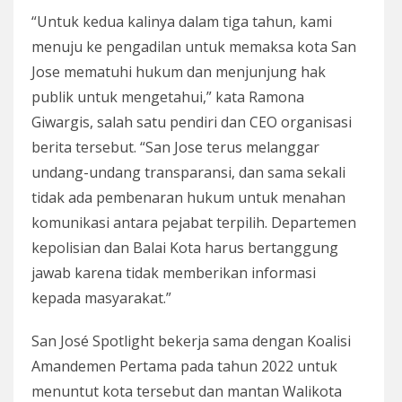
“Untuk kedua kalinya dalam tiga tahun, kami
menuju ke pengadilan untuk memaksa kota San
Jose mematuhi hukum dan menjunjung hak
publik untuk mengetahui,” kata Ramona
Giwargis, salah satu pendiri dan CEO organisasi
berita tersebut. “San Jose terus melanggar
undang-undang transparansi, dan sama sekali
tidak ada pembenaran hukum untuk menahan
komunikasi antara pejabat terpilih. Departemen
kepolisian dan Balai Kota harus bertanggung
jawab karena tidak memberikan informasi
kepada masyarakat.”
San José Spotlight bekerja sama dengan Koalisi
Amandemen Pertama pada tahun 2022 untuk
menuntut kota tersebut dan mantan Walikota