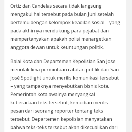
Ortiz dan Candelas secara tidak langsung
mengakui hal tersebut pada bulan Juni setelah
bertemu dengan kelompok keadilan sosial – yang
pada akhirnya mendukung para pejabat dan
mempertanyakan apakah polisi menargetkan
anggota dewan untuk keuntungan politik.
Balai Kota dan Departemen Kepolisian San Jose
menolak lima permintaan catatan publik dari San
José Spotlight untuk merilis komunikasi tersebut
– yang tampaknya menyebutkan bisnis kota.
Pemerintah kota awalnya menyangkal
keberadaan teks tersebut, kemudian merilis
pesan dari seorang reporter tentang teks
tersebut. Departemen kepolisian menyatakan
bahwa teks-teks tersebut akan dikecualikan dari