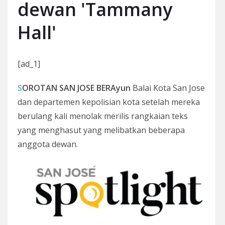
dewan 'Tammany
Hall'
[ad_1]
SOROTAN SAN JOSE BERAyun
Balai Kota San Jose
dan departemen kepolisian kota setelah mereka
berulang kali menolak merilis rangkaian teks
yang menghasut yang melibatkan beberapa
anggota dewan.