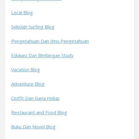
Local Blog
Sekolah Surfing Blog
Pengetahuan Dan Ilmu Pengetahuan
Edukasi Dan Bimbingan Study
Vacation Blog
Adventure Blog
Outfit Dan Gaya Hidup
Restaurant and Food Blog
Buku Dan Novel Blog