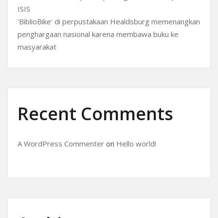
ISIS
'BiblioBike' di perpustakaan Healdsburg memenangkan
penghargaan nasional karena membawa buku ke
masyarakat
Recent Comments
A WordPress Commenter
on
Hello world!