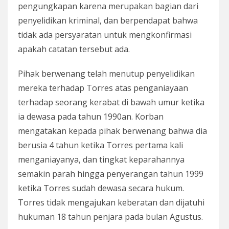
pengungkapan karena merupakan bagian dari
penyelidikan kriminal, dan berpendapat bahwa
tidak ada persyaratan untuk mengkonfirmasi
apakah catatan tersebut ada.
Pihak berwenang telah menutup penyelidikan
mereka terhadap Torres atas penganiayaan
terhadap seorang kerabat di bawah umur ketika
ia dewasa pada tahun 1990an. Korban
mengatakan kepada pihak berwenang bahwa dia
berusia 4 tahun ketika Torres pertama kali
menganiayanya, dan tingkat keparahannya
semakin parah hingga penyerangan tahun 1999
ketika Torres sudah dewasa secara hukum.
Torres tidak mengajukan keberatan dan dijatuhi
hukuman 18 tahun penjara pada bulan Agustus.