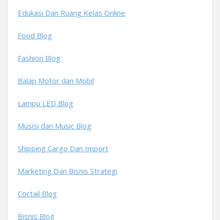
Edukasi Dan Ruang Kelas Online
Food Blog
Fashion Blog
Balap Motor dan Mobil
Lampu LED Blog
Musisi dan Music Blog
Shipping Cargo Dan Import
Marketing Dan Bisnis Strategi
Coctail Blog
Bisnis Blog