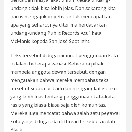
berita dan masyarakat umum ketika undang-
undang tidak bisa lebih jelas. Dan sekarang kita
harus mengajukan petisi untuk mendapatkan
apa yang seharusnya diterima berdasarkan
undang-undang Public Records Act,” kata
McManis kepada San José Spotlight.
Teks tersebut diduga memuat penggunaan kata
n dalam beberapa variasi. Beberapa pihak
membela anggota dewan tersebut, dengan
mengatakan bahwa mereka membahas teks
tersebut secara pribadi dan mengangkat isu-isu
yang lebih luas tentang penggunaan kata-kata
rasis yang biasa-biasa saja oleh komunitas.
Mereka juga mencatat bahwa salah satu pegawai
kota yang diduga ada di thread tersebut adalah
Black.