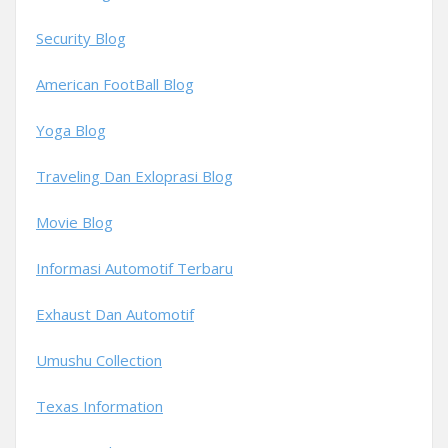
Security Blog
American FootBall Blog
Yoga Blog
Traveling Dan Exloprasi Blog
Movie Blog
Informasi Automotif Terbaru
Exhaust Dan Automotif
Umushu Collection
Texas Information