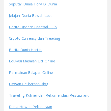
Seputar Dunia Flora Di Dunia
Jelajahi Dunia Bawah Laut
Berita Update Baseball Club
Crypto Currency dan Treading
Berita Dunia Hari ini
Edukasi Masalah Judi Online
Permainan Balapan Online
Hewan Peliharaan Blog
Traveling Kuliner dan Rekomendasi Restaurant
Dunia Hewan Peliaharaan