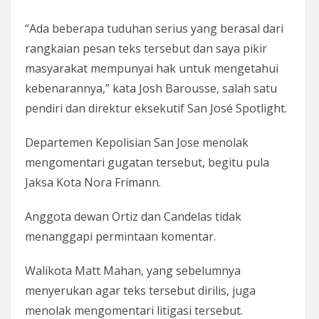
“Ada beberapa tuduhan serius yang berasal dari
rangkaian pesan teks tersebut dan saya pikir
masyarakat mempunyai hak untuk mengetahui
kebenarannya,” kata Josh Barousse, salah satu
pendiri dan direktur eksekutif San José Spotlight.
Departemen Kepolisian San Jose menolak
mengomentari gugatan tersebut, begitu pula
Jaksa Kota Nora Frimann.
Anggota dewan Ortiz dan Candelas tidak
menanggapi permintaan komentar.
Walikota Matt Mahan, yang sebelumnya
menyerukan agar teks tersebut dirilis, juga
menolak mengomentari litigasi tersebut.