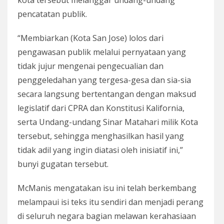
kota tersebut melanggar undang-undang
pencatatan publik.
“Membiarkan (Kota San Jose) lolos dari
pengawasan publik melalui pernyataan yang
tidak jujur ​​mengenai pengecualian dan
penggeledahan yang tergesa-gesa dan sia-sia
secara langsung bertentangan dengan maksud
legislatif dari CPRA dan Konstitusi Kalifornia,
serta Undang-undang Sinar Matahari milik Kota
tersebut, sehingga menghasilkan hasil yang
tidak adil yang ingin diatasi oleh inisiatif ini,”
bunyi gugatan tersebut.
McManis mengatakan isu ini telah berkembang
melampaui isi teks itu sendiri dan menjadi perang
di seluruh negara bagian melawan kerahasiaan