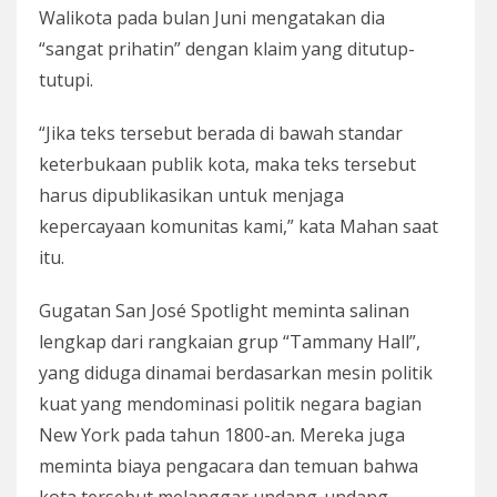
Walikota pada bulan Juni mengatakan dia
“sangat prihatin” dengan klaim yang ditutup-
tutupi.
“Jika teks tersebut berada di bawah standar
keterbukaan publik kota, maka teks tersebut
harus dipublikasikan untuk menjaga
kepercayaan komunitas kami,” kata Mahan saat
itu.
Gugatan San José Spotlight meminta salinan
lengkap dari rangkaian grup “Tammany Hall”,
yang diduga dinamai berdasarkan mesin politik
kuat yang mendominasi politik negara bagian
New York pada tahun 1800-an. Mereka juga
meminta biaya pengacara dan temuan bahwa