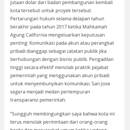
jutaan dolar dari badan pembangunan kembali
kota tersebut untuk proyek tersebut.
Pertarungan hukum selama delapan tahun
berakhir pada tahun 2017 ketika Mahkamah
Agung California mengeluarkan keputusan
penting: Komunikasi pada akun atau perangkat
pribadi dianggap sebagai catatan publik jika
berhubungan dengan bisnis publik. Pengadilan
tinggi secara efektif menolak praktik pejabat
pemerintah yang menggunakan akun pribadi
untuk menyembunyikan komunikasi. San Jose
segera menjadi medan pertempuran
transparansi pemerintah.
“Sungguh membingungkan saya bahwa kota ini
terus menolak permintaan dari orang-orang