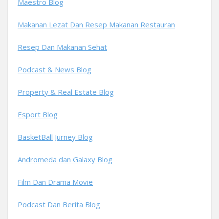
Maestro Blog
Makanan Lezat Dan Resep Makanan Restauran
Resep Dan Makanan Sehat
Podcast & News Blog
Property & Real Estate Blog
Esport Blog
BasketBall Jurney Blog
Andromeda dan Galaxy Blog
Film Dan Drama Movie
Podcast Dan Berita Blog