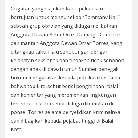
Gugatan yang diajukan Rabu pekan lalu
bertujuan untuk mengungkap “Tammany Hall” –
sebuah grup obrolan yang diduga melibatkan
Anggota Dewan Peter Ortiz, Domingo Candelas
dan mantan Anggota Dewan Omar Torres, yang
ditangkap tahun lalu sehubungan dengan
kejahatan seks anak dan tindakan tidak senonoh
dengan anak di bawah umur. Sumber penegak
hukum mengatakan kepada publikasi berita ini
bahwa topik tersebut berisi penghinaan rasial
dan komentar yang meremehkan lingkungan
tertentu. Teks tersebut diduga ditemukan di
ponsel Torres selama penyelidikan kriminalnya
dan dibagikan kepada pejabat tinggi di Balai
Kota.