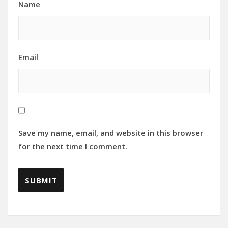
Name
Email
Save my name, email, and website in this browser
for the next time I comment.