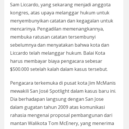
Sam Liccardo, yang sekarang menjadi anggota
kongres, atas upaya melanggar hukum untuk
menyembunyikan catatan dan kegagalan untuk
mencarinya. Pengadilan memenangkannya,
membuka ratusan catatan tersembunyi
sebelumnya dan menyatakan bahwa kota dan
Liccardo telah melanggar hukum. Balai Kota
harus membayar biaya pengacara sebesar
$500.000 setelah kalah dalam kasus tersebut.
Pengacara terkemuka di pusat kota Jim McManis
mewakili San José Spotlight dalam kasus baru ini.
Dia berhadapan langsung dengan San Jose
dalam gugatan tahun 2009 atas komunikasi
rahasia mengenai proposal pembangunan dari
mantan Walikota Tom McEnery, yang menerima