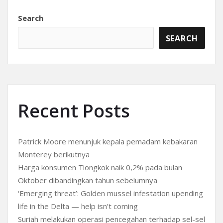
Search
SEARCH
Recent Posts
Patrick Moore menunjuk kepala pemadam kebakaran
Monterey berikutnya
Harga konsumen Tiongkok naik 0,2% pada bulan
Oktober dibandingkan tahun sebelumnya
‘Emerging threat’: Golden mussel infestation upending
life in the Delta — help isn’t coming
Suriah melakukan operasi pencegahan terhadap sel-sel