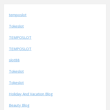
temposlot
Tokeslot
TEMPOSLOT
TEMPOSLOT
slot88
Tokeslot
Tokeslot
Holiday And Vacation Blog
Beauty Blog