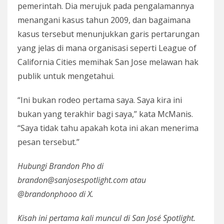
pemerintah. Dia merujuk pada pengalamannya
menangani kasus tahun 2009, dan bagaimana
kasus tersebut menunjukkan garis pertarungan
yang jelas di mana organisasi seperti League of
California Cities memihak San Jose melawan hak
publik untuk mengetahui.
“Ini bukan rodeo pertama saya. Saya kira ini
bukan yang terakhir bagi saya,” kata McManis.
“Saya tidak tahu apakah kota ini akan menerima
pesan tersebut.”
Hubungi Brandon Pho di
brandon@sanjosespotlight.com atau
@brandonphooo di X.
Kisah ini pertama kali muncul di San José Spotlight.