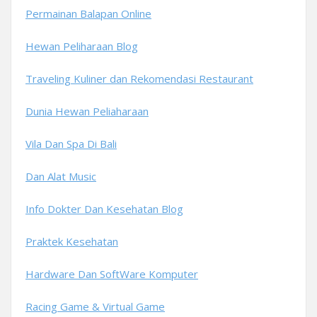
Permainan Balapan Online
Hewan Peliharaan Blog
Traveling Kuliner dan Rekomendasi Restaurant
Dunia Hewan Peliaharaan
Vila Dan Spa Di Bali
Dan Alat Music
Info Dokter Dan Kesehatan Blog
Praktek Kesehatan
Hardware Dan SoftWare Komputer
Racing Game & Virtual Game