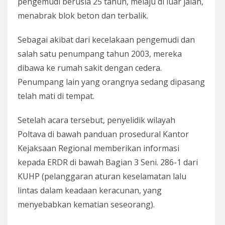
pengemudi berusia 25 tahun, melaju di luar jalan,
menabrak blok beton dan terbalik.
Sebagai akibat dari kecelakaan pengemudi dan
salah satu penumpang tahun 2003, mereka
dibawa ke rumah sakit dengan cedera.
Penumpang lain yang orangnya sedang dipasang
telah mati di tempat.
Setelah acara tersebut, penyelidik wilayah
Poltava di bawah panduan prosedural Kantor
Kejaksaan Regional memberikan informasi
kepada ERDR di bawah Bagian 3 Seni. 286-1 dari
KUHP (pelanggaran aturan keselamatan lalu
lintas dalam keadaan keracunan, yang
menyebabkan kematian seseorang).