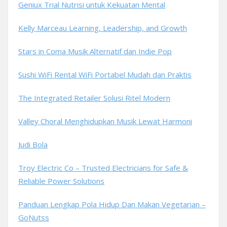
Geniux Trial Nutrisi untuk Kekuatan Mental
Kelly Marceau Learning, Leadership, and Growth
Stars in Coma Musik Alternatif dan Indie Pop
Sushi WiFi Rental WiFi Portabel Mudah dan Praktis
The Integrated Retailer Solusi Ritel Modern
Valley Choral Menghidupkan Musik Lewat Harmoni
Judi Bola
Troy Electric Co – Trusted Electricians for Safe &
Reliable Power Solutions
Panduan Lengkap Pola Hidup Dan Makan Vegetarian –
GoNutss