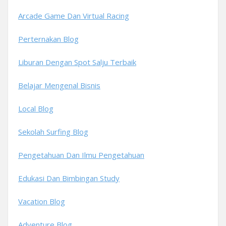
Arcade Game Dan Virtual Racing
Perternakan Blog
Liburan Dengan Spot Salju Terbaik
Belajar Mengenal Bisnis
Local Blog
Sekolah Surfing Blog
Pengetahuan Dan Ilmu Pengetahuan
Edukasi Dan Bimbingan Study
Vacation Blog
Adventure Blog