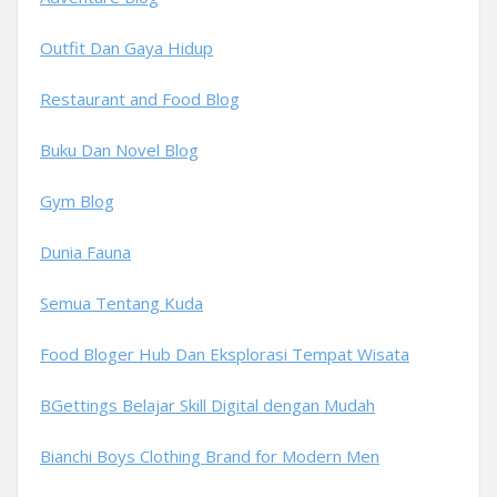
Outfit Dan Gaya Hidup
Restaurant and Food Blog
Buku Dan Novel Blog
Gym Blog
Dunia Fauna
Semua Tentang Kuda
Food Bloger Hub Dan Eksplorasi Tempat Wisata
BGettings Belajar Skill Digital dengan Mudah
Bianchi Boys Clothing Brand for Modern Men