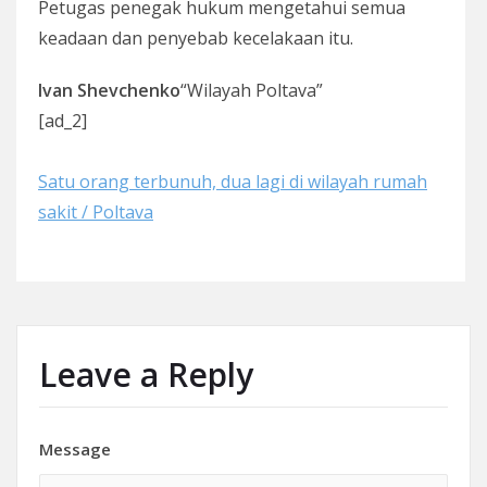
Petugas penegak hukum mengetahui semua
keadaan dan penyebab kecelakaan itu.
Ivan Shevchenko
“Wilayah Poltava”
[ad_2]
Satu orang terbunuh, dua lagi di wilayah rumah
sakit / Poltava
Leave a Reply
Message