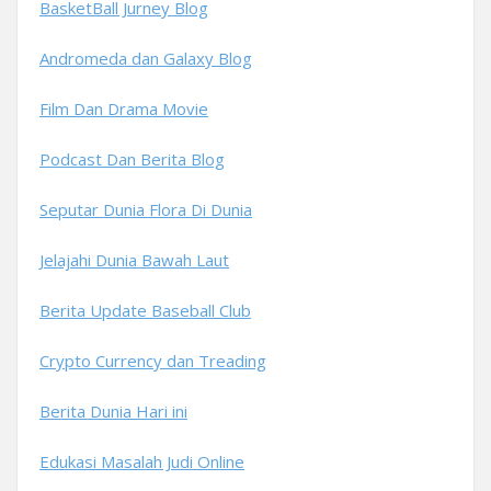
BasketBall Jurney Blog
Andromeda dan Galaxy Blog
Film Dan Drama Movie
Podcast Dan Berita Blog
Seputar Dunia Flora Di Dunia
Jelajahi Dunia Bawah Laut
Berita Update Baseball Club
Crypto Currency dan Treading
Berita Dunia Hari ini
Edukasi Masalah Judi Online