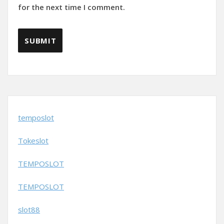
for the next time I comment.
temposlot
Tokeslot
TEMPOSLOT
TEMPOSLOT
slot88