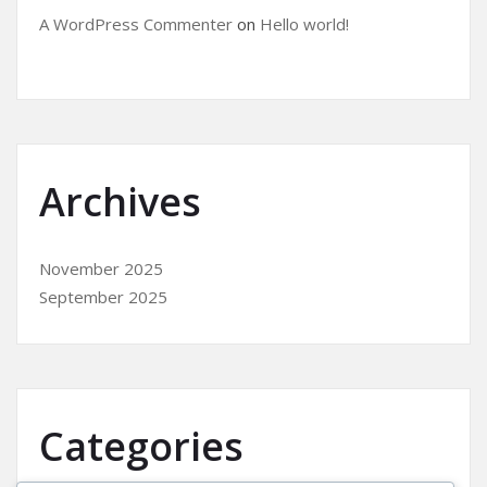
A WordPress Commenter
on
Hello world!
Archives
November 2025
September 2025
Categories