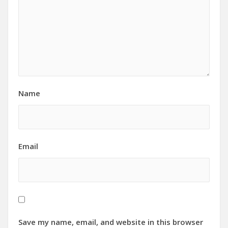
Name
Email
Save my name, email, and website in this browser