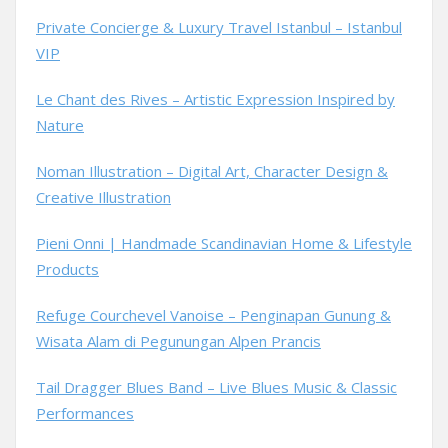
Private Concierge & Luxury Travel Istanbul – Istanbul
VIP
Le Chant des Rives – Artistic Expression Inspired by
Nature
Noman Illustration – Digital Art, Character Design &
Creative Illustration
Pieni Onni | Handmade Scandinavian Home & Lifestyle
Products
Refuge Courchevel Vanoise – Penginapan Gunung &
Wisata Alam di Pegunungan Alpen Prancis
Tail Dragger Blues Band – Live Blues Music & Classic
Performances