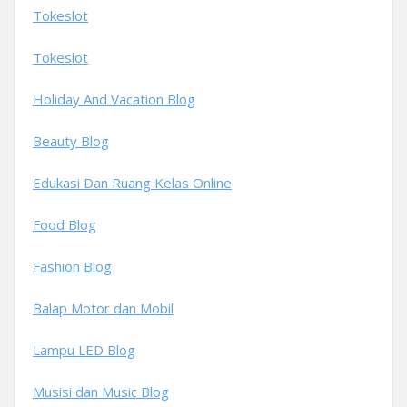
Tokeslot
Tokeslot
Holiday And Vacation Blog
Beauty Blog
Edukasi Dan Ruang Kelas Online
Food Blog
Fashion Blog
Balap Motor dan Mobil
Lampu LED Blog
Musisi dan Music Blog