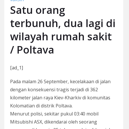
Satu orang
terbunuh, dua lagi di
wilayah rumah sakit
/ Poltava
[ad_1]
Pada malam 26 September, kecelakaan di jalan
dengan konsekuensi tragis terjadi di 362
kilometer jalan raya Kiev-Kharkiv di komunitas
Kolomatian di distrik Poltava.
Menurut polisi, sekitar pukul 03:40 mobil
Mitsubishi ASX, dikendarai oleh seorang