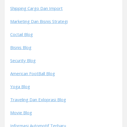
Shipping Cargo Dan Import
Marketing Dan Bisnis Strategi
Coctail Blog
Bisnis Blog
Security Blog
American FootBall Blog
Yoga Blog
Traveling Dan Exloprasi Blog
Movie Blog
Informasi Automotif Terbaru