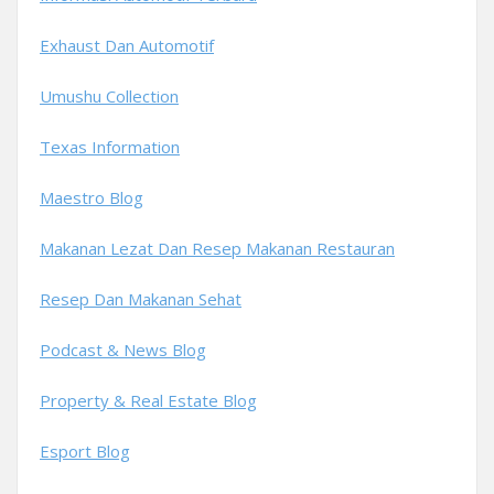
Exhaust Dan Automotif
Umushu Collection
Texas Information
Maestro Blog
Makanan Lezat Dan Resep Makanan Restauran
Resep Dan Makanan Sehat
Podcast & News Blog
Property & Real Estate Blog
Esport Blog