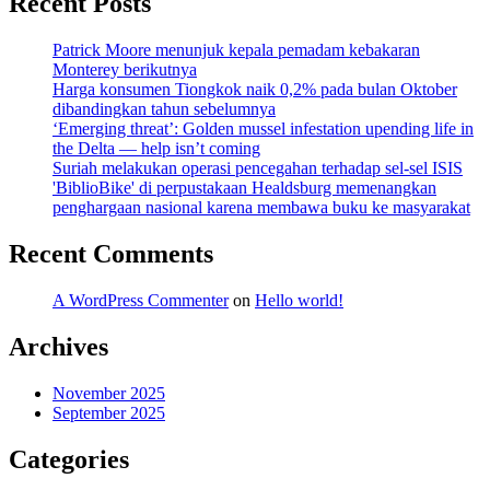
Recent Posts
Patrick Moore menunjuk kepala pemadam kebakaran
Monterey berikutnya
Harga konsumen Tiongkok naik 0,2% pada bulan Oktober
dibandingkan tahun sebelumnya
‘Emerging threat’: Golden mussel infestation upending life in
the Delta — help isn’t coming
Suriah melakukan operasi pencegahan terhadap sel-sel ISIS
'BiblioBike' di perpustakaan Healdsburg memenangkan
penghargaan nasional karena membawa buku ke masyarakat
Recent Comments
A WordPress Commenter
on
Hello world!
Archives
November 2025
September 2025
Categories