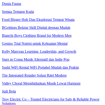
Dunia Fauna
Semua Tentang Kuda
Food Bloger Hub Dan Eksplorasi Tempat Wisata
BGettings Belajar Skill Digital dengan Mudah
Bianchi Boys Clothing Brand for Modern Men
Geniux Trial Nutrisi untuk Kekuatan Mental
Kelly Marceau Learning, Leadership, and Growth
Stars in Coma Musik Alternatif dan Indie Pop
Sushi WiFi Rental WiFi Portabel Mudah dan Praktis
The Integrated Retailer Solusi Ritel Modern
Valley Choral Menghidupkan Musik Lewat Harmoni
Judi Bola
Troy Electric Co – Trusted Electricians for Safe & Reliable Power
Solutions