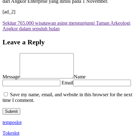
dari Angkor Enterprise yang dirilis pada 1 November.
[ad_2]
Sekitar 765.000 wisatawan asing mengunjungi Taman Arkeologi
Angkor dalam sepuluh bulan
Leave a Reply
Message
Name
Email
Save my name, email, and website in this browser for the next
time I comment.
temposlot
Tokeslot