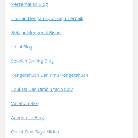
Perternakan Blog
Liburan Dengan Spot Salju Terbaik
Belajar Mengenal Bisnis
Local Blog
Sekolah Surfing Blog
Pengetahuan Dan Ilmu Pengetahuan
Edukasi Dan Bimbingan Study
Vacation Blog
Adventure Blog
Outfit Dan Gaya Hidup