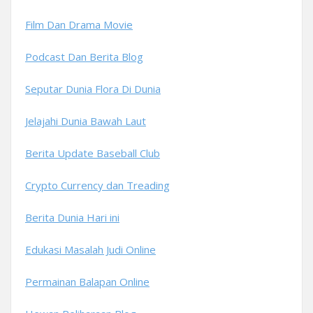
Film Dan Drama Movie
Podcast Dan Berita Blog
Seputar Dunia Flora Di Dunia
Jelajahi Dunia Bawah Laut
Berita Update Baseball Club
Crypto Currency dan Treading
Berita Dunia Hari ini
Edukasi Masalah Judi Online
Permainan Balapan Online