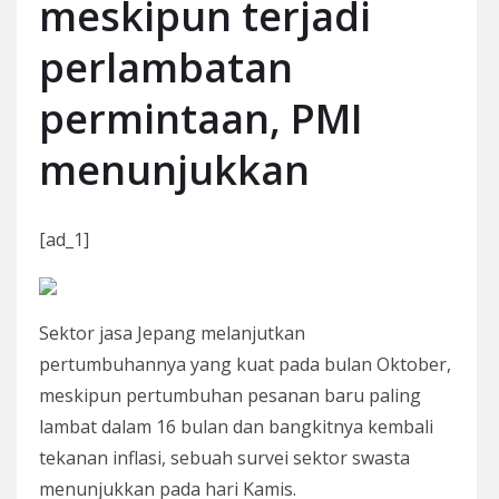
meskipun terjadi
perlambatan
permintaan, PMI
menunjukkan
[ad_1]
Sektor jasa Jepang melanjutkan
pertumbuhannya yang kuat pada bulan Oktober,
meskipun pertumbuhan pesanan baru paling
lambat dalam 16 bulan dan bangkitnya kembali
tekanan inflasi, sebuah survei sektor swasta
menunjukkan pada hari Kamis.