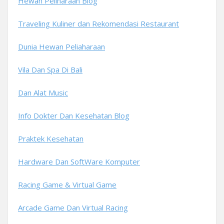
Hewan Peliharaan Blog
Traveling Kuliner dan Rekomendasi Restaurant
Dunia Hewan Peliaharaan
Vila Dan Spa Di Bali
Dan Alat Music
Info Dokter Dan Kesehatan Blog
Praktek Kesehatan
Hardware Dan SoftWare Komputer
Racing Game & Virtual Game
Arcade Game Dan Virtual Racing