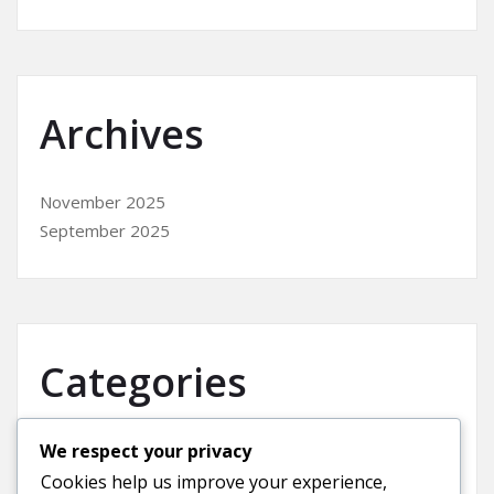
Archives
November 2025
September 2025
Categories
We respect your privacy
Uncategorized
Cookies help us improve your experience,