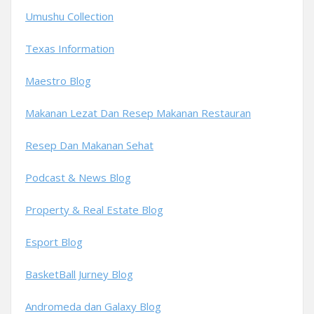
Umushu Collection
Texas Information
Maestro Blog
Makanan Lezat Dan Resep Makanan Restauran
Resep Dan Makanan Sehat
Podcast & News Blog
Property & Real Estate Blog
Esport Blog
BasketBall Jurney Blog
Andromeda dan Galaxy Blog