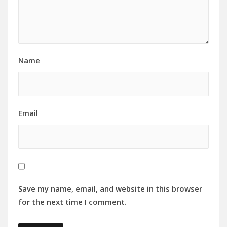
Name
Email
Save my name, email, and website in this browser
for the next time I comment.