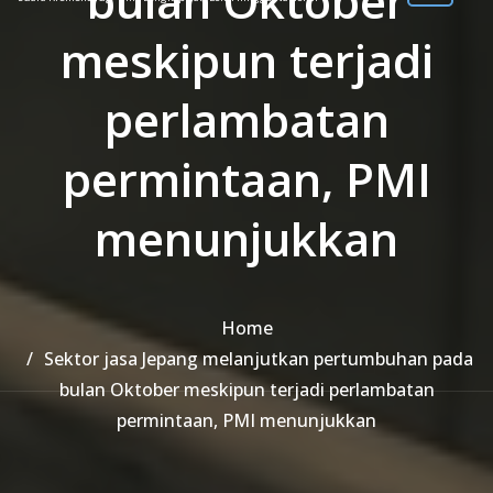
bulan Oktober
meskipun terjadi
perlambatan
permintaan, PMI
menunjukkan
Home
Sektor jasa Jepang melanjutkan pertumbuhan pada
bulan Oktober meskipun terjadi perlambatan
permintaan, PMI menunjukkan