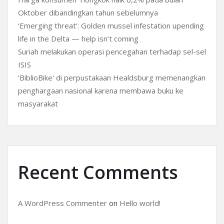
Oktober dibandingkan tahun sebelumnya
‘Emerging threat’: Golden mussel infestation upending
life in the Delta — help isn’t coming
Suriah melakukan operasi pencegahan terhadap sel-sel
ISIS
'BiblioBike' di perpustakaan Healdsburg memenangkan
penghargaan nasional karena membawa buku ke
masyarakat
Recent Comments
A WordPress Commenter
on
Hello world!