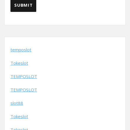
temposlot
Tokeslot
TEMPOSLOT
TEMPOSLOT
slot88
Tokeslot
Tokeslot