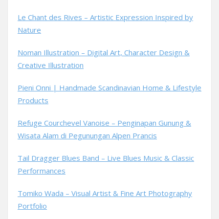
Le Chant des Rives – Artistic Expression Inspired by
Nature
Noman Illustration – Digital Art, Character Design &
Creative Illustration
Pieni Onni | Handmade Scandinavian Home & Lifestyle
Products
Refuge Courchevel Vanoise – Penginapan Gunung &
Wisata Alam di Pegunungan Alpen Prancis
Tail Dragger Blues Band – Live Blues Music & Classic
Performances
Tomiko Wada – Visual Artist & Fine Art Photography
Portfolio