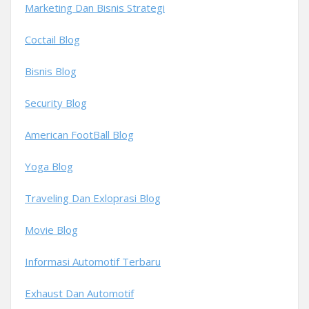
Marketing Dan Bisnis Strategi
Coctail Blog
Bisnis Blog
Security Blog
American FootBall Blog
Yoga Blog
Traveling Dan Exloprasi Blog
Movie Blog
Informasi Automotif Terbaru
Exhaust Dan Automotif