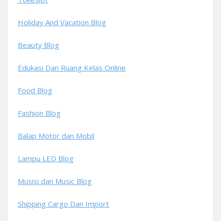
Holiday And Vacation Blog
Beauty Blog
Edukasi Dan Ruang Kelas Online
Food Blog
Fashion Blog
Balap Motor dan Mobil
Lampu LED Blog
Musisi dan Music Blog
Shipping Cargo Dan Import