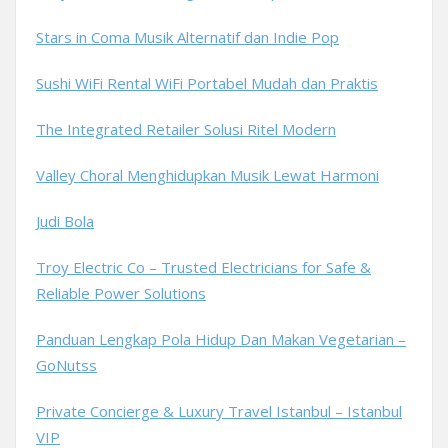
Stars in Coma Musik Alternatif dan Indie Pop
Sushi WiFi Rental WiFi Portabel Mudah dan Praktis
The Integrated Retailer Solusi Ritel Modern
Valley Choral Menghidupkan Musik Lewat Harmoni
Judi Bola
Troy Electric Co – Trusted Electricians for Safe &
Reliable Power Solutions
Panduan Lengkap Pola Hidup Dan Makan Vegetarian –
GoNutss
Private Concierge & Luxury Travel Istanbul – Istanbul
VIP