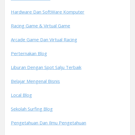
Hardware Dan SoftWare Komputer
Racing Game & Virtual Game
Arcade Game Dan Virtual Racing
Perternakan Blog
Liburan Dengan Spot Salju Terbaik
Belajar Mengenal Bisnis
Local Blog
Sekolah Surfing Blog
Pengetahuan Dan Ilmu Pengetahuan