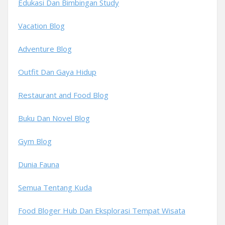
Edukasi Dan Bimbingan Study
Vacation Blog
Adventure Blog
Outfit Dan Gaya Hidup
Restaurant and Food Blog
Buku Dan Novel Blog
Gym Blog
Dunia Fauna
Semua Tentang Kuda
Food Bloger Hub Dan Eksplorasi Tempat Wisata