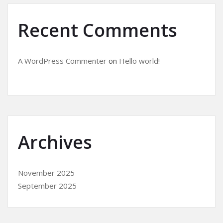
Recent Comments
A WordPress Commenter
on
Hello world!
Archives
November 2025
September 2025