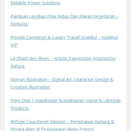
Reliable Power Solutions
Panduan Lengkap Pola Hidup Dan Makan Vegetarian –
GoNutss
Private Concierge & Luxury Travel Istanbul – Istanbul
VIP
Le Chant des Rives – Artistic Expression Inspired by
Nature
Noman Illustration – Digital Art, Character Design &
Creative Illustration
Pieni Onni | Handmade Scandinavian Home & Lifestyle
Products
Refuge Courchevel Vanoise – Penginapan Gunung &
Wisata Alam di Pegunungan Alpen Prancis