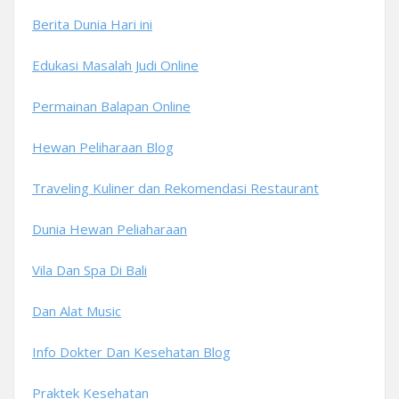
Berita Dunia Hari ini
Edukasi Masalah Judi Online
Permainan Balapan Online
Hewan Peliharaan Blog
Traveling Kuliner dan Rekomendasi Restaurant
Dunia Hewan Peliaharaan
Vila Dan Spa Di Bali
Dan Alat Music
Info Dokter Dan Kesehatan Blog
Praktek Kesehatan