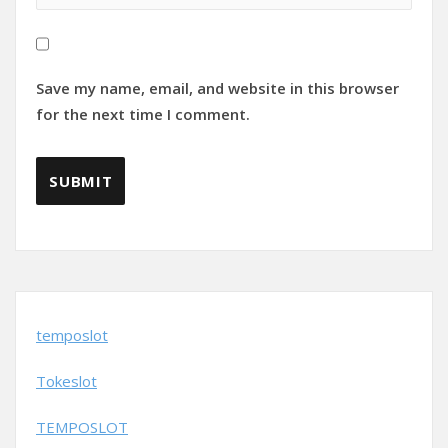
Save my name, email, and website in this browser
for the next time I comment.
temposlot
Tokeslot
TEMPOSLOT