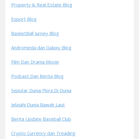
Property & Real Estate Blog
Esport Blog
BasketBall Jurney Blog
Andromeda dan Galaxy Blog
Film Dan Drama Movie
Podcast Dan Berita Blog
Seputar Dunia Flora Di Dunia
Jelajahi Dunia Bawah Laut
Berita Update Baseball Club
Crypto Currency dan Treading