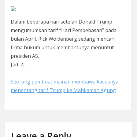
Dalam beberapa hari setelah Donald Trump
mengumumkan tarif “Hari Pembebasan” pada
bulan April, Rick Woldenberg sedang mencari
firma hukum untuk membantunya menuntut
presiden AS.
[ad_2]
Seorang pembuat mainan membawa kasusnya
menentang tarif Trump ke Mahkamah Agung
Leave a Reply