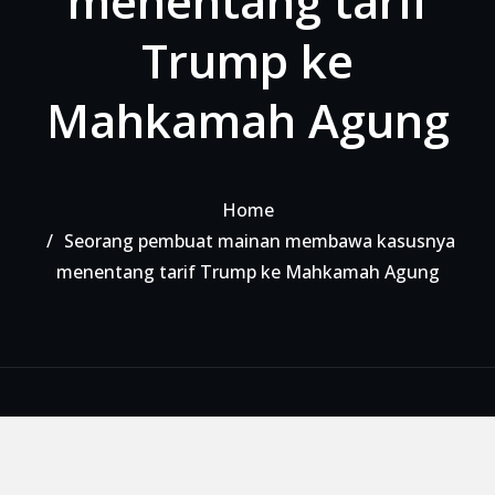
menentang tarif
Trump ke
Mahkamah Agung
Home
Seorang pembuat mainan membawa kasusnya
menentang tarif Trump ke Mahkamah Agung