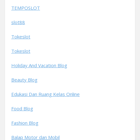
TEMPOSLOT
slot88
Tokeslot
Tokeslot
Holiday And Vacation Blog
Beauty Blog
Edukasi Dan Ruang Kelas Online
Food Blog
Fashion Blog
Balap Motor dan Mobil