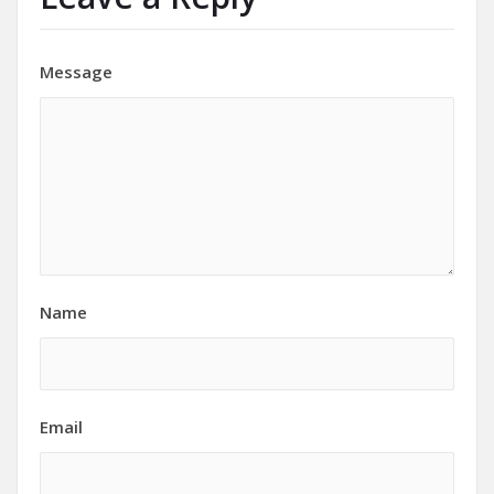
Message
Name
Email