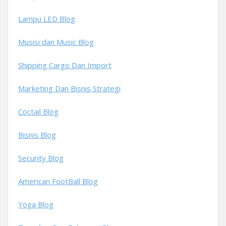
Lampu LED Blog
Musisi dan Music Blog
Shipping Cargo Dan Import
Marketing Dan Bisnis Strategi
Coctail Blog
Bisnis Blog
Security Blog
American FootBall Blog
Yoga Blog