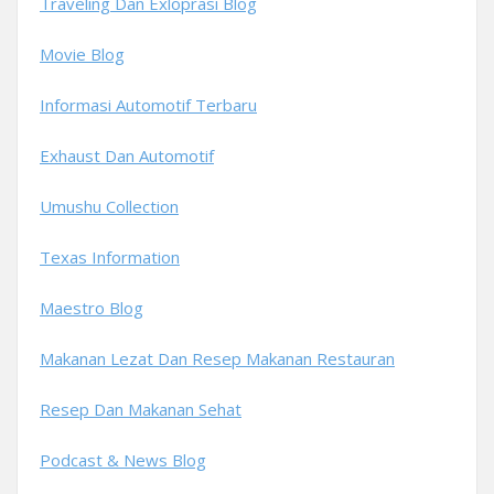
Traveling Dan Exloprasi Blog
Movie Blog
Informasi Automotif Terbaru
Exhaust Dan Automotif
Umushu Collection
Texas Information
Maestro Blog
Makanan Lezat Dan Resep Makanan Restauran
Resep Dan Makanan Sehat
Podcast & News Blog