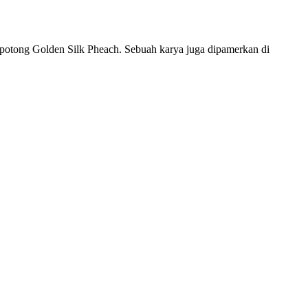
epotong Golden Silk Pheach. Sebuah karya juga dipamerkan di