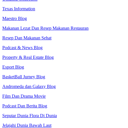
Texas Information
Maestro Blog
Makanan Lezat Dan Resep Makanan Restauran
Resep Dan Makanan Sehat
Podcast & News Blog
Property & Real Estate Blog
Esport Blog
BasketBall Jurney Blog
Andromeda dan Galaxy Blog
Film Dan Drama Movie
Podcast Dan Berita Blog
Seputar Dunia Flora Di Dunia
Jelajahi Dunia Bawah Laut