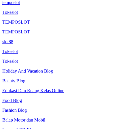
temposlot
Tokeslot
TEMPOSLOT
TEMPOSLOT
slot88
Tokeslot
Tokeslot
Holiday And Vacation Blog
Beauty Blog
Edukasi Dan Ruang Kelas Online
Food Blog
Fashion Blog
Balap Motor dan Mobil