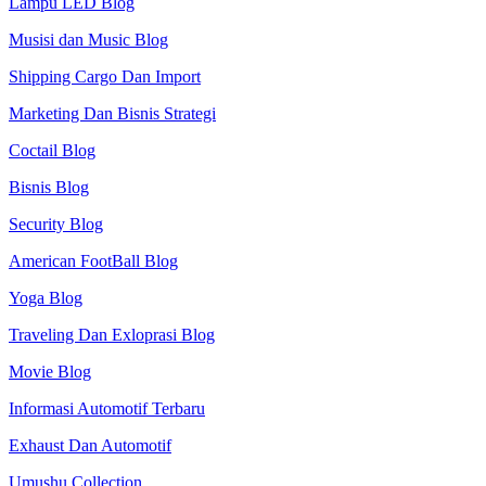
Lampu LED Blog
Musisi dan Music Blog
Shipping Cargo Dan Import
Marketing Dan Bisnis Strategi
Coctail Blog
Bisnis Blog
Security Blog
American FootBall Blog
Yoga Blog
Traveling Dan Exloprasi Blog
Movie Blog
Informasi Automotif Terbaru
Exhaust Dan Automotif
Umushu Collection