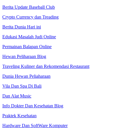
Berita Update Baseball Club
Crypto Currency dan Treading
Berita Dunia Hari ini
Edukasi Masalah Judi Online
Permainan Balapan Online
Hewan Peliharaan Blog
Traveling Kuliner dan Rekomendasi Restaurant
Dunia Hewan Peliaharaan
Vila Dan Spa Di Bali
Dan Alat Music
Info Dokter Dan Kesehatan Blog
Praktek Kesehatan
Hardware Dan SoftWare Komputer