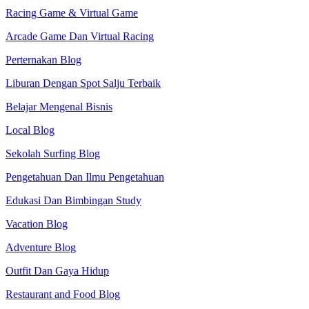
Racing Game & Virtual Game
Arcade Game Dan Virtual Racing
Perternakan Blog
Liburan Dengan Spot Salju Terbaik
Belajar Mengenal Bisnis
Local Blog
Sekolah Surfing Blog
Pengetahuan Dan Ilmu Pengetahuan
Edukasi Dan Bimbingan Study
Vacation Blog
Adventure Blog
Outfit Dan Gaya Hidup
Restaurant and Food Blog