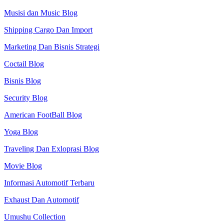
Musisi dan Music Blog
Shipping Cargo Dan Import
Marketing Dan Bisnis Strategi
Coctail Blog
Bisnis Blog
Security Blog
American FootBall Blog
Yoga Blog
Traveling Dan Exloprasi Blog
Movie Blog
Informasi Automotif Terbaru
Exhaust Dan Automotif
Umushu Collection