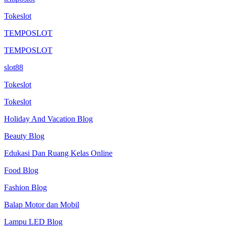
Tokeslot
TEMPOSLOT
TEMPOSLOT
slot88
Tokeslot
Tokeslot
Holiday And Vacation Blog
Beauty Blog
Edukasi Dan Ruang Kelas Online
Food Blog
Fashion Blog
Balap Motor dan Mobil
Lampu LED Blog