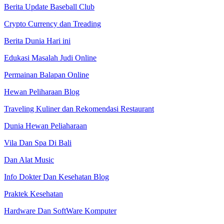
Berita Update Baseball Club
Crypto Currency dan Treading
Berita Dunia Hari ini
Edukasi Masalah Judi Online
Permainan Balapan Online
Hewan Peliharaan Blog
Traveling Kuliner dan Rekomendasi Restaurant
Dunia Hewan Peliaharaan
Vila Dan Spa Di Bali
Dan Alat Music
Info Dokter Dan Kesehatan Blog
Praktek Kesehatan
Hardware Dan SoftWare Komputer