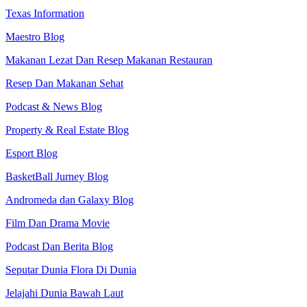
Texas Information
Maestro Blog
Makanan Lezat Dan Resep Makanan Restauran
Resep Dan Makanan Sehat
Podcast & News Blog
Property & Real Estate Blog
Esport Blog
BasketBall Jurney Blog
Andromeda dan Galaxy Blog
Film Dan Drama Movie
Podcast Dan Berita Blog
Seputar Dunia Flora Di Dunia
Jelajahi Dunia Bawah Laut