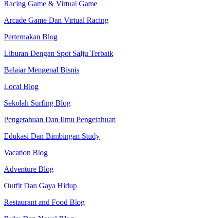
Racing Game & Virtual Game
Arcade Game Dan Virtual Racing
Perternakan Blog
Liburan Dengan Spot Salju Terbaik
Belajar Mengenal Bisnis
Local Blog
Sekolah Surfing Blog
Pengetahuan Dan Ilmu Pengetahuan
Edukasi Dan Bimbingan Study
Vacation Blog
Adventure Blog
Outfit Dan Gaya Hidup
Restaurant and Food Blog