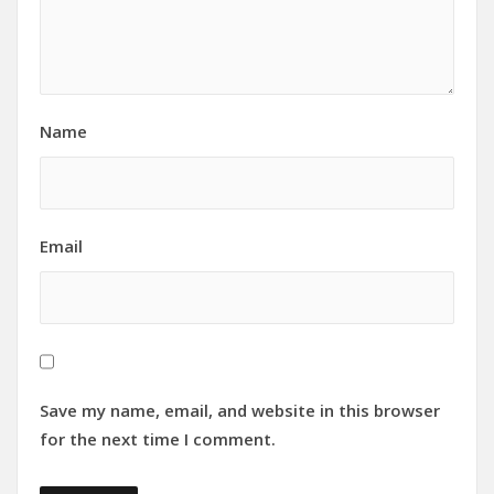
Name
Email
Save my name, email, and website in this browser
for the next time I comment.