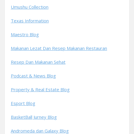
Umushu Collection
Texas Information
Maestro Blog
Makanan Lezat Dan Resep Makanan Restauran
Resep Dan Makanan Sehat
Podcast & News Blog
Property & Real Estate Blog
Esport Blog
BasketBall Jurney Blog
Andromeda dan Galaxy Blog