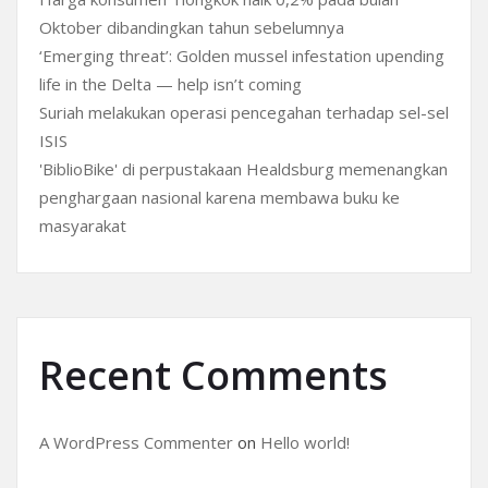
Oktober dibandingkan tahun sebelumnya
‘Emerging threat’: Golden mussel infestation upending
life in the Delta — help isn’t coming
Suriah melakukan operasi pencegahan terhadap sel-sel
ISIS
'BiblioBike' di perpustakaan Healdsburg memenangkan
penghargaan nasional karena membawa buku ke
masyarakat
Recent Comments
A WordPress Commenter
on
Hello world!