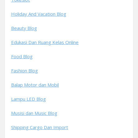
Holiday And Vacation Blog
Beauty Blog
Edukasi Dan Ruang Kelas Online
Food Blog
Fashion Blog
Balap Motor dan Mobil
Lampu LED Blog
Musisi dan Music Blog
Shipping Cargo Dan Import