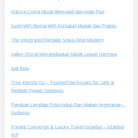
Stars in Coma Musik Alternatif dan Indie Pop
Sushi WiFi Rental WiFi Portabel Mudah dan Praktis
The Integrated Retailer Solusi Ritel Modern
Valley Choral Menghidupkan Musik Lewat Harmoni
Judi Bola
Troy Electric Co – Trusted Electricians for Safe &
Reliable Power Solutions
Panduan Lengkap Pola Hidup Dan Makan Vegetarian –
GoNutss
Private Concierge & Luxury Travel Istanbul – Istanbul
VIP