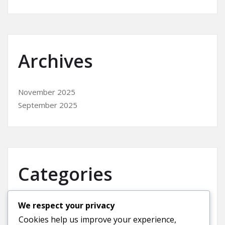
Archives
November 2025
September 2025
Categories
We respect your privacy
Uncategorized
Cookies help us improve your experience,