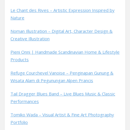
Le Chant des Rives – Artistic Expression Inspired by
Nature
Noman Illustration – Digital Art, Character Design &
Creative Illustration
Pieni Onni | Handmade Scandinavian Home & Lifestyle
Products
Refuge Courchevel Vanoise – Penginapan Gunung &
Wisata Alam di Pegunungan Alpen Prancis
Tail Dragger Blues Band – Live Blues Music & Classic
Performances
Tomiko Wada – Visual Artist & Fine Art Photography
Portfolio