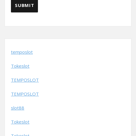
temposlot
Tokeslot
TEMPOSLOT
TEMPOSLOT
slot88
Tokeslot
Tokeslot