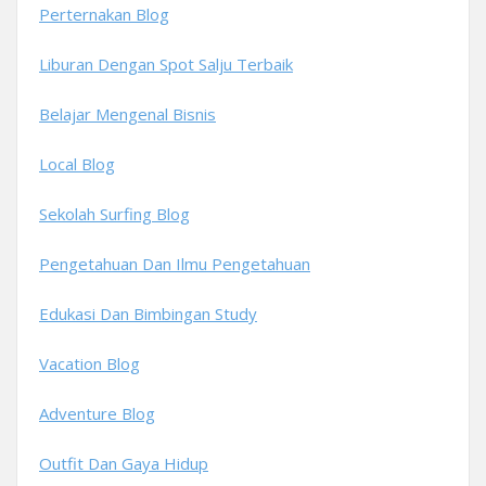
Perternakan Blog
Liburan Dengan Spot Salju Terbaik
Belajar Mengenal Bisnis
Local Blog
Sekolah Surfing Blog
Pengetahuan Dan Ilmu Pengetahuan
Edukasi Dan Bimbingan Study
Vacation Blog
Adventure Blog
Outfit Dan Gaya Hidup