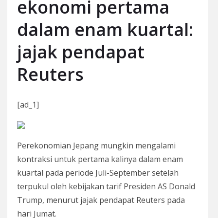
ekonomi pertama
dalam enam kuartal:
jajak pendapat
Reuters
[ad_1]
Perekonomian Jepang mungkin mengalami
kontraksi untuk pertama kalinya dalam enam
kuartal pada periode Juli-September setelah
terpukul oleh kebijakan tarif Presiden AS Donald
Trump, menurut jajak pendapat Reuters pada
hari Jumat.