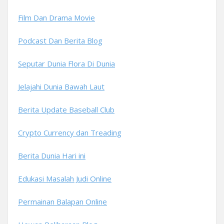
Film Dan Drama Movie
Podcast Dan Berita Blog
Seputar Dunia Flora Di Dunia
Jelajahi Dunia Bawah Laut
Berita Update Baseball Club
Crypto Currency dan Treading
Berita Dunia Hari ini
Edukasi Masalah Judi Online
Permainan Balapan Online