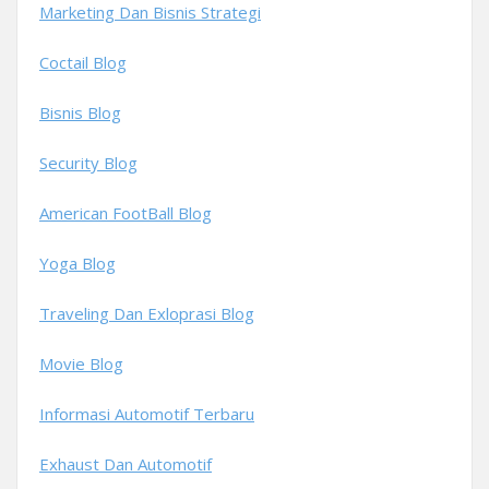
Marketing Dan Bisnis Strategi
Coctail Blog
Bisnis Blog
Security Blog
American FootBall Blog
Yoga Blog
Traveling Dan Exloprasi Blog
Movie Blog
Informasi Automotif Terbaru
Exhaust Dan Automotif