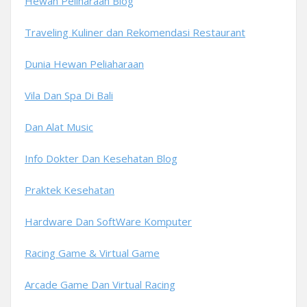
Hewan Peliharaan Blog
Traveling Kuliner dan Rekomendasi Restaurant
Dunia Hewan Peliaharaan
Vila Dan Spa Di Bali
Dan Alat Music
Info Dokter Dan Kesehatan Blog
Praktek Kesehatan
Hardware Dan SoftWare Komputer
Racing Game & Virtual Game
Arcade Game Dan Virtual Racing