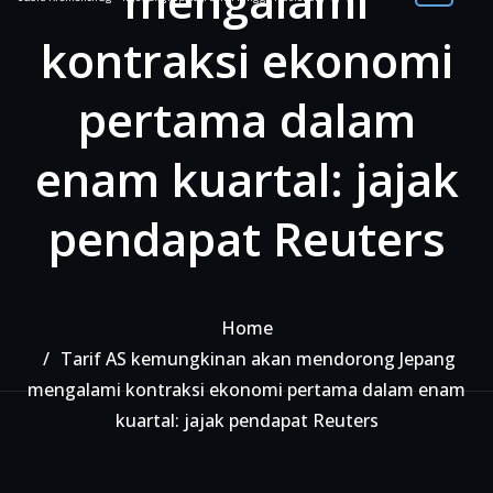
mengalami
kontraksi ekonomi
pertama dalam
enam kuartal: jajak
pendapat Reuters
Home
Tarif AS kemungkinan akan mendorong Jepang
mengalami kontraksi ekonomi pertama dalam enam
kuartal: jajak pendapat Reuters