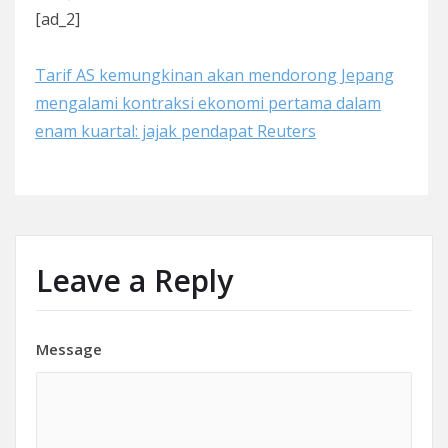
[ad_2]
Tarif AS kemungkinan akan mendorong Jepang
mengalami kontraksi ekonomi pertama dalam
enam kuartal: jajak pendapat Reuters
Leave a Reply
Message