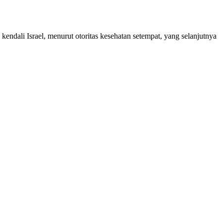
kendali Israel, menurut otoritas kesehatan setempat, yang selanjutnya