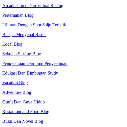
Arcade Game Dan Virtual Racing
Perternakan Blog
Liburan Dengan Spot Salju Terbaik
Belajar Mengenal Bisnis
Local Blog
Sekolah Surfing Blog
Pengetahuan Dan Ilmu Pengetahuan
Edukasi Dan Bimbingan Study
Vacation Blog
Adventure Blog
Outfit Dan Gaya Hidup
Restaurant and Food Blog
Buku Dan Novel Blog