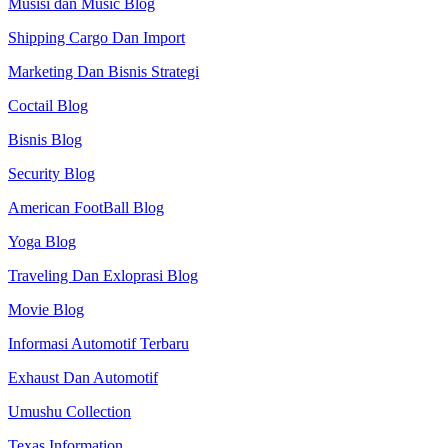
Musisi dan Music Blog
Shipping Cargo Dan Import
Marketing Dan Bisnis Strategi
Coctail Blog
Bisnis Blog
Security Blog
American FootBall Blog
Yoga Blog
Traveling Dan Exloprasi Blog
Movie Blog
Informasi Automotif Terbaru
Exhaust Dan Automotif
Umushu Collection
Texas Information