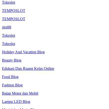
Tokeslot
TEMPOSLOT
TEMPOSLOT
slot88
Tokeslot
Tokeslot
Holiday And Vacation Blog
Beauty Blog
Edukasi Dan Ruang Kelas Online
Food Blog
Fashion Blog
Balap Motor dan Mobil
Lampu LED Blog