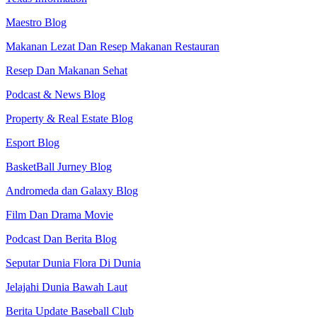
Maestro Blog
Makanan Lezat Dan Resep Makanan Restauran
Resep Dan Makanan Sehat
Podcast & News Blog
Property & Real Estate Blog
Esport Blog
BasketBall Jurney Blog
Andromeda dan Galaxy Blog
Film Dan Drama Movie
Podcast Dan Berita Blog
Seputar Dunia Flora Di Dunia
Jelajahi Dunia Bawah Laut
Berita Update Baseball Club