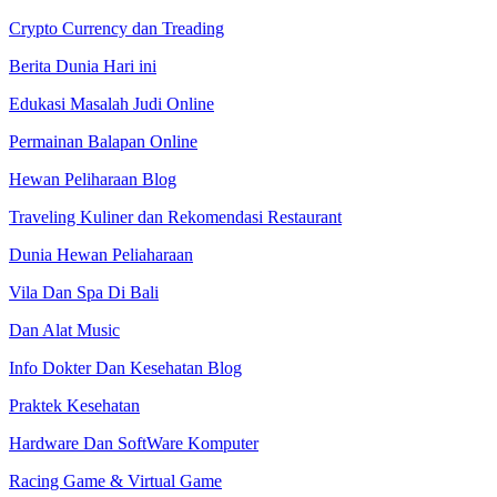
Crypto Currency dan Treading
Berita Dunia Hari ini
Edukasi Masalah Judi Online
Permainan Balapan Online
Hewan Peliharaan Blog
Traveling Kuliner dan Rekomendasi Restaurant
Dunia Hewan Peliaharaan
Vila Dan Spa Di Bali
Dan Alat Music
Info Dokter Dan Kesehatan Blog
Praktek Kesehatan
Hardware Dan SoftWare Komputer
Racing Game & Virtual Game