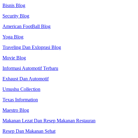
Bisnis Blog
Security Blog
American FootBall Blog
Yoga Blog
Traveling Dan Exloprasi Blog
Movie Blog
Informasi Automotif Terbaru
Exhaust Dan Automotif
Umushu Collection
Texas Information
Maestro Blog
Makanan Lezat Dan Resep Makanan Restauran
Resep Dan Makanan Sehat