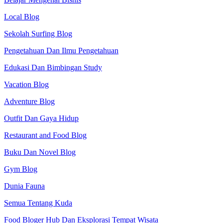
Local Blog
Sekolah Surfing Blog
Pengetahuan Dan Ilmu Pengetahuan
Edukasi Dan Bimbingan Study
Vacation Blog
Adventure Blog
Outfit Dan Gaya Hidup
Restaurant and Food Blog
Buku Dan Novel Blog
Gym Blog
Dunia Fauna
Semua Tentang Kuda
Food Bloger Hub Dan Eksplorasi Tempat Wisata