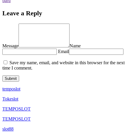
baru
Leave a Reply
Message
Name
Email
Save my name, email, and website in this browser for the next
time I comment.
temposlot
Tokeslot
TEMPOSLOT
TEMPOSLOT
slot88