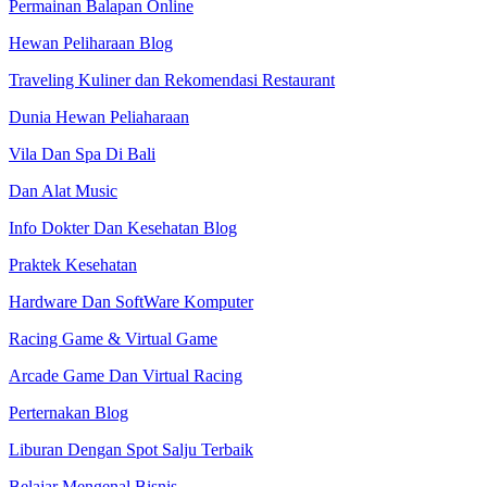
Permainan Balapan Online
Hewan Peliharaan Blog
Traveling Kuliner dan Rekomendasi Restaurant
Dunia Hewan Peliaharaan
Vila Dan Spa Di Bali
Dan Alat Music
Info Dokter Dan Kesehatan Blog
Praktek Kesehatan
Hardware Dan SoftWare Komputer
Racing Game & Virtual Game
Arcade Game Dan Virtual Racing
Perternakan Blog
Liburan Dengan Spot Salju Terbaik
Belajar Mengenal Bisnis