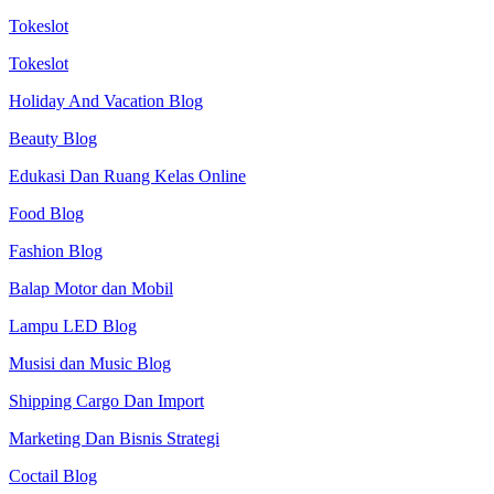
Tokeslot
Tokeslot
Holiday And Vacation Blog
Beauty Blog
Edukasi Dan Ruang Kelas Online
Food Blog
Fashion Blog
Balap Motor dan Mobil
Lampu LED Blog
Musisi dan Music Blog
Shipping Cargo Dan Import
Marketing Dan Bisnis Strategi
Coctail Blog