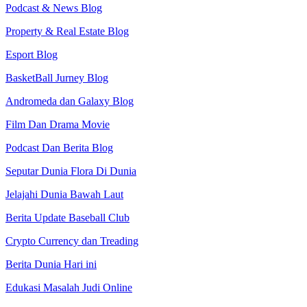
Podcast & News Blog
Property & Real Estate Blog
Esport Blog
BasketBall Jurney Blog
Andromeda dan Galaxy Blog
Film Dan Drama Movie
Podcast Dan Berita Blog
Seputar Dunia Flora Di Dunia
Jelajahi Dunia Bawah Laut
Berita Update Baseball Club
Crypto Currency dan Treading
Berita Dunia Hari ini
Edukasi Masalah Judi Online