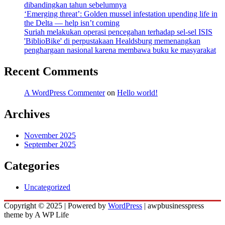
dibandingkan tahun sebelumnya
‘Emerging threat’: Golden mussel infestation upending life in
the Delta — help isn’t coming
Suriah melakukan operasi pencegahan terhadap sel-sel ISIS
'BiblioBike' di perpustakaan Healdsburg memenangkan
penghargaan nasional karena membawa buku ke masyarakat
Recent Comments
A WordPress Commenter
on
Hello world!
Archives
November 2025
September 2025
Categories
Uncategorized
Copyright © 2025 | Powered by
WordPress
|
awpbusinesspress
theme by A WP Life