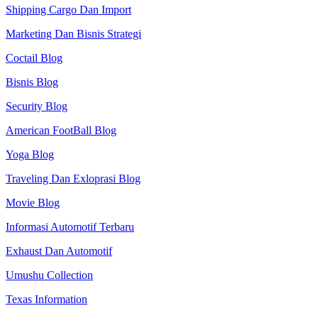
Shipping Cargo Dan Import
Marketing Dan Bisnis Strategi
Coctail Blog
Bisnis Blog
Security Blog
American FootBall Blog
Yoga Blog
Traveling Dan Exloprasi Blog
Movie Blog
Informasi Automotif Terbaru
Exhaust Dan Automotif
Umushu Collection
Texas Information