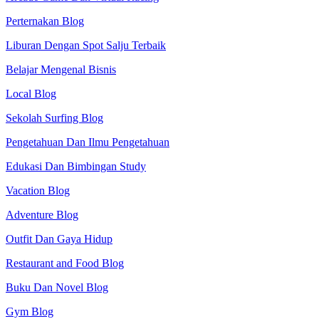
Perternakan Blog
Liburan Dengan Spot Salju Terbaik
Belajar Mengenal Bisnis
Local Blog
Sekolah Surfing Blog
Pengetahuan Dan Ilmu Pengetahuan
Edukasi Dan Bimbingan Study
Vacation Blog
Adventure Blog
Outfit Dan Gaya Hidup
Restaurant and Food Blog
Buku Dan Novel Blog
Gym Blog