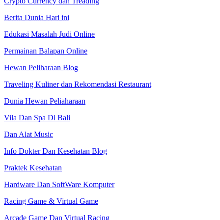
Crypto Currency dan Treading
Berita Dunia Hari ini
Edukasi Masalah Judi Online
Permainan Balapan Online
Hewan Peliharaan Blog
Traveling Kuliner dan Rekomendasi Restaurant
Dunia Hewan Peliaharaan
Vila Dan Spa Di Bali
Dan Alat Music
Info Dokter Dan Kesehatan Blog
Praktek Kesehatan
Hardware Dan SoftWare Komputer
Racing Game & Virtual Game
Arcade Game Dan Virtual Racing