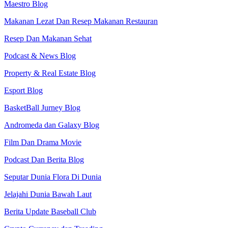
Maestro Blog
Makanan Lezat Dan Resep Makanan Restauran
Resep Dan Makanan Sehat
Podcast & News Blog
Property & Real Estate Blog
Esport Blog
BasketBall Jurney Blog
Andromeda dan Galaxy Blog
Film Dan Drama Movie
Podcast Dan Berita Blog
Seputar Dunia Flora Di Dunia
Jelajahi Dunia Bawah Laut
Berita Update Baseball Club