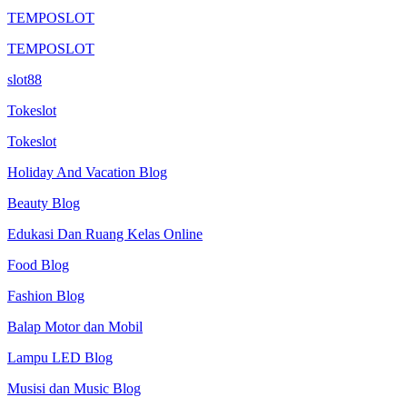
TEMPOSLOT
TEMPOSLOT
slot88
Tokeslot
Tokeslot
Holiday And Vacation Blog
Beauty Blog
Edukasi Dan Ruang Kelas Online
Food Blog
Fashion Blog
Balap Motor dan Mobil
Lampu LED Blog
Musisi dan Music Blog