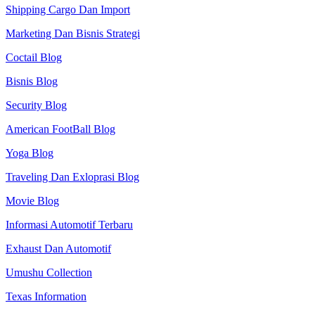
Shipping Cargo Dan Import
Marketing Dan Bisnis Strategi
Coctail Blog
Bisnis Blog
Security Blog
American FootBall Blog
Yoga Blog
Traveling Dan Exloprasi Blog
Movie Blog
Informasi Automotif Terbaru
Exhaust Dan Automotif
Umushu Collection
Texas Information