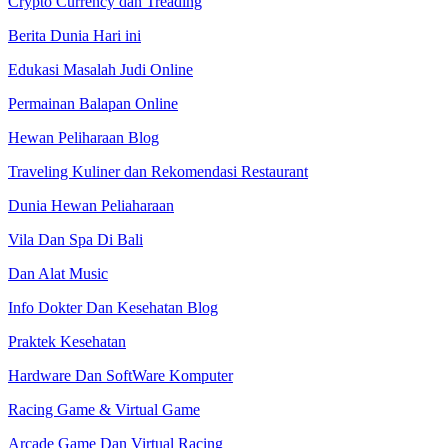
Crypto Currency dan Treading
Berita Dunia Hari ini
Edukasi Masalah Judi Online
Permainan Balapan Online
Hewan Peliharaan Blog
Traveling Kuliner dan Rekomendasi Restaurant
Dunia Hewan Peliaharaan
Vila Dan Spa Di Bali
Dan Alat Music
Info Dokter Dan Kesehatan Blog
Praktek Kesehatan
Hardware Dan SoftWare Komputer
Racing Game & Virtual Game
Arcade Game Dan Virtual Racing