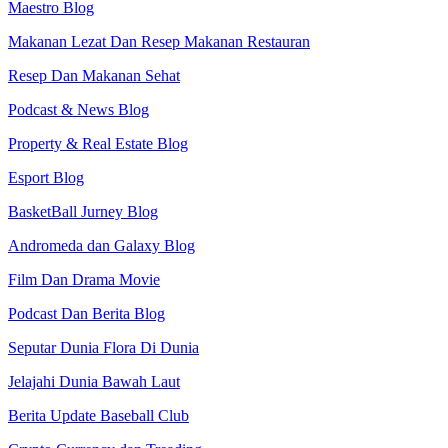
Maestro Blog
Makanan Lezat Dan Resep Makanan Restauran
Resep Dan Makanan Sehat
Podcast & News Blog
Property & Real Estate Blog
Esport Blog
BasketBall Jurney Blog
Andromeda dan Galaxy Blog
Film Dan Drama Movie
Podcast Dan Berita Blog
Seputar Dunia Flora Di Dunia
Jelajahi Dunia Bawah Laut
Berita Update Baseball Club