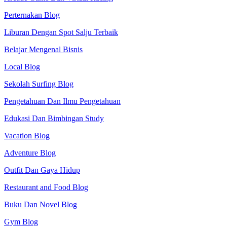
Perternakan Blog
Liburan Dengan Spot Salju Terbaik
Belajar Mengenal Bisnis
Local Blog
Sekolah Surfing Blog
Pengetahuan Dan Ilmu Pengetahuan
Edukasi Dan Bimbingan Study
Vacation Blog
Adventure Blog
Outfit Dan Gaya Hidup
Restaurant and Food Blog
Buku Dan Novel Blog
Gym Blog