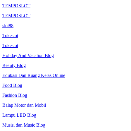
TEMPOSLOT
TEMPOSLOT
slot88
Tokeslot
Tokeslot
Holiday And Vacation Blog
Beauty Blog
Edukasi Dan Ruang Kelas Online
Food Blog
Fashion Blog
Balap Motor dan Mobil
Lampu LED Blog
Musisi dan Music Blog