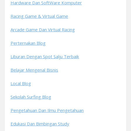
Hardware Dan SoftWare Komputer
Racing Game & Virtual Game
Arcade Game Dan Virtual Racing
Perternakan Blog
Liburan Dengan Spot Salju Terbaik
Belajar Mengenal Bisnis
Local Blog
Sekolah Surfing Blog
Pengetahuan Dan Ilmu Pengetahuan
Edukasi Dan Bimbingan Study