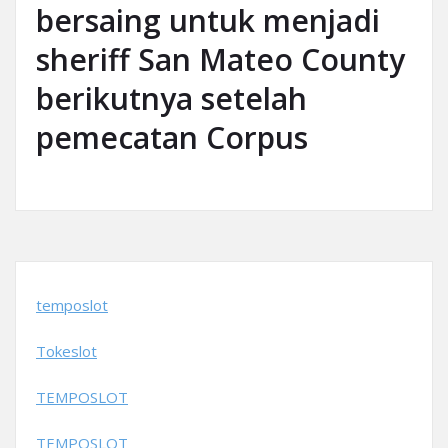
bersaing untuk menjadi
sheriff San Mateo County
berikutnya setelah
pemecatan Corpus
temposlot
Tokeslot
TEMPOSLOT
TEMPOSLOT