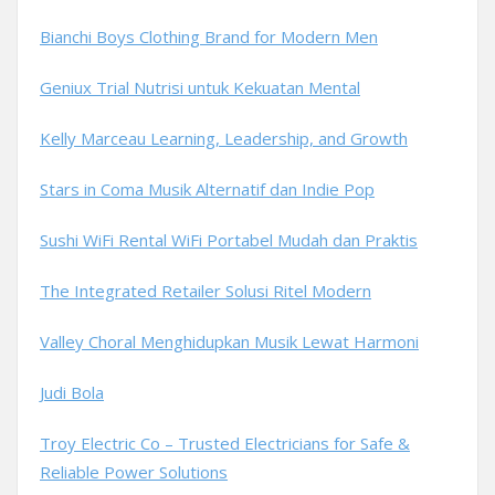
Bianchi Boys Clothing Brand for Modern Men
Geniux Trial Nutrisi untuk Kekuatan Mental
Kelly Marceau Learning, Leadership, and Growth
Stars in Coma Musik Alternatif dan Indie Pop
Sushi WiFi Rental WiFi Portabel Mudah dan Praktis
The Integrated Retailer Solusi Ritel Modern
Valley Choral Menghidupkan Musik Lewat Harmoni
Judi Bola
Troy Electric Co – Trusted Electricians for Safe &
Reliable Power Solutions