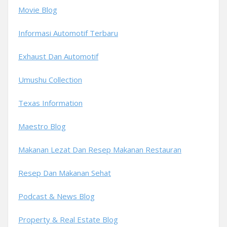
Movie Blog
Informasi Automotif Terbaru
Exhaust Dan Automotif
Umushu Collection
Texas Information
Maestro Blog
Makanan Lezat Dan Resep Makanan Restauran
Resep Dan Makanan Sehat
Podcast & News Blog
Property & Real Estate Blog