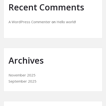
Recent Comments
A WordPress Commenter
on
Hello world!
Archives
November 2025
September 2025