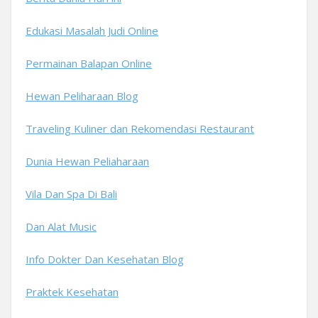
Edukasi Masalah Judi Online
Permainan Balapan Online
Hewan Peliharaan Blog
Traveling Kuliner dan Rekomendasi Restaurant
Dunia Hewan Peliaharaan
Vila Dan Spa Di Bali
Dan Alat Music
Info Dokter Dan Kesehatan Blog
Praktek Kesehatan