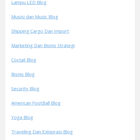
Lampu LED Blog
Musisi dan Music Blog
Shipping Cargo Dan Import
Marketing Dan Bisnis Strategi
Coctail Blog
Bisnis Blog
Security Blog
American FootBall Blog
Yoga Blog
Traveling Dan Exloprasi Blog