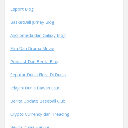
Esport Blog
BasketBall Jurney Blog
Andromeda dan Galaxy Blog
Film Dan Drama Movie
Podcast Dan Berita Blog
Seputar Dunia Flora Di Dunia
Jelajahi Dunia Bawah Laut
Berita Update Baseball Club
Crypto Currency dan Treading
Berita Dunia Hari ini