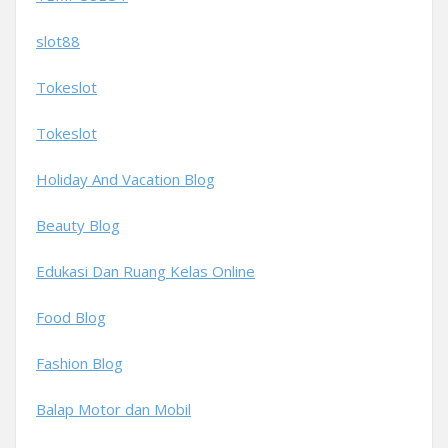
slot88
Tokeslot
Tokeslot
Holiday And Vacation Blog
Beauty Blog
Edukasi Dan Ruang Kelas Online
Food Blog
Fashion Blog
Balap Motor dan Mobil