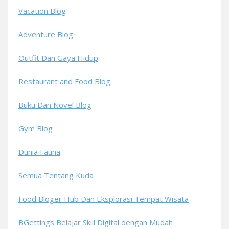
Vacation Blog
Adventure Blog
Outfit Dan Gaya Hidup
Restaurant and Food Blog
Buku Dan Novel Blog
Gym Blog
Dunia Fauna
Semua Tentang Kuda
Food Bloger Hub Dan Eksplorasi Tempat Wisata
BGettings Belajar Skill Digital dengan Mudah