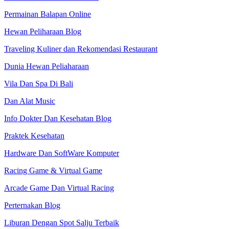
Permainan Balapan Online
Hewan Peliharaan Blog
Traveling Kuliner dan Rekomendasi Restaurant
Dunia Hewan Peliaharaan
Vila Dan Spa Di Bali
Dan Alat Music
Info Dokter Dan Kesehatan Blog
Praktek Kesehatan
Hardware Dan SoftWare Komputer
Racing Game & Virtual Game
Arcade Game Dan Virtual Racing
Perternakan Blog
Liburan Dengan Spot Salju Terbaik