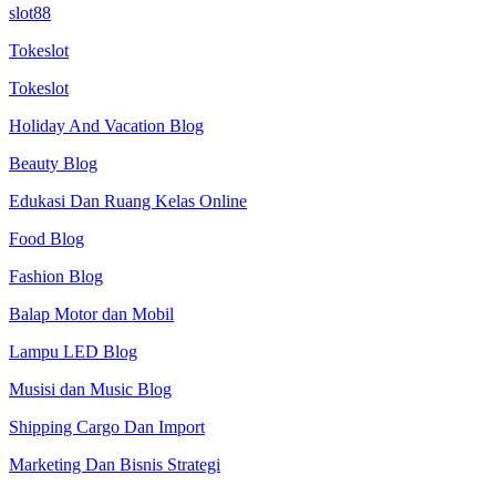
slot88
Tokeslot
Tokeslot
Holiday And Vacation Blog
Beauty Blog
Edukasi Dan Ruang Kelas Online
Food Blog
Fashion Blog
Balap Motor dan Mobil
Lampu LED Blog
Musisi dan Music Blog
Shipping Cargo Dan Import
Marketing Dan Bisnis Strategi