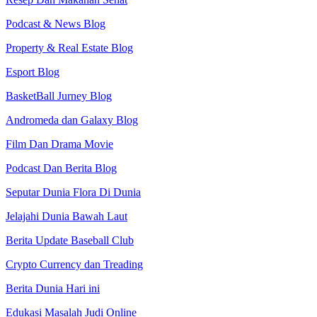
Podcast & News Blog
Property & Real Estate Blog
Esport Blog
BasketBall Jurney Blog
Andromeda dan Galaxy Blog
Film Dan Drama Movie
Podcast Dan Berita Blog
Seputar Dunia Flora Di Dunia
Jelajahi Dunia Bawah Laut
Berita Update Baseball Club
Crypto Currency dan Treading
Berita Dunia Hari ini
Edukasi Masalah Judi Online