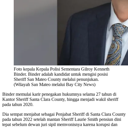
Foto kepala Kepala Polisi Sementara Gilroy Kenneth
Binder. Binder adalah kandidat untuk mengisi posisi
Sheriff San Mateo County melalui penunjukan.
(Wilayah San Mateo melalui Bay City News)
Binder memulai karir penegakan hukumnya selama 27 tahun di
Kantor Sheriff Santa Clara County, hingga menjadi wakil sheriff
pada tahun 2020.
Dia sempat menjabat sebagai Penjabat Sheriff di Santa Clara County
pada tahun 2022 setelah mantan Sheriff Laurie Smith pensiun dini
tepat sebelum dewan juri sipil memvonisnya karena korupsi dan