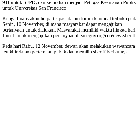
911 untuk SFPD, dan kemudian menjadi Petugas Keamanan Publik
untuk Universitas San Francisco.
Ketiga finalis akan berpartisipasi dalam forum kandidat terbuka pada
Senin, 10 November, di mana masyarakat dapat mengajukan
pertanyaan untuk diajukan. Masyarakat memiliki waktu hingga hari
Jumat untuk mengajukan pertanyaan di smcgov.org/ceo/new-sheriff.
Pada hari Rabu, 12 November, dewan akan melakukan wawancara
terakhir dalam pertemuan publik dan memilih sheriff berikutnya.