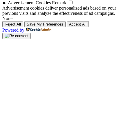
►
Advertisement Cookies
Remark
Advertisement cookies deliver personalized ads based on your
previous visits and analyze the effectiveness of ad campaigns.
None
Reject All
Save My Preferences
Accept All
Powered by