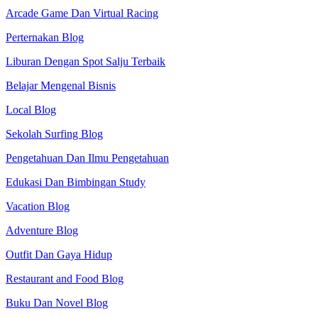
Arcade Game Dan Virtual Racing
Perternakan Blog
Liburan Dengan Spot Salju Terbaik
Belajar Mengenal Bisnis
Local Blog
Sekolah Surfing Blog
Pengetahuan Dan Ilmu Pengetahuan
Edukasi Dan Bimbingan Study
Vacation Blog
Adventure Blog
Outfit Dan Gaya Hidup
Restaurant and Food Blog
Buku Dan Novel Blog