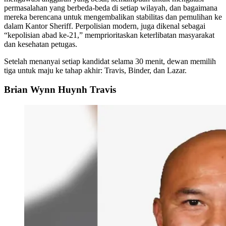
permasalahan yang berbeda-beda di setiap wilayah, dan bagaimana
mereka berencana untuk mengembalikan stabilitas dan pemulihan ke
dalam Kantor Sheriff. Perpolisian modern, juga dikenal sebagai
“kepolisian abad ke-21,” memprioritaskan keterlibatan masyarakat
dan kesehatan petugas.
Setelah menanyai setiap kandidat selama 30 menit, dewan memilih
tiga untuk maju ke tahap akhir: Travis, Binder, dan Lazar.
Brian Wynn Huynh Travis