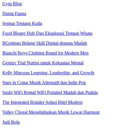
Gym Blog
Dunia Fauna
Semua Tentang Kuda
Food Bloger Hub Dan Eksplorasi Tempat Wisata
BGettings Belajar Skill Digital dengan Mudah
Bianchi Boys Clothing Brand for Modern Men
Geniux Trial Nutrisi untuk Kekuatan Mental
Kelly Marceau Learning, Leadership, and Growth
Stars in Coma Musik Alternatif dan Indie Pop
Sushi WiFi Rental WiFi Portabel Mudah dan Praktis
The Integrated Retailer Solusi Ritel Modern
Valley Choral Menghidupkan Musik Lewat Harmoni
Judi Bola