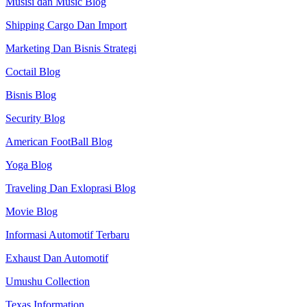
Musisi dan Music Blog
Shipping Cargo Dan Import
Marketing Dan Bisnis Strategi
Coctail Blog
Bisnis Blog
Security Blog
American FootBall Blog
Yoga Blog
Traveling Dan Exloprasi Blog
Movie Blog
Informasi Automotif Terbaru
Exhaust Dan Automotif
Umushu Collection
Texas Information