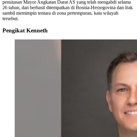
pensiunan Mayor Angkatan Darat AS yang telah mengabdi selama
26 tahun, dan berhasil ditempatkan di Bosnia-Herzegovina dan Irak
sambil memimpin tentara di zona pertempuran, kata wilayah
tersebut.
Pengikat Kenneth