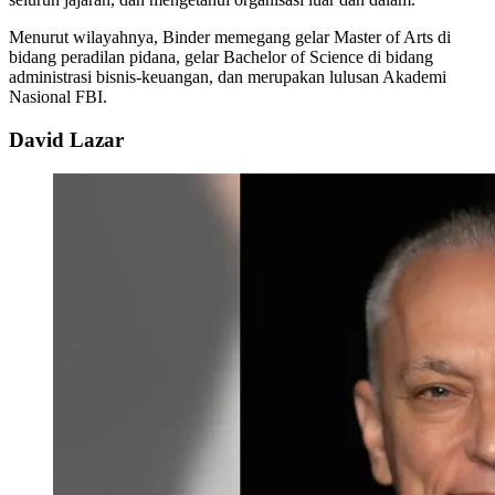
Menurut wilayahnya, Binder memegang gelar Master of Arts di
bidang peradilan pidana, gelar Bachelor of Science di bidang
administrasi bisnis-keuangan, dan merupakan lulusan Akademi
Nasional FBI.
David Lazar