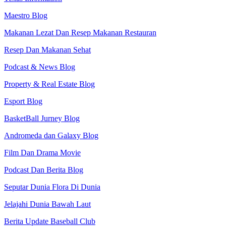
Maestro Blog
Makanan Lezat Dan Resep Makanan Restauran
Resep Dan Makanan Sehat
Podcast & News Blog
Property & Real Estate Blog
Esport Blog
BasketBall Jurney Blog
Andromeda dan Galaxy Blog
Film Dan Drama Movie
Podcast Dan Berita Blog
Seputar Dunia Flora Di Dunia
Jelajahi Dunia Bawah Laut
Berita Update Baseball Club