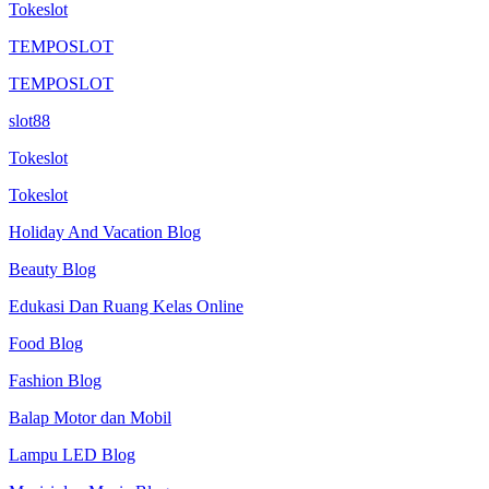
Tokeslot
TEMPOSLOT
TEMPOSLOT
slot88
Tokeslot
Tokeslot
Holiday And Vacation Blog
Beauty Blog
Edukasi Dan Ruang Kelas Online
Food Blog
Fashion Blog
Balap Motor dan Mobil
Lampu LED Blog