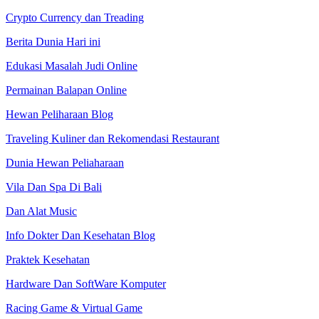
Crypto Currency dan Treading
Berita Dunia Hari ini
Edukasi Masalah Judi Online
Permainan Balapan Online
Hewan Peliharaan Blog
Traveling Kuliner dan Rekomendasi Restaurant
Dunia Hewan Peliaharaan
Vila Dan Spa Di Bali
Dan Alat Music
Info Dokter Dan Kesehatan Blog
Praktek Kesehatan
Hardware Dan SoftWare Komputer
Racing Game & Virtual Game