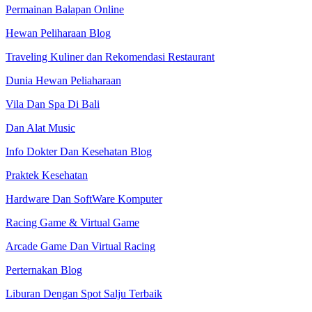
Permainan Balapan Online
Hewan Peliharaan Blog
Traveling Kuliner dan Rekomendasi Restaurant
Dunia Hewan Peliaharaan
Vila Dan Spa Di Bali
Dan Alat Music
Info Dokter Dan Kesehatan Blog
Praktek Kesehatan
Hardware Dan SoftWare Komputer
Racing Game & Virtual Game
Arcade Game Dan Virtual Racing
Perternakan Blog
Liburan Dengan Spot Salju Terbaik