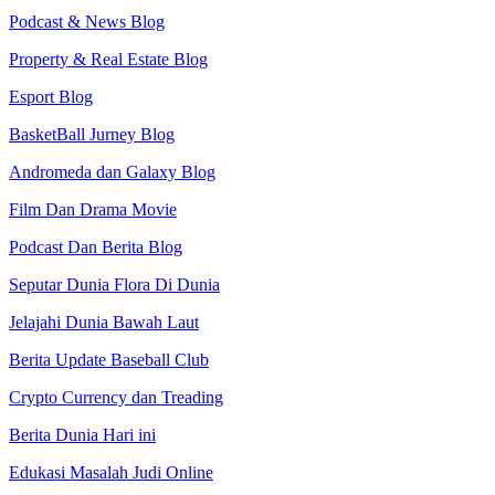
Podcast & News Blog
Property & Real Estate Blog
Esport Blog
BasketBall Jurney Blog
Andromeda dan Galaxy Blog
Film Dan Drama Movie
Podcast Dan Berita Blog
Seputar Dunia Flora Di Dunia
Jelajahi Dunia Bawah Laut
Berita Update Baseball Club
Crypto Currency dan Treading
Berita Dunia Hari ini
Edukasi Masalah Judi Online