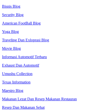
Bisnis Blog
Security Blog
American FootBall Blog
Yoga Blog
Traveling Dan Exloprasi Blog
Movie Blog
Informasi Automotif Terbaru
Exhaust Dan Automotif
Umushu Collection
Texas Information
Maestro Blog
Makanan Lezat Dan Resep Makanan Restauran
Resep Dan Makanan Sehat