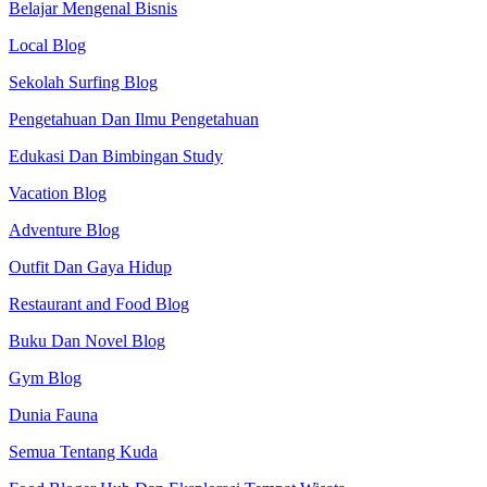
Belajar Mengenal Bisnis
Local Blog
Sekolah Surfing Blog
Pengetahuan Dan Ilmu Pengetahuan
Edukasi Dan Bimbingan Study
Vacation Blog
Adventure Blog
Outfit Dan Gaya Hidup
Restaurant and Food Blog
Buku Dan Novel Blog
Gym Blog
Dunia Fauna
Semua Tentang Kuda