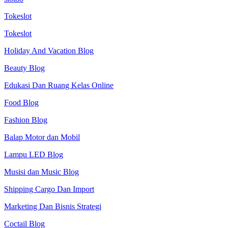
Tokeslot
Tokeslot
Holiday And Vacation Blog
Beauty Blog
Edukasi Dan Ruang Kelas Online
Food Blog
Fashion Blog
Balap Motor dan Mobil
Lampu LED Blog
Musisi dan Music Blog
Shipping Cargo Dan Import
Marketing Dan Bisnis Strategi
Coctail Blog