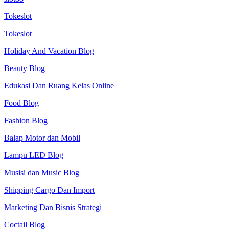
Tokeslot
Tokeslot
Holiday And Vacation Blog
Beauty Blog
Edukasi Dan Ruang Kelas Online
Food Blog
Fashion Blog
Balap Motor dan Mobil
Lampu LED Blog
Musisi dan Music Blog
Shipping Cargo Dan Import
Marketing Dan Bisnis Strategi
Coctail Blog