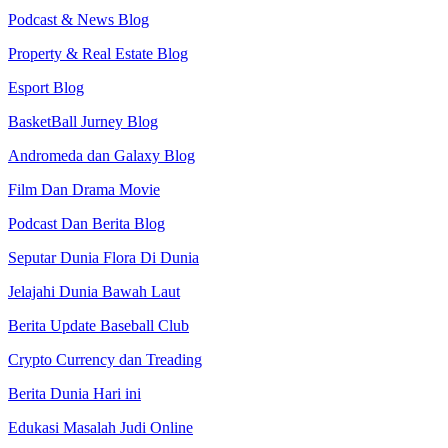
Podcast & News Blog
Property & Real Estate Blog
Esport Blog
BasketBall Jurney Blog
Andromeda dan Galaxy Blog
Film Dan Drama Movie
Podcast Dan Berita Blog
Seputar Dunia Flora Di Dunia
Jelajahi Dunia Bawah Laut
Berita Update Baseball Club
Crypto Currency dan Treading
Berita Dunia Hari ini
Edukasi Masalah Judi Online