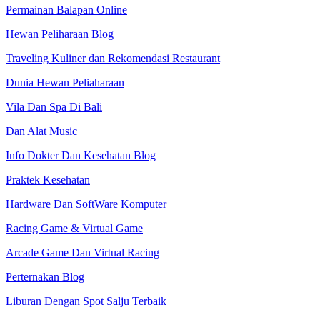
Permainan Balapan Online
Hewan Peliharaan Blog
Traveling Kuliner dan Rekomendasi Restaurant
Dunia Hewan Peliaharaan
Vila Dan Spa Di Bali
Dan Alat Music
Info Dokter Dan Kesehatan Blog
Praktek Kesehatan
Hardware Dan SoftWare Komputer
Racing Game & Virtual Game
Arcade Game Dan Virtual Racing
Perternakan Blog
Liburan Dengan Spot Salju Terbaik