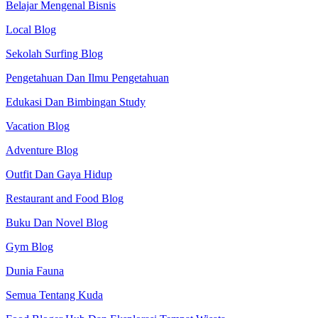
Belajar Mengenal Bisnis
Local Blog
Sekolah Surfing Blog
Pengetahuan Dan Ilmu Pengetahuan
Edukasi Dan Bimbingan Study
Vacation Blog
Adventure Blog
Outfit Dan Gaya Hidup
Restaurant and Food Blog
Buku Dan Novel Blog
Gym Blog
Dunia Fauna
Semua Tentang Kuda