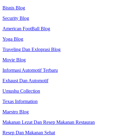
Bisnis Blog
Security Blog
American FootBall Blog
Yoga Blog
Traveling Dan Exloprasi Blog
Movie Blog
Informasi Automotif Terbaru
Exhaust Dan Automotif
Umushu Collection
Texas Information
Maestro Blog
Makanan Lezat Dan Resep Makanan Restauran
Resep Dan Makanan Sehat