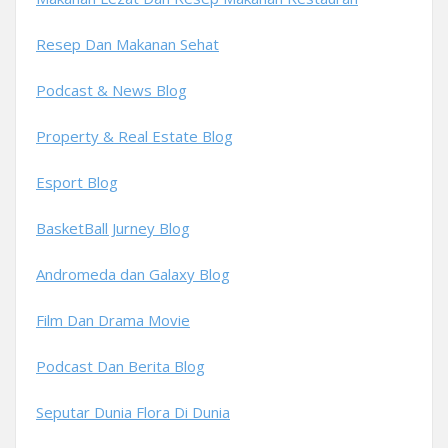
Resep Dan Makanan Sehat
Podcast & News Blog
Property & Real Estate Blog
Esport Blog
BasketBall Jurney Blog
Andromeda dan Galaxy Blog
Film Dan Drama Movie
Podcast Dan Berita Blog
Seputar Dunia Flora Di Dunia