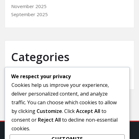
November 2025
September 2025
Categories
We respect your privacy
Uncategorized
Cookies help us improve your experience,
deliver personalized content, and analyze
traffic. You can choose which cookies to allow
by clicking
Customize
. Click
Accept All
to
consent or
Reject All
to decline non-essential
cookies.