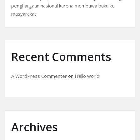
penghargaan nasional karena membawa buku ke
masyarakat
Recent Comments
A WordPress Commenter
on
Hello world!
Archives