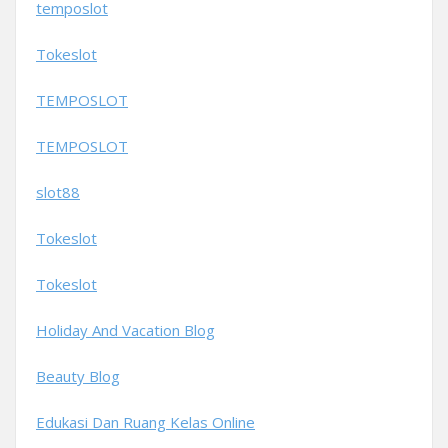
temposlot
Tokeslot
TEMPOSLOT
TEMPOSLOT
slot88
Tokeslot
Tokeslot
Holiday And Vacation Blog
Beauty Blog
Edukasi Dan Ruang Kelas Online