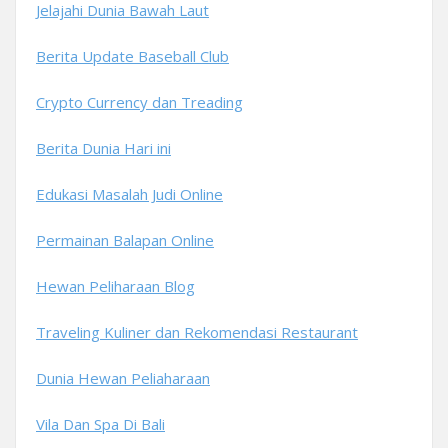
Jelajahi Dunia Bawah Laut
Berita Update Baseball Club
Crypto Currency dan Treading
Berita Dunia Hari ini
Edukasi Masalah Judi Online
Permainan Balapan Online
Hewan Peliharaan Blog
Traveling Kuliner dan Rekomendasi Restaurant
Dunia Hewan Peliaharaan
Vila Dan Spa Di Bali