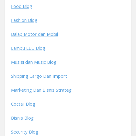
Food Blog
Fashion Blog
Balap Motor dan Mobil
Lampu LED Blog
Musisi dan Music Blog
Shipping Cargo Dan Import
Marketing Dan Bisnis Strategi
Coctail Blog
Bisnis Blog
Security Blog