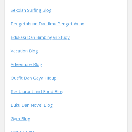
Sekolah Surfing Blog
Pengetahuan Dan Ilmu Pengetahuan
Edukasi Dan Bimbingan Study
Vacation Blog
Adventure Blog
Outfit Dan Gaya Hidup
Restaurant and Food Blog
Buku Dan Novel Blog
Gym Blog