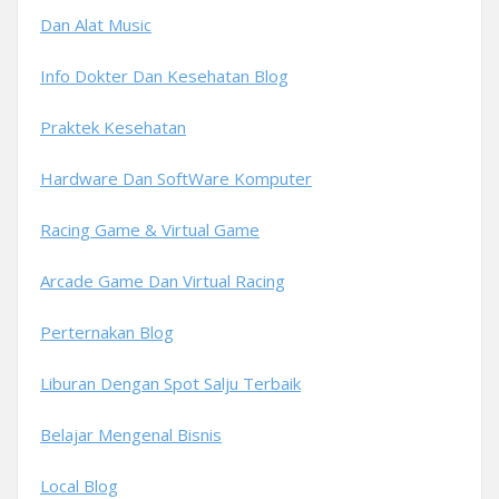
Dan Alat Music
Info Dokter Dan Kesehatan Blog
Praktek Kesehatan
Hardware Dan SoftWare Komputer
Racing Game & Virtual Game
Arcade Game Dan Virtual Racing
Perternakan Blog
Liburan Dengan Spot Salju Terbaik
Belajar Mengenal Bisnis
Local Blog