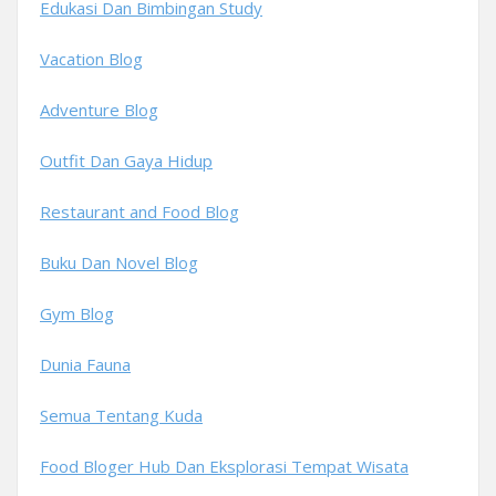
Edukasi Dan Bimbingan Study
Vacation Blog
Adventure Blog
Outfit Dan Gaya Hidup
Restaurant and Food Blog
Buku Dan Novel Blog
Gym Blog
Dunia Fauna
Semua Tentang Kuda
Food Bloger Hub Dan Eksplorasi Tempat Wisata