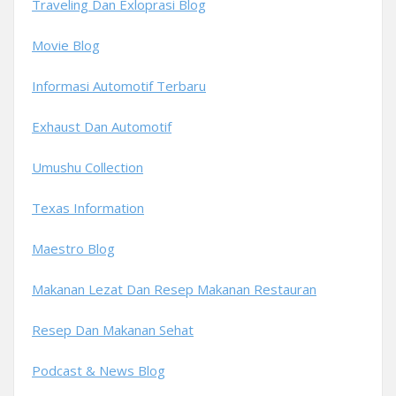
Traveling Dan Exloprasi Blog
Movie Blog
Informasi Automotif Terbaru
Exhaust Dan Automotif
Umushu Collection
Texas Information
Maestro Blog
Makanan Lezat Dan Resep Makanan Restauran
Resep Dan Makanan Sehat
Podcast & News Blog