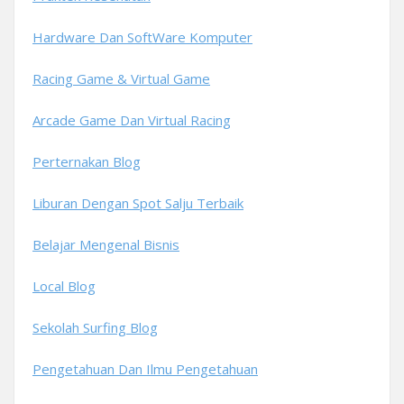
Hardware Dan SoftWare Komputer
Racing Game & Virtual Game
Arcade Game Dan Virtual Racing
Perternakan Blog
Liburan Dengan Spot Salju Terbaik
Belajar Mengenal Bisnis
Local Blog
Sekolah Surfing Blog
Pengetahuan Dan Ilmu Pengetahuan