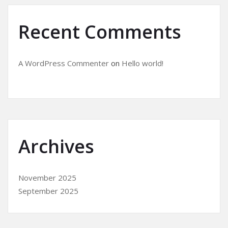
Recent Comments
A WordPress Commenter
on
Hello world!
Archives
November 2025
September 2025