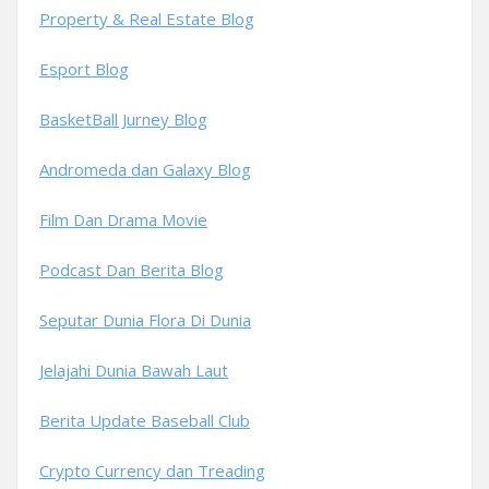
Property & Real Estate Blog
Esport Blog
BasketBall Jurney Blog
Andromeda dan Galaxy Blog
Film Dan Drama Movie
Podcast Dan Berita Blog
Seputar Dunia Flora Di Dunia
Jelajahi Dunia Bawah Laut
Berita Update Baseball Club
Crypto Currency dan Treading