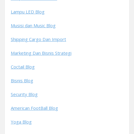
Lampu LED Blog
Musisi dan Music Blog
Shipping Cargo Dan Import
Marketing Dan Bisnis Strategi
Coctail Blog
Bisnis Blog
Security Blog
American FootBall Blog
Yoga Blog