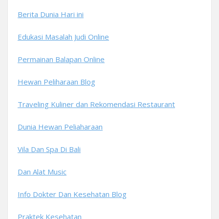
Berita Dunia Hari ini
Edukasi Masalah Judi Online
Permainan Balapan Online
Hewan Peliharaan Blog
Traveling Kuliner dan Rekomendasi Restaurant
Dunia Hewan Peliaharaan
Vila Dan Spa Di Bali
Dan Alat Music
Info Dokter Dan Kesehatan Blog
Praktek Kesehatan