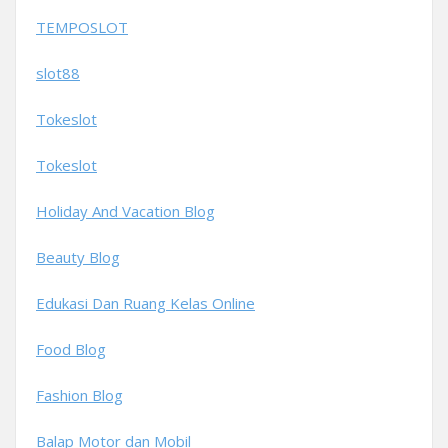
TEMPOSLOT
slot88
Tokeslot
Tokeslot
Holiday And Vacation Blog
Beauty Blog
Edukasi Dan Ruang Kelas Online
Food Blog
Fashion Blog
Balap Motor dan Mobil