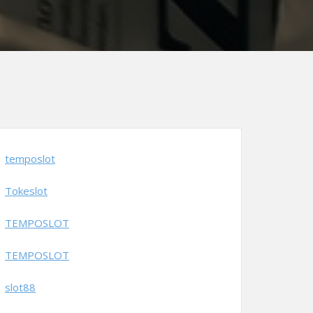
temposlot
Tokeslot
TEMPOSLOT
TEMPOSLOT
slot88