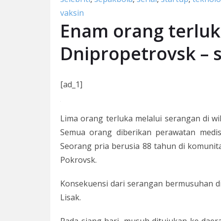
vaksin
Enam orang terluk
Dnipropetrovsk – 
[ad_1]
Lima orang terluka melalui serangan di wil
Semua orang diberikan perawatan medis.
Seorang pria berusia 88 tahun di komunit
Pokrovsk.
Konsekuensi dari serangan bermusuhan di
Lisak.