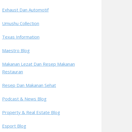
Exhaust Dan Automotif
Umushu Collection
Texas Information
Maestro Blog
Makanan Lezat Dan Resep Makanan
Restauran
Resep Dan Makanan Sehat
Podcast & News Blog
Property & Real Estate Blog
Esport Blog