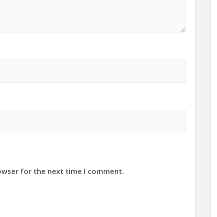
owser for the next time I comment.