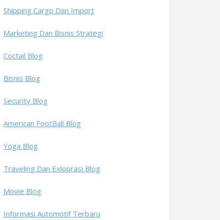
Shipping Cargo Dan Import
Marketing Dan Bisnis Strategi
Coctail Blog
Bisnis Blog
Security Blog
American FootBall Blog
Yoga Blog
Traveling Dan Exloprasi Blog
Movie Blog
Informasi Automotif Terbaru