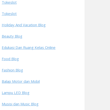
Tokeslot
Tokeslot
Holiday And Vacation Blog
Beauty Blog
Edukasi Dan Ruang Kelas Online
Food Blog
Fashion Blog
Balap Motor dan Mobil
Lampu LED Blog
Musisi dan Music Blog