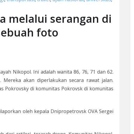
a melalui serangan di
sebuah foto
ayah Nikopol. Ini adalah wanita 86, 76, 71 dan 62.
 Mereka akan diperlakukan secara rawat jalan.
as Pokrovsky di komunitas Pokrovsk di komunitas
laporkan oleh kepala Dnipropetrovsk OVA Sergei