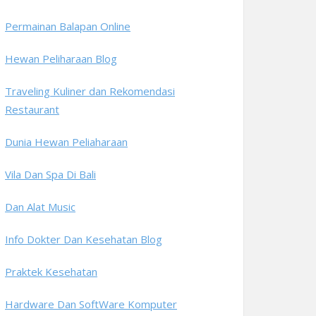
Permainan Balapan Online
Hewan Peliharaan Blog
Traveling Kuliner dan Rekomendasi
Restaurant
Dunia Hewan Peliaharaan
Vila Dan Spa Di Bali
Dan Alat Music
Info Dokter Dan Kesehatan Blog
Praktek Kesehatan
Hardware Dan SoftWare Komputer