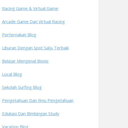
Racing Game & Virtual Game
Arcade Game Dan Virtual Racing
Perternakan Blog
Liburan Dengan Spot Salju Terbaik
Belajar Mengenal Bisnis
Local Blog
Sekolah Surfing Blog
Pengetahuan Dan Ilmu Pengetahuan
Edukasi Dan Bimbingan Study
Vacation Blog