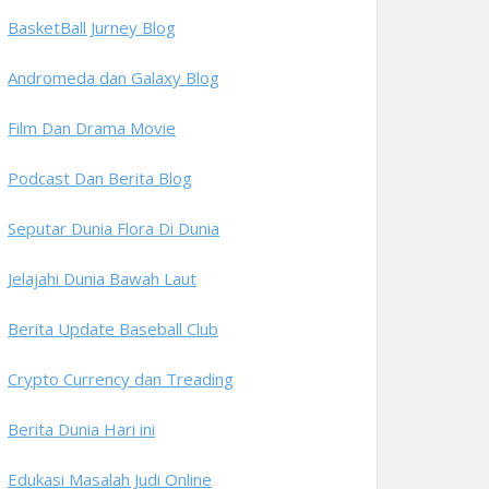
BasketBall Jurney Blog
Andromeda dan Galaxy Blog
Film Dan Drama Movie
Podcast Dan Berita Blog
Seputar Dunia Flora Di Dunia
Jelajahi Dunia Bawah Laut
Berita Update Baseball Club
Crypto Currency dan Treading
Berita Dunia Hari ini
Edukasi Masalah Judi Online