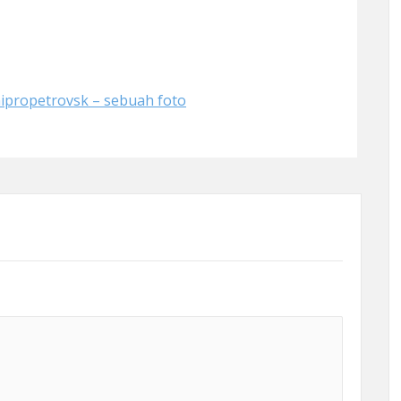
nipropetrovsk – sebuah foto