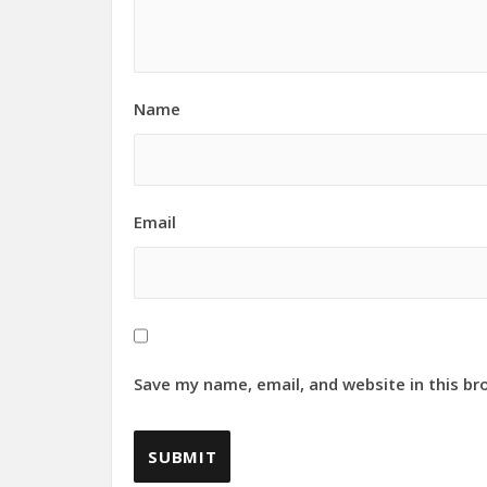
Name
Email
Save my name, email, and website in this br