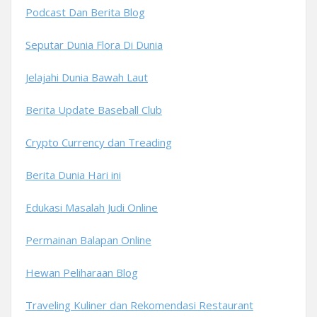
Podcast Dan Berita Blog
Seputar Dunia Flora Di Dunia
Jelajahi Dunia Bawah Laut
Berita Update Baseball Club
Crypto Currency dan Treading
Berita Dunia Hari ini
Edukasi Masalah Judi Online
Permainan Balapan Online
Hewan Peliharaan Blog
Traveling Kuliner dan Rekomendasi Restaurant