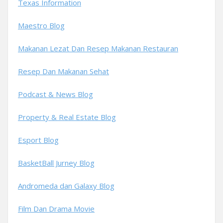
Texas Information
Maestro Blog
Makanan Lezat Dan Resep Makanan Restauran
Resep Dan Makanan Sehat
Podcast & News Blog
Property & Real Estate Blog
Esport Blog
BasketBall Jurney Blog
Andromeda dan Galaxy Blog
Film Dan Drama Movie