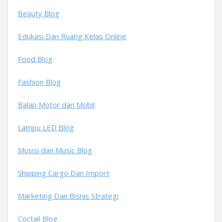
Beauty Blog
Edukasi Dan Ruang Kelas Online
Food Blog
Fashion Blog
Balap Motor dan Mobil
Lampu LED Blog
Musisi dan Music Blog
Shipping Cargo Dan Import
Marketing Dan Bisnis Strategi
Coctail Blog