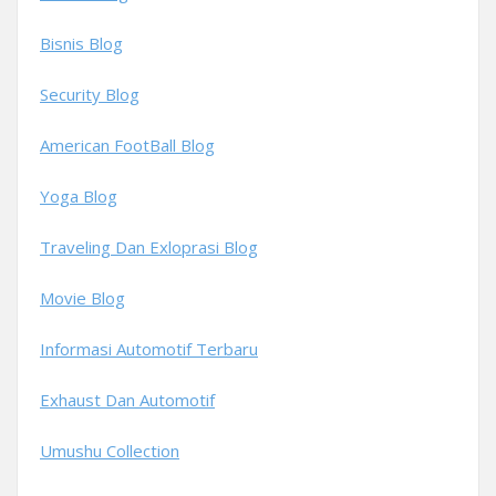
Bisnis Blog
Security Blog
American FootBall Blog
Yoga Blog
Traveling Dan Exloprasi Blog
Movie Blog
Informasi Automotif Terbaru
Exhaust Dan Automotif
Umushu Collection