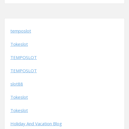
temposlot
Tokeslot
TEMPOSLOT
TEMPOSLOT
slot88
Tokeslot
Tokeslot
Holiday And Vacation Blog