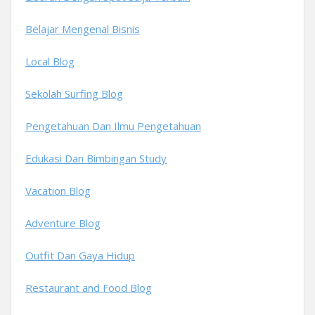
Belajar Mengenal Bisnis
Local Blog
Sekolah Surfing Blog
Pengetahuan Dan Ilmu Pengetahuan
Edukasi Dan Bimbingan Study
Vacation Blog
Adventure Blog
Outfit Dan Gaya Hidup
Restaurant and Food Blog