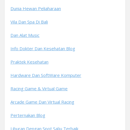
Dunia Hewan Peliaharaan
Vila Dan Spa Di Bali
Dan Alat Music
Info Dokter Dan Kesehatan Blog
Praktek Kesehatan
Hardware Dan SoftWare Komputer
Racing Game & Virtual Game
Arcade Game Dan Virtual Racing
Perternakan Blog
Liburan Dengan Spot Salju Terbaik