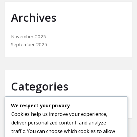
Archives
November 2025
September 2025
Categories
We respect your privacy
Uncategorized
Cookies help us improve your experience,
deliver personalized content, and analyze
traffic. You can choose which cookies to allow