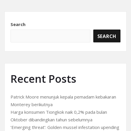
Search
SEARCH
Recent Posts
Patrick Moore menunjuk kepala pemadam kebakaran
Monterey berikutnya
Harga konsumen Tiongkok naik 0,2% pada bulan
Oktober dibandingkan tahun sebelumnya
‘Emerging threat’: Golden mussel infestation upending