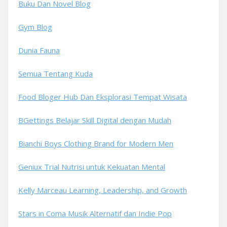
Buku Dan Novel Blog
Gym Blog
Dunia Fauna
Semua Tentang Kuda
Food Bloger Hub Dan Eksplorasi Tempat Wisata
BGettings Belajar Skill Digital dengan Mudah
Bianchi Boys Clothing Brand for Modern Men
Geniux Trial Nutrisi untuk Kekuatan Mental
Kelly Marceau Learning, Leadership, and Growth
Stars in Coma Musik Alternatif dan Indie Pop