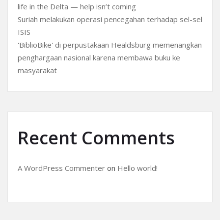
life in the Delta — help isn’t coming
Suriah melakukan operasi pencegahan terhadap sel-sel
ISIS
'BiblioBike' di perpustakaan Healdsburg memenangkan
penghargaan nasional karena membawa buku ke
masyarakat
Recent Comments
A WordPress Commenter
on
Hello world!