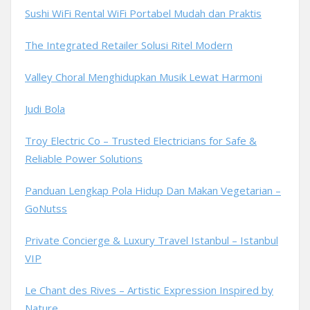
Sushi WiFi Rental WiFi Portabel Mudah dan Praktis
The Integrated Retailer Solusi Ritel Modern
Valley Choral Menghidupkan Musik Lewat Harmoni
Judi Bola
Troy Electric Co – Trusted Electricians for Safe &
Reliable Power Solutions
Panduan Lengkap Pola Hidup Dan Makan Vegetarian –
GoNutss
Private Concierge & Luxury Travel Istanbul – Istanbul
VIP
Le Chant des Rives – Artistic Expression Inspired by
Nature