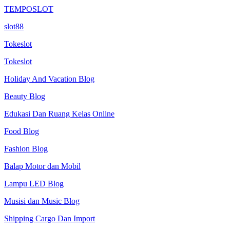
TEMPOSLOT
slot88
Tokeslot
Tokeslot
Holiday And Vacation Blog
Beauty Blog
Edukasi Dan Ruang Kelas Online
Food Blog
Fashion Blog
Balap Motor dan Mobil
Lampu LED Blog
Musisi dan Music Blog
Shipping Cargo Dan Import