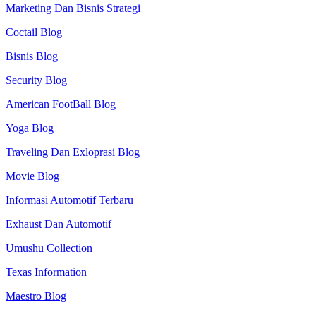
Marketing Dan Bisnis Strategi
Coctail Blog
Bisnis Blog
Security Blog
American FootBall Blog
Yoga Blog
Traveling Dan Exloprasi Blog
Movie Blog
Informasi Automotif Terbaru
Exhaust Dan Automotif
Umushu Collection
Texas Information
Maestro Blog