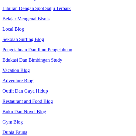
Liburan Dengan Spot Salju Terbaik
Belajar Mengenal Bisnis
Local Blog
Sekolah Surfing Blog
Pengetahuan Dan Ilmu Pengetahuan
Edukasi Dan Bimbingan Study
Vacation Blog
Adventure Blog
Outfit Dan Gaya Hidup
Restaurant and Food Blog
Buku Dan Novel Blog
Gym Blog
Dunia Fauna