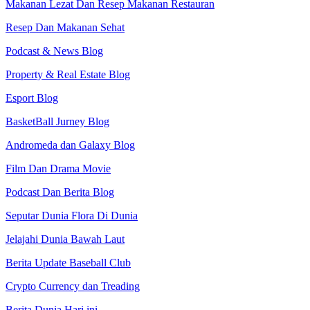
Makanan Lezat Dan Resep Makanan Restauran
Resep Dan Makanan Sehat
Podcast & News Blog
Property & Real Estate Blog
Esport Blog
BasketBall Jurney Blog
Andromeda dan Galaxy Blog
Film Dan Drama Movie
Podcast Dan Berita Blog
Seputar Dunia Flora Di Dunia
Jelajahi Dunia Bawah Laut
Berita Update Baseball Club
Crypto Currency dan Treading
Berita Dunia Hari ini