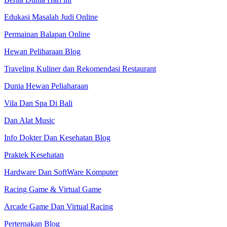
Edukasi Masalah Judi Online
Permainan Balapan Online
Hewan Peliharaan Blog
Traveling Kuliner dan Rekomendasi Restaurant
Dunia Hewan Peliaharaan
Vila Dan Spa Di Bali
Dan Alat Music
Info Dokter Dan Kesehatan Blog
Praktek Kesehatan
Hardware Dan SoftWare Komputer
Racing Game & Virtual Game
Arcade Game Dan Virtual Racing
Perternakan Blog