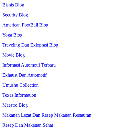
Bisnis Blog
Security Blog
American FootBall Blog
Yoga Blog
Traveling Dan Exloprasi Blog
Movie Blog
Informasi Automotif Terbaru
Exhaust Dan Automotif
Umushu Collection
Texas Information
Maestro Blog
Makanan Lezat Dan Resep Makanan Restauran
Resep Dan Makanan Sehat