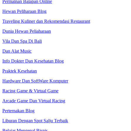
Permainan Balapan Online
Hewan Peliharaan Blog
Traveling Kuliner dan Rekomendasi Restaurant
Dunia Hewan Peliaharaan
Vila Dan Spa Di Bali
Dan Alat Music
Info Dokter Dan Kesehatan Blog
Praktek Kesehatan
Hardware Dan SoftWare Komputer
Racing Game & Virtual Game
Arcade Game Dan Virtual Racing
Perternakan Blog
Liburan Dengan Spot Salju Terbaik
Belajar Mengenal Bisnis