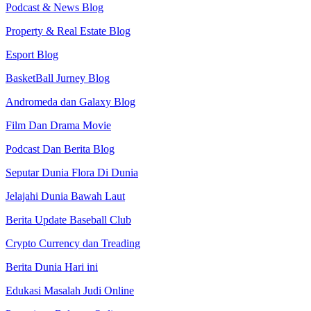
Podcast & News Blog
Property & Real Estate Blog
Esport Blog
BasketBall Jurney Blog
Andromeda dan Galaxy Blog
Film Dan Drama Movie
Podcast Dan Berita Blog
Seputar Dunia Flora Di Dunia
Jelajahi Dunia Bawah Laut
Berita Update Baseball Club
Crypto Currency dan Treading
Berita Dunia Hari ini
Edukasi Masalah Judi Online