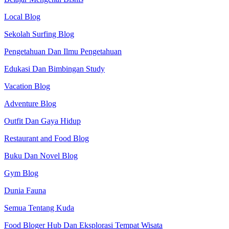
Local Blog
Sekolah Surfing Blog
Pengetahuan Dan Ilmu Pengetahuan
Edukasi Dan Bimbingan Study
Vacation Blog
Adventure Blog
Outfit Dan Gaya Hidup
Restaurant and Food Blog
Buku Dan Novel Blog
Gym Blog
Dunia Fauna
Semua Tentang Kuda
Food Bloger Hub Dan Eksplorasi Tempat Wisata