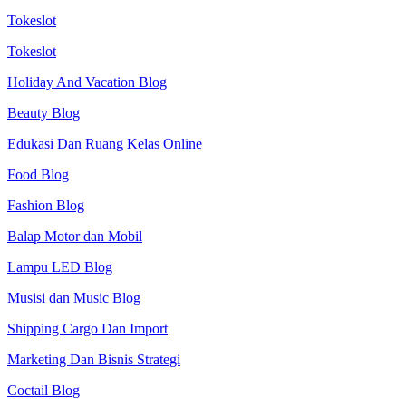
Tokeslot
Tokeslot
Holiday And Vacation Blog
Beauty Blog
Edukasi Dan Ruang Kelas Online
Food Blog
Fashion Blog
Balap Motor dan Mobil
Lampu LED Blog
Musisi dan Music Blog
Shipping Cargo Dan Import
Marketing Dan Bisnis Strategi
Coctail Blog