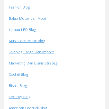
Fashion Blog
Balap Motor dan Mobil
Lampu LED Blog
Musisi dan Music Blog
Shipping Cargo Dan Import
Marketing Dan Bisnis Strategi
Coctail Blog
Bisnis Blog
Security Blog
American FootBall Blog