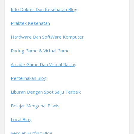
Info Dokter Dan Kesehatan Blog
Praktek Kesehatan
Hardware Dan SoftWare Komputer
Racing Game & Virtual Game
Arcade Game Dan Virtual Racing
Perternakan Blog
Liburan Dengan Spot Salju Terbaik
Belajar Mengenal Bisnis
Local Blog
Sekolah Surfing Blog