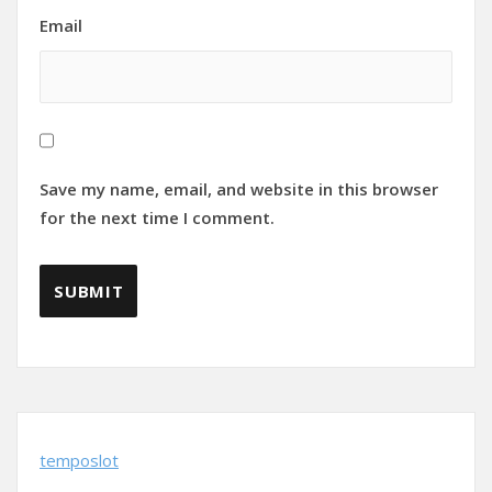
Email
Save my name, email, and website in this browser
for the next time I comment.
temposlot