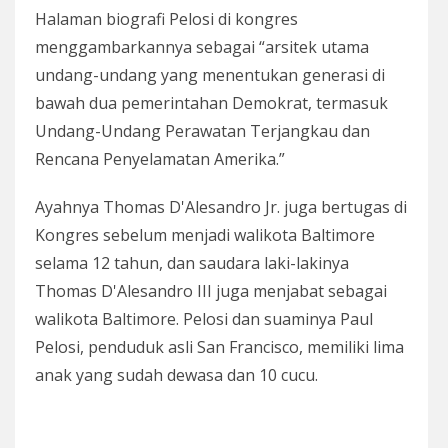
Halaman biografi Pelosi di kongres
menggambarkannya sebagai “arsitek utama
undang-undang yang menentukan generasi di
bawah dua pemerintahan Demokrat, termasuk
Undang-Undang Perawatan Terjangkau dan
Rencana Penyelamatan Amerika.”
Ayahnya Thomas D'Alesandro Jr. juga bertugas di
Kongres sebelum menjadi walikota Baltimore
selama 12 tahun, dan saudara laki-lakinya
Thomas D'Alesandro III juga menjabat sebagai
walikota Baltimore. Pelosi dan suaminya Paul
Pelosi, penduduk asli San Francisco, memiliki lima
anak yang sudah dewasa dan 10 cucu.