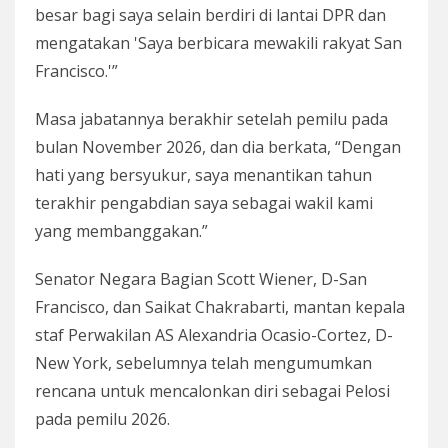
besar bagi saya selain berdiri di lantai DPR dan
mengatakan 'Saya berbicara mewakili rakyat San
Francisco.'”
Masa jabatannya berakhir setelah pemilu pada
bulan November 2026, dan dia berkata, “Dengan
hati yang bersyukur, saya menantikan tahun
terakhir pengabdian saya sebagai wakil kami
yang membanggakan.”
Senator Negara Bagian Scott Wiener, D-San
Francisco, dan Saikat Chakrabarti, mantan kepala
staf Perwakilan AS Alexandria Ocasio-Cortez, D-
New York, sebelumnya telah mengumumkan
rencana untuk mencalonkan diri sebagai Pelosi
pada pemilu 2026.