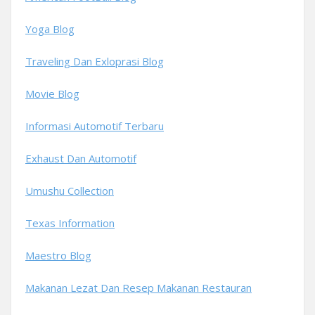
Yoga Blog
Traveling Dan Exloprasi Blog
Movie Blog
Informasi Automotif Terbaru
Exhaust Dan Automotif
Umushu Collection
Texas Information
Maestro Blog
Makanan Lezat Dan Resep Makanan Restauran