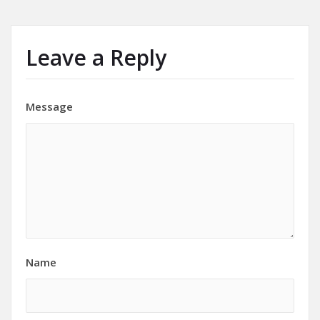
Leave a Reply
Message
Name