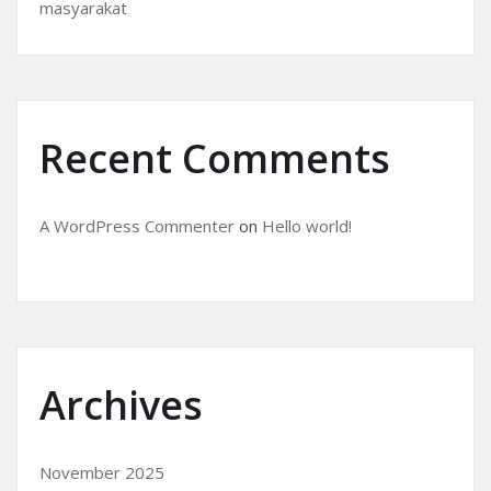
masyarakat
Recent Comments
A WordPress Commenter
on
Hello world!
Archives
November 2025