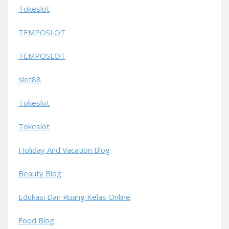
Tokeslot
TEMPOSLOT
TEMPOSLOT
slot88
Tokeslot
Tokeslot
Holiday And Vacation Blog
Beauty Blog
Edukasi Dan Ruang Kelas Online
Food Blog