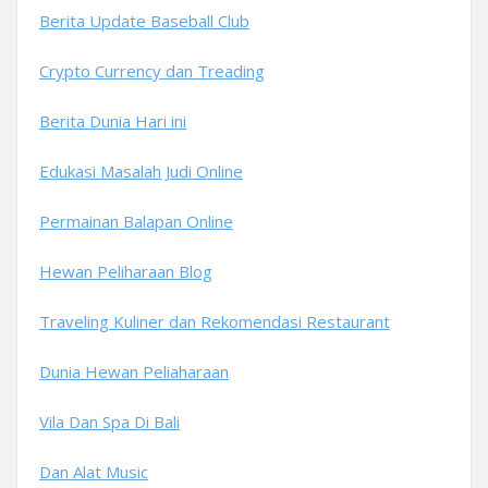
Berita Update Baseball Club
Crypto Currency dan Treading
Berita Dunia Hari ini
Edukasi Masalah Judi Online
Permainan Balapan Online
Hewan Peliharaan Blog
Traveling Kuliner dan Rekomendasi Restaurant
Dunia Hewan Peliaharaan
Vila Dan Spa Di Bali
Dan Alat Music