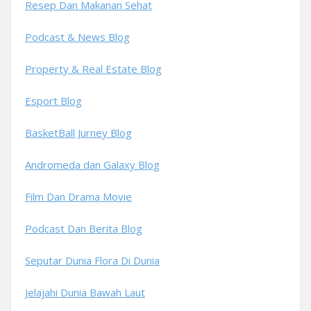
Resep Dan Makanan Sehat
Podcast & News Blog
Property & Real Estate Blog
Esport Blog
BasketBall Jurney Blog
Andromeda dan Galaxy Blog
Film Dan Drama Movie
Podcast Dan Berita Blog
Seputar Dunia Flora Di Dunia
Jelajahi Dunia Bawah Laut