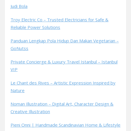
Judi Bola
Troy Electric Co – Trusted Electricians for Safe &
Reliable Power Solutions
Panduan Lengkap Pola Hidup Dan Makan Vegetarian –
GoNutss
Private Concierge & Luxury Travel Istanbul – Istanbul
VIP
Le Chant des Rives – Artistic Expression Inspired by
Nature
Noman Illustration – Digital Art, Character Design &
Creative Illustration
Pieni Onni | Handmade Scandinavian Home & Lifestyle