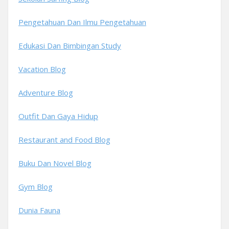
Pengetahuan Dan Ilmu Pengetahuan
Edukasi Dan Bimbingan Study
Vacation Blog
Adventure Blog
Outfit Dan Gaya Hidup
Restaurant and Food Blog
Buku Dan Novel Blog
Gym Blog
Dunia Fauna