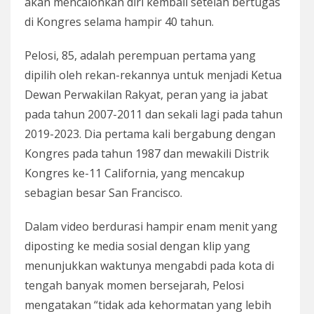
akan mencalonkan diri kembali setelah bertugas
di Kongres selama hampir 40 tahun.
Pelosi, 85, adalah perempuan pertama yang
dipilih oleh rekan-rekannya untuk menjadi Ketua
Dewan Perwakilan Rakyat, peran yang ia jabat
pada tahun 2007-2011 dan sekali lagi pada tahun
2019-2023. Dia pertama kali bergabung dengan
Kongres pada tahun 1987 dan mewakili Distrik
Kongres ke-11 California, yang mencakup
sebagian besar San Francisco.
Dalam video berdurasi hampir enam menit yang
diposting ke media sosial dengan klip yang
menunjukkan waktunya mengabdi pada kota di
tengah banyak momen bersejarah, Pelosi
mengatakan “tidak ada kehormatan yang lebih