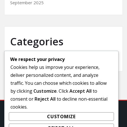
September 2025
Categories
We respect your privacy
Uncategorized
Cookies help us improve your experience,
deliver personalized content, and analyze
traffic. You can choose which cookies to allow
by clicking
Customize
. Click
Accept All
to
consent or
Reject All
to decline non-essential
cookies.
CUSTOMIZE