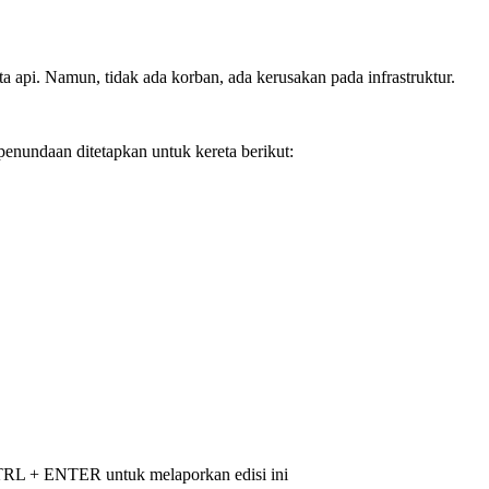
 api. Namun, tidak ada korban, ada kerusakan pada infrastruktur.
 penundaan ditetapkan untuk kereta berikut:
 CTRL + ENTER untuk melaporkan edisi ini