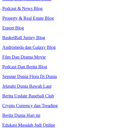
Podcast & News Blog
Property & Real Estate Blog
Esport Blog
BasketBall Jurney Blog
Andromeda dan Galaxy Blog
Film Dan Drama Movie
Podcast Dan Berita Blog
Seputar Dunia Flora Di Dunia
Jelajahi Dunia Bawah Laut
Berita Update Baseball Club
Crypto Currency dan Treading
Berita Dunia Hari ini
Edukasi Masalah Judi Online