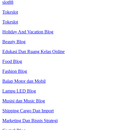
slot88
Tokeslot
Tokeslot
Holiday And Vacation Blog
Beauty Blog
Edukasi Dan Ruang Kelas Online
Food Blog
Fashion Blog
Balap Motor dan Mobil
Lampu LED Blog
Musisi dan Music Blog
Shipping Cargo Dan Import
Marketing Dan Bisnis Strategi