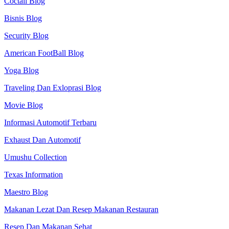
Coctail Blog
Bisnis Blog
Security Blog
American FootBall Blog
Yoga Blog
Traveling Dan Exloprasi Blog
Movie Blog
Informasi Automotif Terbaru
Exhaust Dan Automotif
Umushu Collection
Texas Information
Maestro Blog
Makanan Lezat Dan Resep Makanan Restauran
Resep Dan Makanan Sehat