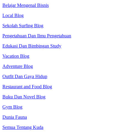
Belajar Mengenal Bisnis
Local Blog
Sekolah Surfing Blog
Pengetahuan Dan Ilmu Pengetahuan
Edukasi Dan Bimbingan Study
Vacation Blog
Adventure Blog
Outfit Dan Gaya Hidup
Restaurant and Food Blog
Buku Dan Novel Blog
Gym Blog
Dunia Fauna
Semua Tentang Kuda