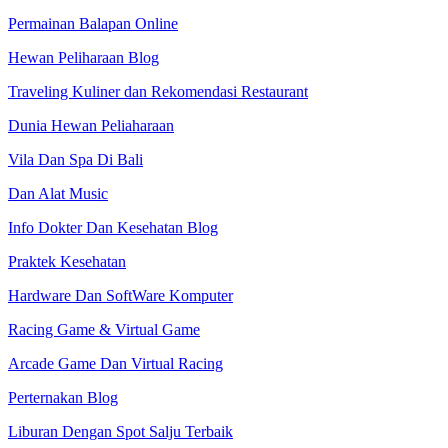
Permainan Balapan Online
Hewan Peliharaan Blog
Traveling Kuliner dan Rekomendasi Restaurant
Dunia Hewan Peliaharaan
Vila Dan Spa Di Bali
Dan Alat Music
Info Dokter Dan Kesehatan Blog
Praktek Kesehatan
Hardware Dan SoftWare Komputer
Racing Game & Virtual Game
Arcade Game Dan Virtual Racing
Perternakan Blog
Liburan Dengan Spot Salju Terbaik