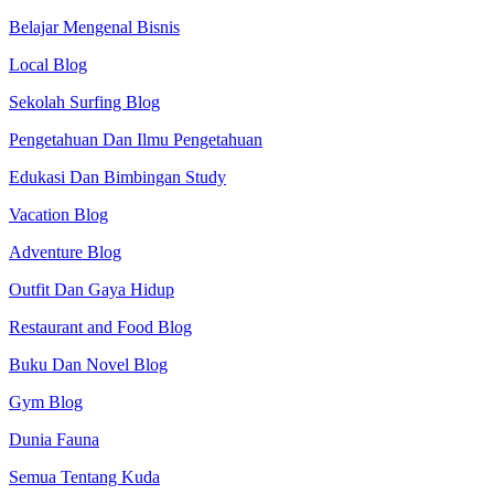
Belajar Mengenal Bisnis
Local Blog
Sekolah Surfing Blog
Pengetahuan Dan Ilmu Pengetahuan
Edukasi Dan Bimbingan Study
Vacation Blog
Adventure Blog
Outfit Dan Gaya Hidup
Restaurant and Food Blog
Buku Dan Novel Blog
Gym Blog
Dunia Fauna
Semua Tentang Kuda