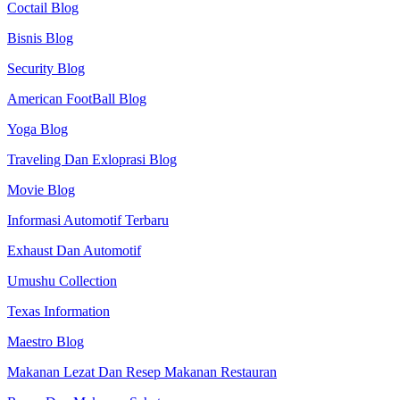
Coctail Blog
Bisnis Blog
Security Blog
American FootBall Blog
Yoga Blog
Traveling Dan Exloprasi Blog
Movie Blog
Informasi Automotif Terbaru
Exhaust Dan Automotif
Umushu Collection
Texas Information
Maestro Blog
Makanan Lezat Dan Resep Makanan Restauran