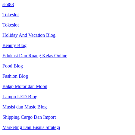
slot88
Tokeslot
Tokeslot
Holiday And Vacation Blog
Beauty Blog
Edukasi Dan Ruang Kelas Online
Food Blog
Fashion Blog
Balap Motor dan Mobil
Lampu LED Blog
Musisi dan Music Blog
Shipping Cargo Dan Import
Marketing Dan Bisnis Strategi