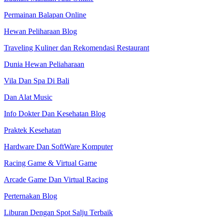
Permainan Balapan Online
Hewan Peliharaan Blog
Traveling Kuliner dan Rekomendasi Restaurant
Dunia Hewan Peliaharaan
Vila Dan Spa Di Bali
Dan Alat Music
Info Dokter Dan Kesehatan Blog
Praktek Kesehatan
Hardware Dan SoftWare Komputer
Racing Game & Virtual Game
Arcade Game Dan Virtual Racing
Perternakan Blog
Liburan Dengan Spot Salju Terbaik