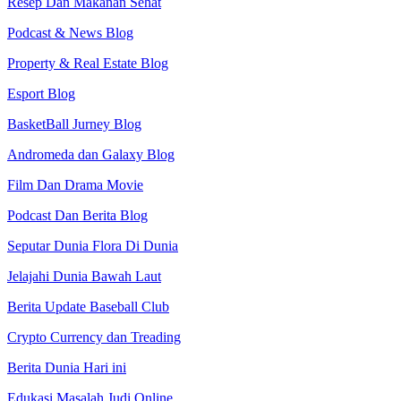
Resep Dan Makanan Sehat
Podcast & News Blog
Property & Real Estate Blog
Esport Blog
BasketBall Jurney Blog
Andromeda dan Galaxy Blog
Film Dan Drama Movie
Podcast Dan Berita Blog
Seputar Dunia Flora Di Dunia
Jelajahi Dunia Bawah Laut
Berita Update Baseball Club
Crypto Currency dan Treading
Berita Dunia Hari ini
Edukasi Masalah Judi Online