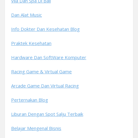
Vila Dan Spa Di Bali
Dan Alat Music
Info Dokter Dan Kesehatan Blog
Praktek Kesehatan
Hardware Dan SoftWare Komputer
Racing Game & Virtual Game
Arcade Game Dan Virtual Racing
Perternakan Blog
Liburan Dengan Spot Salju Terbaik
Belajar Mengenal Bisnis