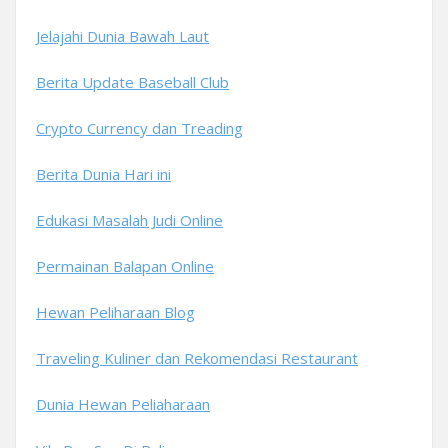
Jelajahi Dunia Bawah Laut
Berita Update Baseball Club
Crypto Currency dan Treading
Berita Dunia Hari ini
Edukasi Masalah Judi Online
Permainan Balapan Online
Hewan Peliharaan Blog
Traveling Kuliner dan Rekomendasi Restaurant
Dunia Hewan Peliaharaan