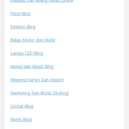
Edukasi Dan Ruang Kelas Online
Food Blog
Fashion Blog
Balap Motor dan Mobil
Lampu LED Blog
Musisi dan Music Blog
Shipping Cargo Dan Import
Marketing Dan Bisnis Strategi
Coctail Blog
Bisnis Blog