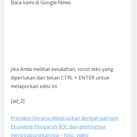
Baca kami di Google News
Jika Anda melihat kesalahan, sorot teks yang
diperlukan dan tekan CTRL + ENTER untuk
melaporkan edisi ini
[ad_2]
Presiden Ukraina didiskusikan dengan patriark
Ekumenis Pengaruh ROC dan pentingnya
menggabungkannya – foto, video