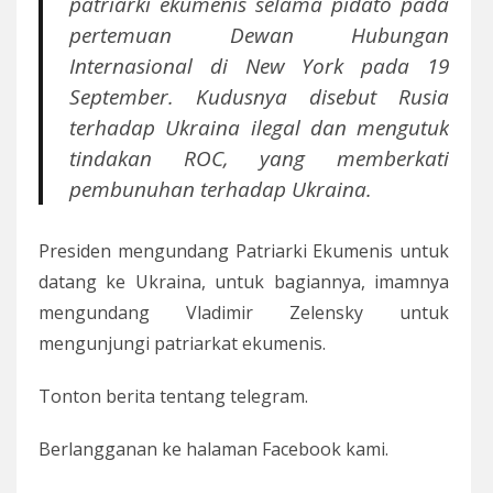
patriarki ekumenis selama pidato pada
pertemuan Dewan Hubungan
Internasional di New York pada 19
September. Kudusnya disebut Rusia
terhadap Ukraina ilegal dan mengutuk
tindakan ROC, yang memberkati
pembunuhan terhadap Ukraina.
Presiden mengundang Patriarki Ekumenis untuk
datang ke Ukraina, untuk bagiannya, imamnya
mengundang Vladimir Zelensky untuk
mengunjungi patriarkat ekumenis.
Tonton berita tentang telegram.
Berlangganan ke halaman Facebook kami.