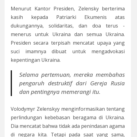
Menurut Kantor Presiden, Zelensky berterima
kasih kepada Patriarki Ekumenis atas
dukungannya, solidaritas, dan doa terus -
menerus untuk Ukraina dan semua Ukraina.
Presiden secara terpisah mencatat upaya yang
suci imamnya dibuat untuk mengadvokasi
kepentingan Ukraina.
Selama pertemuan, mereka membahas
pengaruh destruktif dari Gereja Rusia
dan pentingnya memerangi itu.
Volodymyr Zelenskyy menginformasikan tentang
perlindungan kebebasan beragama di Ukraina.
Dia mencatat bahwa tidak ada penindasan agama
di negara kita. Tetapi pada saat yang sama,