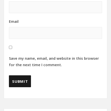
Email
Save my name, email, and website in this browser
for the next time I comment.