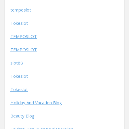
temposlot
Tokeslot
TEMPOSLOT
TEMPOSLOT
slot88
Tokeslot
Tokeslot
Holiday And Vacation Blog
Beauty Blog