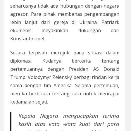
seharusnya tidak ada hubungan dengan negara
agresor. Para pihak membahas pengembangan
lebih lanjut dari gereja di Ukraina. Patriark
ekumenis meyakinkan dukungan dari
Konstantinopel.
Secara terpisah merujuk pada situasi dalam
diplomasi. Kudanya bercerita tentang
pertemuannya dengan Presiden AS Donald
Trump. Volodymyr Zelensky berbagi rincian kerja
sama dengan tim Amerika. Selama pertemuan,
mereka berbicara tentang cara untuk mencapai
kedamaian sejati.
Kepala Negara mengucapkan terima
kasih atas kata -kata kuat dari para