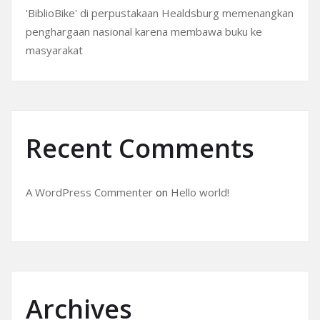
'BiblioBike' di perpustakaan Healdsburg memenangkan
penghargaan nasional karena membawa buku ke
masyarakat
Recent Comments
A WordPress Commenter
on
Hello world!
Archives