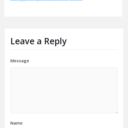
Leave a Reply
Message
Name