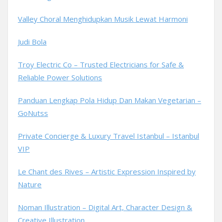
Valley Choral Menghidupkan Musik Lewat Harmoni
Judi Bola
Troy Electric Co – Trusted Electricians for Safe &
Reliable Power Solutions
Panduan Lengkap Pola Hidup Dan Makan Vegetarian –
GoNutss
Private Concierge & Luxury Travel Istanbul – Istanbul
VIP
Le Chant des Rives – Artistic Expression Inspired by
Nature
Noman Illustration – Digital Art, Character Design &
Creative Illustration