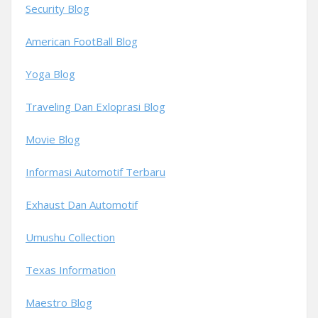
Security Blog
American FootBall Blog
Yoga Blog
Traveling Dan Exloprasi Blog
Movie Blog
Informasi Automotif Terbaru
Exhaust Dan Automotif
Umushu Collection
Texas Information
Maestro Blog