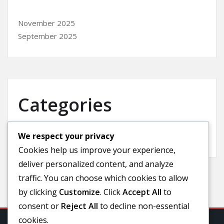
November 2025
September 2025
Categories
We respect your privacy
Uncategorized
Cookies help us improve your experience,
deliver personalized content, and analyze
traffic. You can choose which cookies to allow
by clicking
Customize
. Click
Accept All
to
consent or
Reject All
to decline non-essential
cookies.