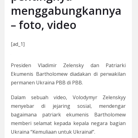
menggabungkannya
– foto, video
[ad_1]
Presiden Vladimir Zelensky dan Patriarki
Ekumenis Bartholomew diadakan di perwakilan
permanen Ukraina PBB di PBB.
Dalam sebuah video, Volodymyr Zelenskyy
menyebar di jejaring sosial, mendengar
bagaimana patriark ekumenis Bartholomew
memberi selamat kepada kepala negara bagian
Ukraina “Kemuliaan untuk Ukraina!”.