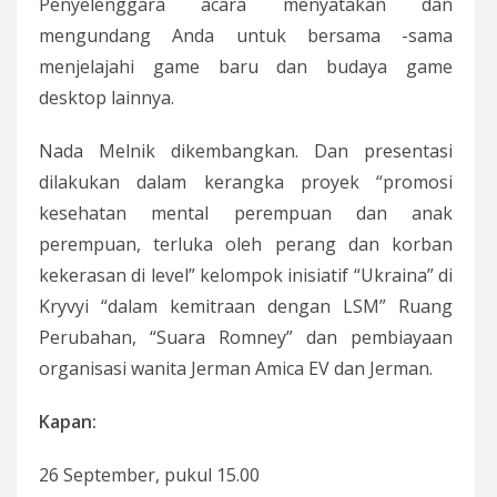
Penyelenggara acara menyatakan dan
mengundang Anda untuk bersama -sama
menjelajahi game baru dan budaya game
desktop lainnya.
Nada Melnik dikembangkan. Dan presentasi
dilakukan dalam kerangka proyek “promosi
kesehatan mental perempuan dan anak
perempuan, terluka oleh perang dan korban
kekerasan di level” kelompok inisiatif “Ukraina” di
Kryvyi “dalam kemitraan dengan LSM” Ruang
Perubahan, “Suara Romney” dan pembiayaan
organisasi wanita Jerman Amica EV dan Jerman.
Kapan:
26 September, pukul 15.00