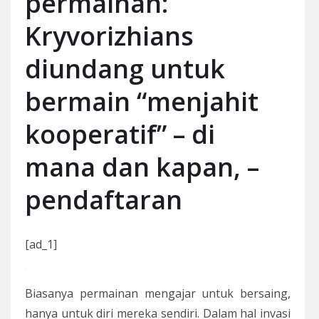
permainan:
Kryvorizhians
diundang untuk
bermain “menjahit
kooperatif” – di
mana dan kapan, –
pendaftaran
[ad_1]
Biasanya permainan mengajar untuk bersaing,
hanya untuk diri mereka sendiri. Dalam hal invasi