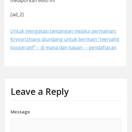
melaporkan edisi ini
[ad_2]
Untuk mengatasi tantangan melalui permainan:
Kryvorizhians diundang untuk bermain “menjahit
kooperatif” – di mana dan kapan, – pendaftaran
Leave a Reply
Message