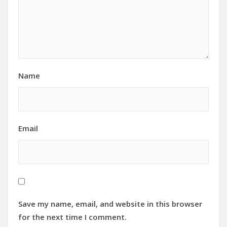
Name
Email
Save my name, email, and website in this browser
for the next time I comment.