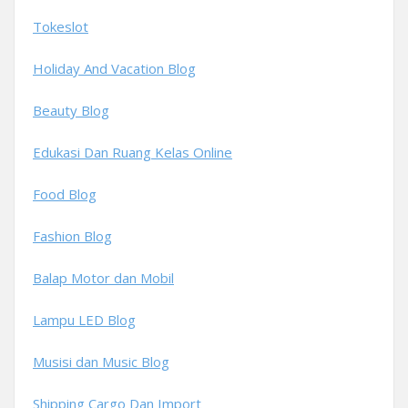
Tokeslot
Holiday And Vacation Blog
Beauty Blog
Edukasi Dan Ruang Kelas Online
Food Blog
Fashion Blog
Balap Motor dan Mobil
Lampu LED Blog
Musisi dan Music Blog
Shipping Cargo Dan Import