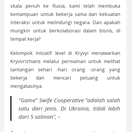
skala penuh ke Rusia, kami telah membuka
kemampuan untuk bekerja sama dan kekuatan
interaksi untuk melindungi negara. Dan apakah
mungkin untuk berkolaborasi dalam bisnis, di
tempat kerja?
Kelompok inisiatif level di Kryvyi menawarkan
Kryvorizhians melalui permainan untuk melihat
tantangan sehari -hari orang -orang yang
bekerja dan mencari peluang untuk
mengatasinya.
“Game” Swife Cooperative “adalah salah
satu dari jenis. Di Ukraina, tidak lebih
dari 5 salinan”, –