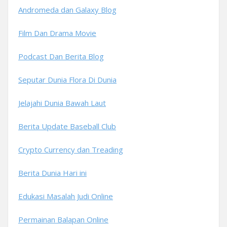
Andromeda dan Galaxy Blog
Film Dan Drama Movie
Podcast Dan Berita Blog
Seputar Dunia Flora Di Dunia
Jelajahi Dunia Bawah Laut
Berita Update Baseball Club
Crypto Currency dan Treading
Berita Dunia Hari ini
Edukasi Masalah Judi Online
Permainan Balapan Online