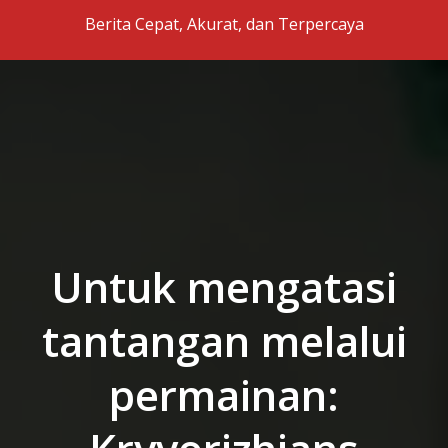
Skip to the content
Berita Cepat, Akurat, dan Terpercaya
Untuk mengatasi
tantangan melalui
permainan: