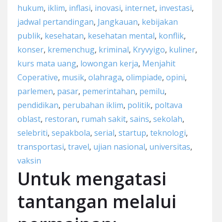
hukum
,
iklim
,
inflasi
,
inovasi
,
internet
,
investasi
,
jadwal pertandingan
,
Jangkauan
,
kebijakan
publik
,
kesehatan
,
kesehatan mental
,
konflik
,
konser
,
kremenchug
,
kriminal
,
Kryvyigo
,
kuliner
,
kurs mata uang
,
lowongan kerja
,
Menjahit
Coperative
,
musik
,
olahraga
,
olimpiade
,
opini
,
parlemen
,
pasar
,
pemerintahan
,
pemilu
,
pendidikan
,
perubahan iklim
,
politik
,
poltava
oblast
,
restoran
,
rumah sakit
,
sains
,
sekolah
,
selebriti
,
sepakbola
,
serial
,
startup
,
teknologi
,
transportasi
,
travel
,
ujian nasional
,
universitas
,
vaksin
Untuk mengatasi
tantangan melalui