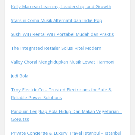
Kelly Marceau Learning, Leadership, and Growth
Stars in Coma Musik Alternatif dan Indie Pop
Sushi WiFi Rental WiFi Portabel Mudah dan Praktis
The Integrated Retailer Solusi Ritel Modern
Valley Choral Menghidupkan Musik Lewat Harmoni
Judi Bola
Troy Electric Co – Trusted Electricians for Safe &
Reliable Power Solutions
Panduan Lengkap Pola Hidup Dan Makan Vegetarian –
GoNutss
Private Concierge & Luxury Travel Istanbul – Istanbul