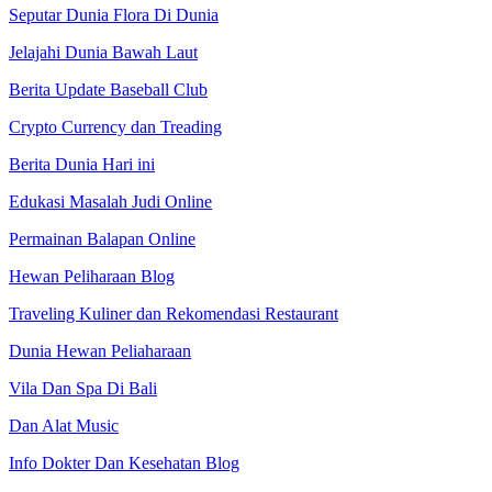
Seputar Dunia Flora Di Dunia
Jelajahi Dunia Bawah Laut
Berita Update Baseball Club
Crypto Currency dan Treading
Berita Dunia Hari ini
Edukasi Masalah Judi Online
Permainan Balapan Online
Hewan Peliharaan Blog
Traveling Kuliner dan Rekomendasi Restaurant
Dunia Hewan Peliaharaan
Vila Dan Spa Di Bali
Dan Alat Music
Info Dokter Dan Kesehatan Blog