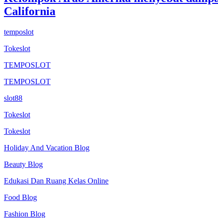
California
temposlot
Tokeslot
TEMPOSLOT
TEMPOSLOT
slot88
Tokeslot
Tokeslot
Holiday And Vacation Blog
Beauty Blog
Edukasi Dan Ruang Kelas Online
Food Blog
Fashion Blog