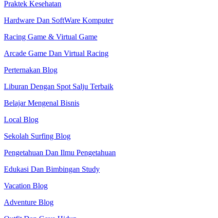
Praktek Kesehatan
Hardware Dan SoftWare Komputer
Racing Game & Virtual Game
Arcade Game Dan Virtual Racing
Perternakan Blog
Liburan Dengan Spot Salju Terbaik
Belajar Mengenal Bisnis
Local Blog
Sekolah Surfing Blog
Pengetahuan Dan Ilmu Pengetahuan
Edukasi Dan Bimbingan Study
Vacation Blog
Adventure Blog