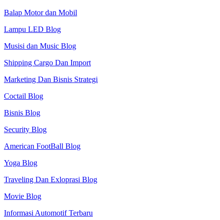
Balap Motor dan Mobil
Lampu LED Blog
Musisi dan Music Blog
Shipping Cargo Dan Import
Marketing Dan Bisnis Strategi
Coctail Blog
Bisnis Blog
Security Blog
American FootBall Blog
Yoga Blog
Traveling Dan Exloprasi Blog
Movie Blog
Informasi Automotif Terbaru