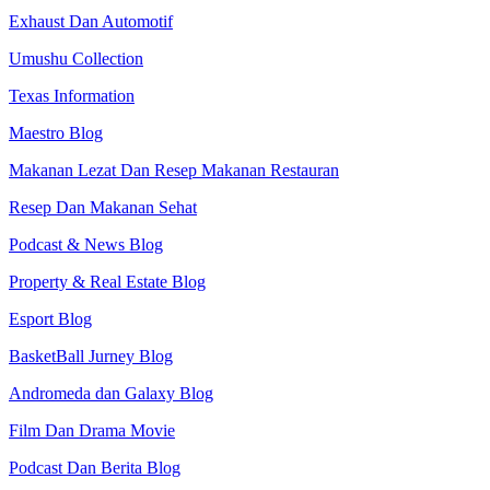
Exhaust Dan Automotif
Umushu Collection
Texas Information
Maestro Blog
Makanan Lezat Dan Resep Makanan Restauran
Resep Dan Makanan Sehat
Podcast & News Blog
Property & Real Estate Blog
Esport Blog
BasketBall Jurney Blog
Andromeda dan Galaxy Blog
Film Dan Drama Movie
Podcast Dan Berita Blog