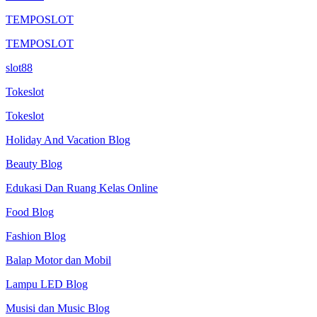
TEMPOSLOT
TEMPOSLOT
slot88
Tokeslot
Tokeslot
Holiday And Vacation Blog
Beauty Blog
Edukasi Dan Ruang Kelas Online
Food Blog
Fashion Blog
Balap Motor dan Mobil
Lampu LED Blog
Musisi dan Music Blog