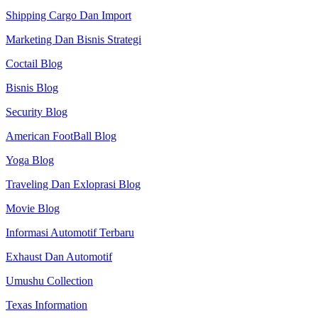
Shipping Cargo Dan Import
Marketing Dan Bisnis Strategi
Coctail Blog
Bisnis Blog
Security Blog
American FootBall Blog
Yoga Blog
Traveling Dan Exloprasi Blog
Movie Blog
Informasi Automotif Terbaru
Exhaust Dan Automotif
Umushu Collection
Texas Information