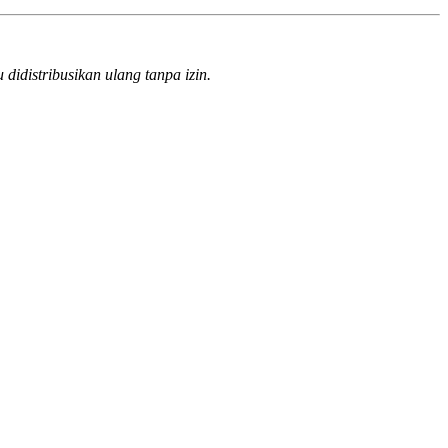
 didistribusikan ulang tanpa izin.