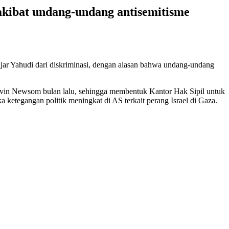
kibat undang-undang antisemitisme
jar Yahudi dari diskriminasi, dengan alasan bahwa undang-undang
avin Newsom bulan lalu, sehingga membentuk Kantor Hak Sipil untuk
ketegangan politik meningkat di AS terkait perang Israel di Gaza.