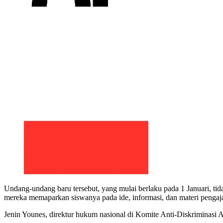
Undang-undang baru tersebut, yang mulai berlaku pada 1 Januari, ti
mereka memaparkan siswanya pada ide, informasi, dan materi pengaja
Jenin Younes, direktur hukum nasional di Komite Anti-Diskriminas