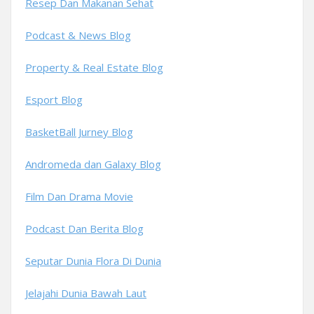
Resep Dan Makanan Sehat
Podcast & News Blog
Property & Real Estate Blog
Esport Blog
BasketBall Jurney Blog
Andromeda dan Galaxy Blog
Film Dan Drama Movie
Podcast Dan Berita Blog
Seputar Dunia Flora Di Dunia
Jelajahi Dunia Bawah Laut