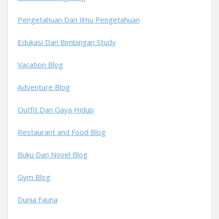
Pengetahuan Dan Ilmu Pengetahuan
Edukasi Dan Bimbingan Study
Vacation Blog
Adventure Blog
Outfit Dan Gaya Hidup
Restaurant and Food Blog
Buku Dan Novel Blog
Gym Blog
Dunia Fauna