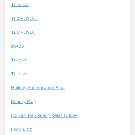
Tokeslot
TEMPOSLOT
TEMPOSLOT
slot88
Tokeslot
Tokeslot
Holiday And Vacation Blog
Beauty Blog
Edukasi Dan Ruang Kelas Online
Food Blog