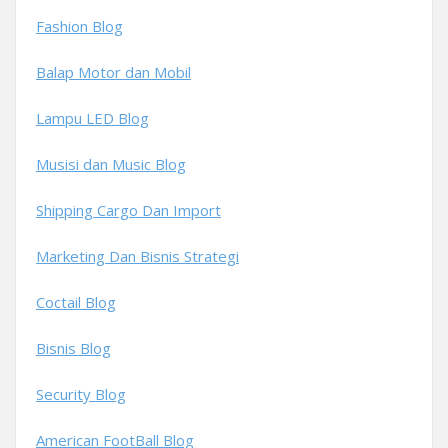
Fashion Blog
Balap Motor dan Mobil
Lampu LED Blog
Musisi dan Music Blog
Shipping Cargo Dan Import
Marketing Dan Bisnis Strategi
Coctail Blog
Bisnis Blog
Security Blog
American FootBall Blog