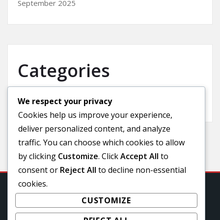
September 2025
Categories
We respect your privacy
Uncategorized
Cookies help us improve your experience,
deliver personalized content, and analyze
traffic. You can choose which cookies to allow
by clicking
Customize
. Click
Accept All
to
consent or
Reject All
to decline non-essential
cookies.
CUSTOMIZE