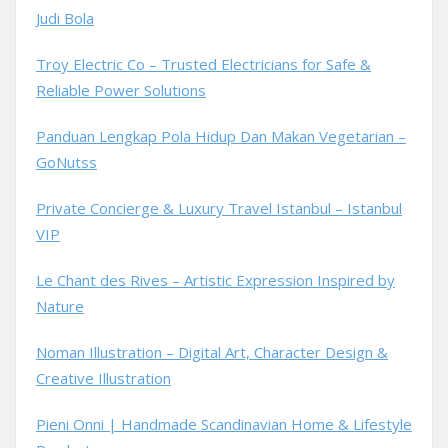
Judi Bola
Troy Electric Co – Trusted Electricians for Safe &
Reliable Power Solutions
Panduan Lengkap Pola Hidup Dan Makan Vegetarian –
GoNutss
Private Concierge & Luxury Travel Istanbul – Istanbul
VIP
Le Chant des Rives – Artistic Expression Inspired by
Nature
Noman Illustration – Digital Art, Character Design &
Creative Illustration
Pieni Onni | Handmade Scandinavian Home & Lifestyle