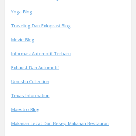
Yoga Blog
Traveling Dan Exloprasi Blog
Movie Blog
Informasi Automotif Terbaru
Exhaust Dan Automotif
Umushu Collection
Texas Information
Maestro Blog
Makanan Lezat Dan Resep Makanan Restauran