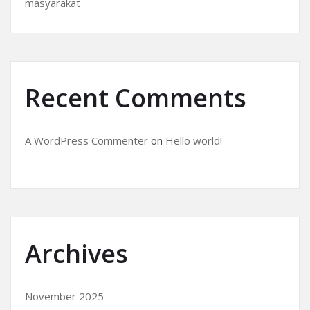
masyarakat
Recent Comments
A WordPress Commenter
on
Hello world!
Archives
November 2025