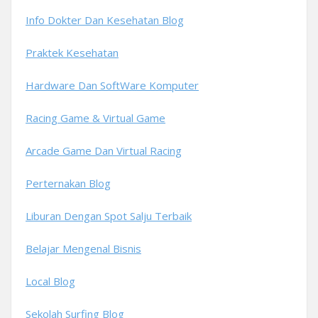
Info Dokter Dan Kesehatan Blog
Praktek Kesehatan
Hardware Dan SoftWare Komputer
Racing Game & Virtual Game
Arcade Game Dan Virtual Racing
Perternakan Blog
Liburan Dengan Spot Salju Terbaik
Belajar Mengenal Bisnis
Local Blog
Sekolah Surfing Blog