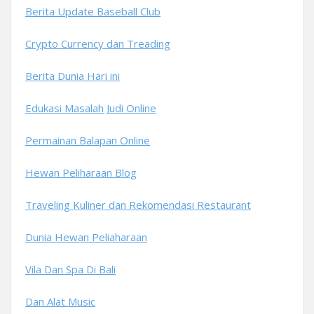
Berita Update Baseball Club
Crypto Currency dan Treading
Berita Dunia Hari ini
Edukasi Masalah Judi Online
Permainan Balapan Online
Hewan Peliharaan Blog
Traveling Kuliner dan Rekomendasi Restaurant
Dunia Hewan Peliaharaan
Vila Dan Spa Di Bali
Dan Alat Music