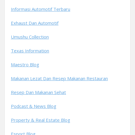
Informasi Automotif Terbaru
Exhaust Dan Automotif
Umushu Collection
Texas Information
Maestro Blog
Makanan Lezat Dan Resep Makanan Restauran
Resep Dan Makanan Sehat
Podcast & News Blog
Property & Real Estate Blog
Esport Blog