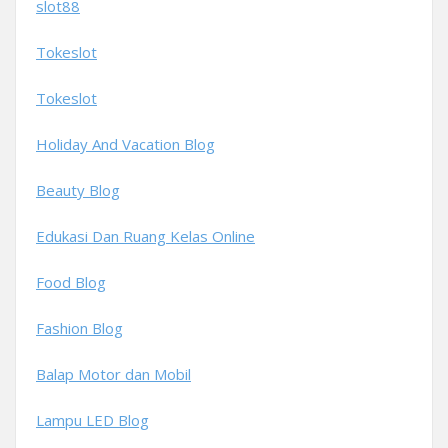
slot88
Tokeslot
Tokeslot
Holiday And Vacation Blog
Beauty Blog
Edukasi Dan Ruang Kelas Online
Food Blog
Fashion Blog
Balap Motor dan Mobil
Lampu LED Blog