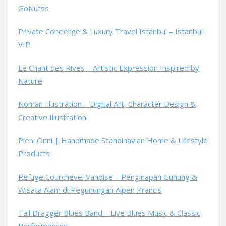
GoNutss
Private Concierge & Luxury Travel Istanbul – Istanbul
VIP
Le Chant des Rives – Artistic Expression Inspired by
Nature
Noman Illustration – Digital Art, Character Design &
Creative Illustration
Pieni Onni | Handmade Scandinavian Home & Lifestyle
Products
Refuge Courchevel Vanoise – Penginapan Gunung &
Wisata Alam di Pegunungan Alpen Prancis
Tail Dragger Blues Band – Live Blues Music & Classic