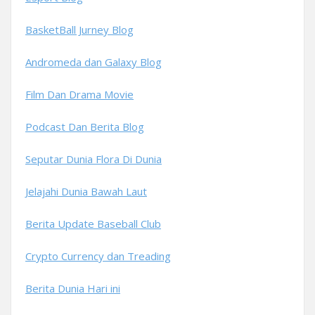
BasketBall Jurney Blog
Andromeda dan Galaxy Blog
Film Dan Drama Movie
Podcast Dan Berita Blog
Seputar Dunia Flora Di Dunia
Jelajahi Dunia Bawah Laut
Berita Update Baseball Club
Crypto Currency dan Treading
Berita Dunia Hari ini