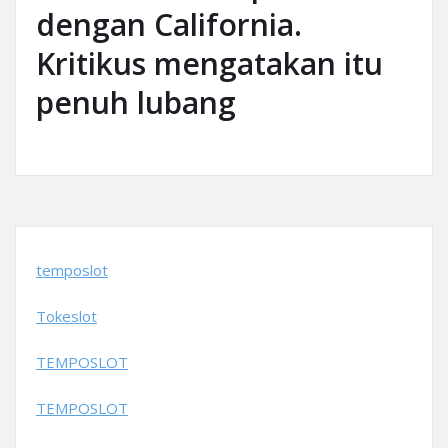
dengan California.
Kritikus mengatakan itu
penuh lubang
temposlot
Tokeslot
TEMPOSLOT
TEMPOSLOT