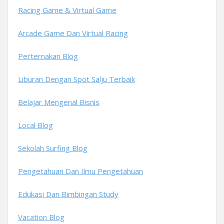
Racing Game & Virtual Game
Arcade Game Dan Virtual Racing
Perternakan Blog
Liburan Dengan Spot Salju Terbaik
Belajar Mengenal Bisnis
Local Blog
Sekolah Surfing Blog
Pengetahuan Dan Ilmu Pengetahuan
Edukasi Dan Bimbingan Study
Vacation Blog