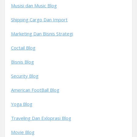
Musisi dan Music Blog
Shipping Cargo Dan Import
Marketing Dan Bisnis Strategi
Coctail Blog
Bisnis Blog
Security Blog
American FootBall Blog
Yoga Blog
Traveling Dan Exloprasi Blog
Movie Blog