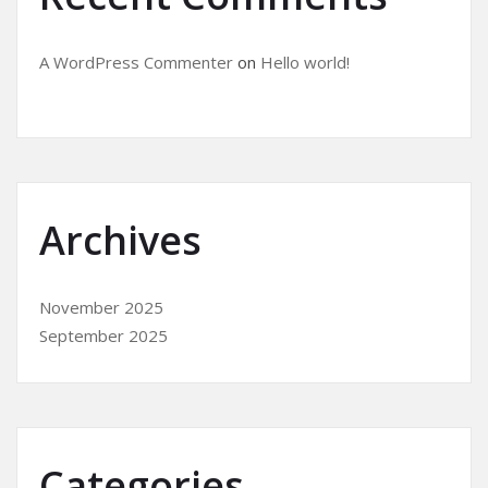
A WordPress Commenter
on
Hello world!
Archives
November 2025
September 2025
Categories