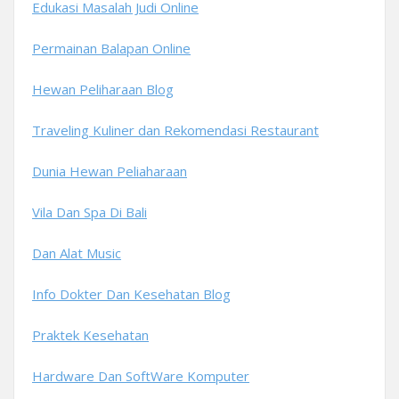
Edukasi Masalah Judi Online
Permainan Balapan Online
Hewan Peliharaan Blog
Traveling Kuliner dan Rekomendasi Restaurant
Dunia Hewan Peliaharaan
Vila Dan Spa Di Bali
Dan Alat Music
Info Dokter Dan Kesehatan Blog
Praktek Kesehatan
Hardware Dan SoftWare Komputer