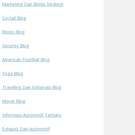
Marketing Dan Bisnis Strategi
Coctail Blog
Bisnis Blog
Security Blog
American FootBall Blog
Yoga Blog
Traveling Dan Exloprasi Blog
Movie Blog
Informasi Automotif Terbaru
Exhaust Dan Automotif