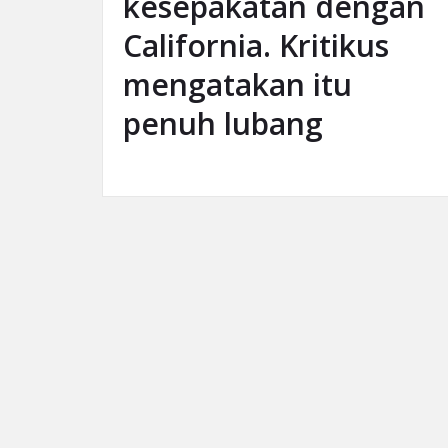
kesepakatan dengan
California. Kritikus
mengatakan itu
penuh lubang