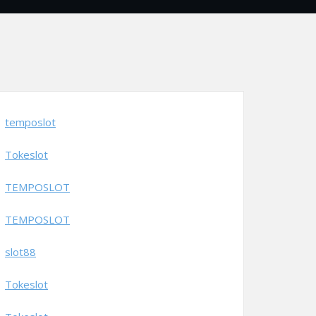
temposlot
Tokeslot
TEMPOSLOT
TEMPOSLOT
slot88
Tokeslot