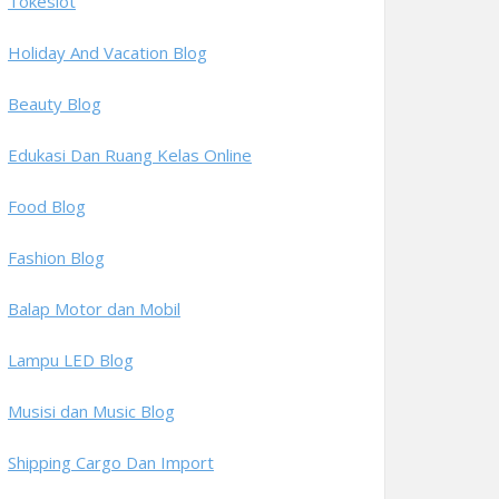
Tokeslot
Holiday And Vacation Blog
Beauty Blog
Edukasi Dan Ruang Kelas Online
Food Blog
Fashion Blog
Balap Motor dan Mobil
Lampu LED Blog
Musisi dan Music Blog
Shipping Cargo Dan Import