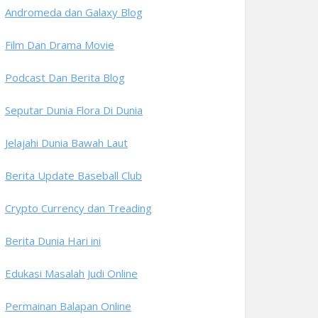
Andromeda dan Galaxy Blog
Film Dan Drama Movie
Podcast Dan Berita Blog
Seputar Dunia Flora Di Dunia
Jelajahi Dunia Bawah Laut
Berita Update Baseball Club
Crypto Currency dan Treading
Berita Dunia Hari ini
Edukasi Masalah Judi Online
Permainan Balapan Online