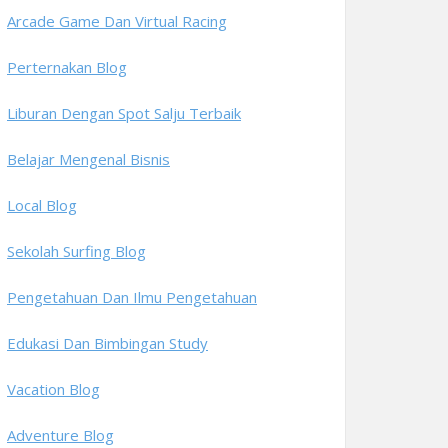
Arcade Game Dan Virtual Racing
Perternakan Blog
Liburan Dengan Spot Salju Terbaik
Belajar Mengenal Bisnis
Local Blog
Sekolah Surfing Blog
Pengetahuan Dan Ilmu Pengetahuan
Edukasi Dan Bimbingan Study
Vacation Blog
Adventure Blog