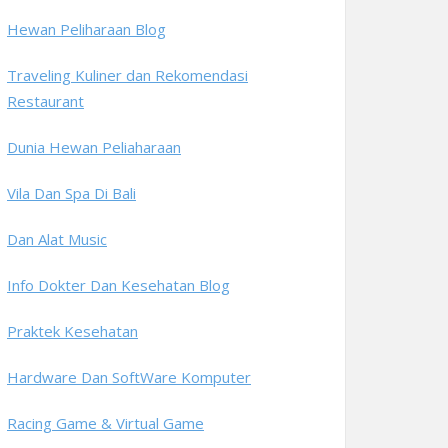
Hewan Peliharaan Blog
Traveling Kuliner dan Rekomendasi
Restaurant
Dunia Hewan Peliaharaan
Vila Dan Spa Di Bali
Dan Alat Music
Info Dokter Dan Kesehatan Blog
Praktek Kesehatan
Hardware Dan SoftWare Komputer
Racing Game & Virtual Game