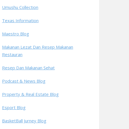
Umushu Collection
Texas Information
Maestro Blog
Makanan Lezat Dan Resep Makanan
Restauran
Resep Dan Makanan Sehat
Podcast & News Blog
Property & Real Estate Blog
Esport Blog
BasketBall Jurney Blog