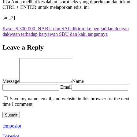
Jika Anda melihat kesalahan, sorot teks yang diperlukan dan tekan
CTRL + ENTER untuk melaporkan edisi ini
[ad_2]
Kasus $ 300.000: NABU dan SAP dikirim ke pengadilan dengan
dakwaan terhadap karyawan SBU dan kaki tangannya
Leave a Reply
Message
Name
Email
Save my name, email, and website in this browser for the next
time I comment.
temposlot
Tokeslot