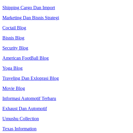
Shipping Cargo Dan Import
Marketing Dan Bisnis Strategi
Coctail Blog
Bisnis Blog
Security Blog
American FootBall Blog
Yoga Blog
Traveling Dan Exloprasi Blog
Movie Blog
Informasi Automotif Terbaru
Exhaust Dan Automotif
Umushu Collection
Texas Information