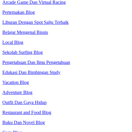
Arcade Game Dan Virtual Racing
Perternakan Blog
Liburan Dengan Spot Salju Terbaik
Belajar Mengenal Bisnis
Local Blog
Sekolah Surfing Blog
Pengetahuan Dan Ilmu Pengetahuan
Edukasi Dan Bimbingan Study
Vacation Blog
Adventure Blog
Outfit Dan Gaya Hidup
Restaurant and Food Blog
Buku Dan Novel Blog