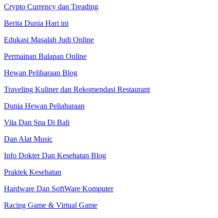
Crypto Currency dan Treading
Berita Dunia Hari ini
Edukasi Masalah Judi Online
Permainan Balapan Online
Hewan Peliharaan Blog
Traveling Kuliner dan Rekomendasi Restaurant
Dunia Hewan Peliaharaan
Vila Dan Spa Di Bali
Dan Alat Music
Info Dokter Dan Kesehatan Blog
Praktek Kesehatan
Hardware Dan SoftWare Komputer
Racing Game & Virtual Game