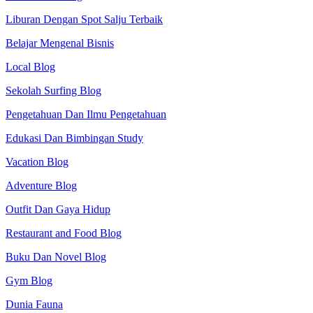
Liburan Dengan Spot Salju Terbaik
Belajar Mengenal Bisnis
Local Blog
Sekolah Surfing Blog
Pengetahuan Dan Ilmu Pengetahuan
Edukasi Dan Bimbingan Study
Vacation Blog
Adventure Blog
Outfit Dan Gaya Hidup
Restaurant and Food Blog
Buku Dan Novel Blog
Gym Blog
Dunia Fauna