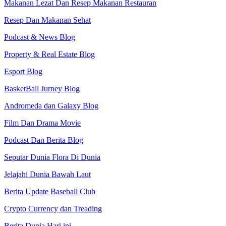
Makanan Lezat Dan Resep Makanan Restauran
Resep Dan Makanan Sehat
Podcast & News Blog
Property & Real Estate Blog
Esport Blog
BasketBall Jurney Blog
Andromeda dan Galaxy Blog
Film Dan Drama Movie
Podcast Dan Berita Blog
Seputar Dunia Flora Di Dunia
Jelajahi Dunia Bawah Laut
Berita Update Baseball Club
Crypto Currency dan Treading
Berita Dunia Hari ini