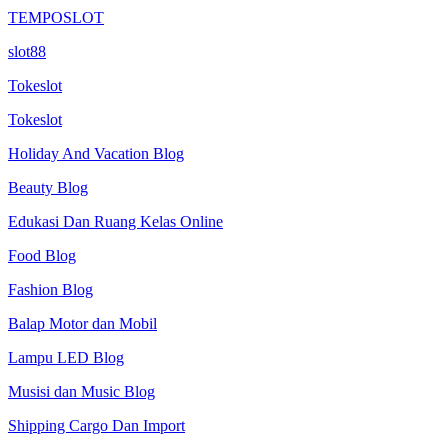
TEMPOSLOT
slot88
Tokeslot
Tokeslot
Holiday And Vacation Blog
Beauty Blog
Edukasi Dan Ruang Kelas Online
Food Blog
Fashion Blog
Balap Motor dan Mobil
Lampu LED Blog
Musisi dan Music Blog
Shipping Cargo Dan Import