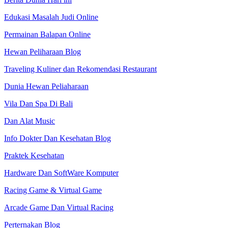
Edukasi Masalah Judi Online
Permainan Balapan Online
Hewan Peliharaan Blog
Traveling Kuliner dan Rekomendasi Restaurant
Dunia Hewan Peliaharaan
Vila Dan Spa Di Bali
Dan Alat Music
Info Dokter Dan Kesehatan Blog
Praktek Kesehatan
Hardware Dan SoftWare Komputer
Racing Game & Virtual Game
Arcade Game Dan Virtual Racing
Perternakan Blog