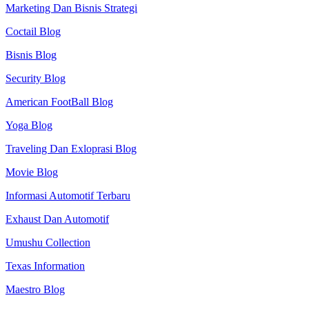
Marketing Dan Bisnis Strategi
Coctail Blog
Bisnis Blog
Security Blog
American FootBall Blog
Yoga Blog
Traveling Dan Exloprasi Blog
Movie Blog
Informasi Automotif Terbaru
Exhaust Dan Automotif
Umushu Collection
Texas Information
Maestro Blog