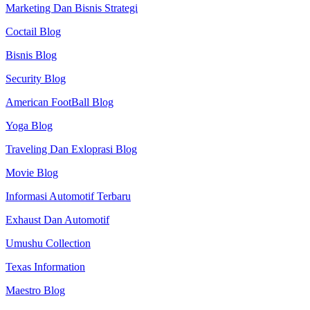
Marketing Dan Bisnis Strategi
Coctail Blog
Bisnis Blog
Security Blog
American FootBall Blog
Yoga Blog
Traveling Dan Exloprasi Blog
Movie Blog
Informasi Automotif Terbaru
Exhaust Dan Automotif
Umushu Collection
Texas Information
Maestro Blog