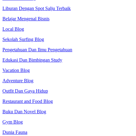
Liburan Dengan Spot Salju Terbaik
Belajar Mengenal Bisnis
Local Blog
Sekolah Surfing Blog
Pengetahuan Dan Ilmu Pengetahuan
Edukasi Dan Bimbingan Study
Vacation Blog
Adventure Blog
Outfit Dan Gaya Hidup
Restaurant and Food Blog
Buku Dan Novel Blog
Gym Blog
Dunia Fauna