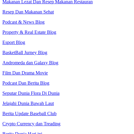
Makanan Lezat Dan Resep Makanan Restauran
Resep Dan Makanan Sehat
Podcast & News Blog
Property & Real Estate Blog
Esport Blog
BasketBall Jurney Blog
Andromeda dan Galaxy Blog
Film Dan Drama Movie
Podcast Dan Berita Blog
Seputar Dunia Flora Di Dunia
Jelajahi Dunia Bawah Laut
Berita Update Baseball Club
Crypto Currency dan Treading
Berita Dunia Hari ini