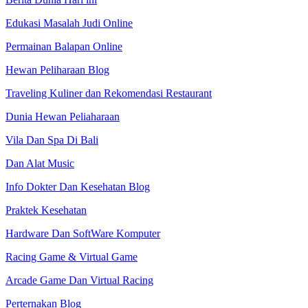
Edukasi Masalah Judi Online
Permainan Balapan Online
Hewan Peliharaan Blog
Traveling Kuliner dan Rekomendasi Restaurant
Dunia Hewan Peliaharaan
Vila Dan Spa Di Bali
Dan Alat Music
Info Dokter Dan Kesehatan Blog
Praktek Kesehatan
Hardware Dan SoftWare Komputer
Racing Game & Virtual Game
Arcade Game Dan Virtual Racing
Perternakan Blog