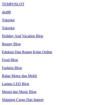
TEMPOSLOT
slot88
Tokeslot
Tokeslot
Holiday And Vacation Blog
Beauty Blog
Edukasi Dan Ruang Kelas Online
Food Blog
Fashion Blog
Balap Motor dan Mobil
Lampu LED Blog
Musisi dan Music Blog
Shipping Cargo Dan Import