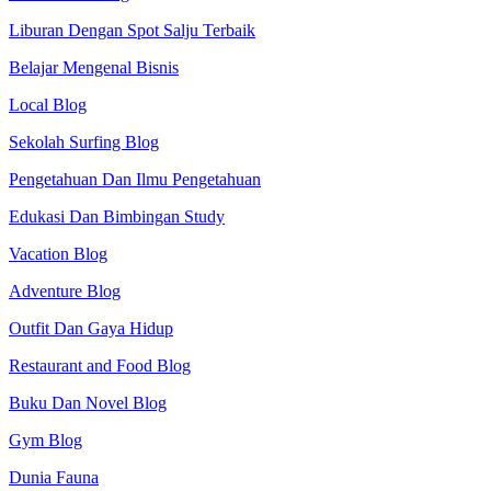
Liburan Dengan Spot Salju Terbaik
Belajar Mengenal Bisnis
Local Blog
Sekolah Surfing Blog
Pengetahuan Dan Ilmu Pengetahuan
Edukasi Dan Bimbingan Study
Vacation Blog
Adventure Blog
Outfit Dan Gaya Hidup
Restaurant and Food Blog
Buku Dan Novel Blog
Gym Blog
Dunia Fauna