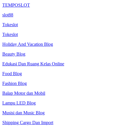
TEMPOSLOT
slot88
Tokeslot
Tokeslot
Holiday And Vacation Blog
Beauty Blog
Edukasi Dan Ruang Kelas Online
Food Blog
Fashion Blog
Balap Motor dan Mobil
Lampu LED Blog
Musisi dan Music Blog
Shipping Cargo Dan Import