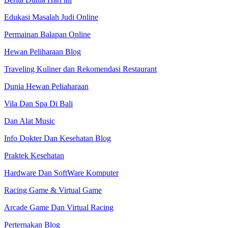
Edukasi Masalah Judi Online
Permainan Balapan Online
Hewan Peliharaan Blog
Traveling Kuliner dan Rekomendasi Restaurant
Dunia Hewan Peliaharaan
Vila Dan Spa Di Bali
Dan Alat Music
Info Dokter Dan Kesehatan Blog
Praktek Kesehatan
Hardware Dan SoftWare Komputer
Racing Game & Virtual Game
Arcade Game Dan Virtual Racing
Perternakan Blog