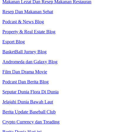
Makanan Lezat Dan Resep Makanan Restauran
Resep Dan Makanan Sehat
Podcast & News Blog
Property & Real Estate Blog
Esport Blog
BasketBall Jurney Blog
Andromeda dan Galaxy Blog
Film Dan Drama Movie
Podcast Dan Berita Blog
Seputar Dunia Flora Di Dunia
Jelajahi Dunia Bawah Laut
Berita Update Baseball Club
Crypto Currency dan Treading
Berita Dunia Hari ini