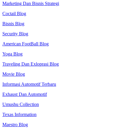
Marketing Dan Bisnis Strategi
Coctail Blog
Bisnis Blog
Security Blog
American FootBall Blog
Yoga Blog
Traveling Dan Exloprasi Blog
Movie Blog
Informasi Automotif Terbaru
Exhaust Dan Automotif
Umushu Collection
Texas Information
Maestro Blog