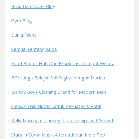
Buku Dan Novel Blog
Gym Blog
Dunia Fauna
Semua Tentang Kuda
Food Bloger Hub Dan Eksplorasi Tempat Wisata
BGettings Belajar Skill Digital dengan Mudah
Bianchi Boys Clothing Brand for Modern Men
Geniux Trial Nutrisi untuk Kekuatan Mental
Kelly Marceau Learning, Leadership, and Growth
Stars in Coma Musik Alternatif dan Indie Pop