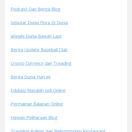
Podcast Dan Berita Blog
Seputar Dunia Flora Di Dunia
Jelajahi Dunia Bawah Laut
Berita Update Baseball Club
Crypto Currency dan Treading
Berita Dunia Hari ini
Edukasi Masalah Judi Online
Permainan Balapan Online
Hewan Peliharaan Blog
Traveling Kuliner dan Rekomendasi Restaurant