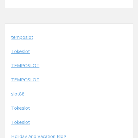
temposlot
Tokeslot
TEMPOSLOT
TEMPOSLOT
slot88
Tokeslot
Tokeslot
Holiday And Vacation Blog