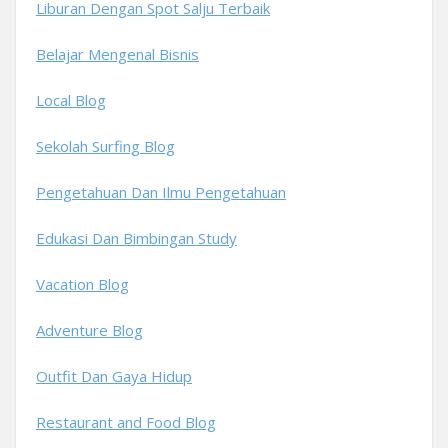
Liburan Dengan Spot Salju Terbaik
Belajar Mengenal Bisnis
Local Blog
Sekolah Surfing Blog
Pengetahuan Dan Ilmu Pengetahuan
Edukasi Dan Bimbingan Study
Vacation Blog
Adventure Blog
Outfit Dan Gaya Hidup
Restaurant and Food Blog