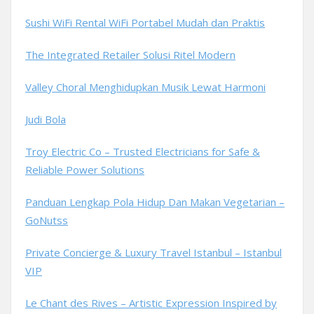
Sushi WiFi Rental WiFi Portabel Mudah dan Praktis
The Integrated Retailer Solusi Ritel Modern
Valley Choral Menghidupkan Musik Lewat Harmoni
Judi Bola
Troy Electric Co – Trusted Electricians for Safe &
Reliable Power Solutions
Panduan Lengkap Pola Hidup Dan Makan Vegetarian –
GoNutss
Private Concierge & Luxury Travel Istanbul – Istanbul
VIP
Le Chant des Rives – Artistic Expression Inspired by