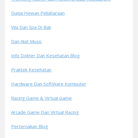
Dunia Hewan Peliaharaan
Vila Dan Spa Di Bali
Dan Alat Music
Info Dokter Dan Kesehatan Blog
Praktek Kesehatan
Hardware Dan SoftWare Komputer
Racing Game & Virtual Game
Arcade Game Dan Virtual Racing
Perternakan Blog