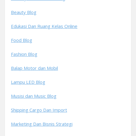
Beauty Blog
Edukasi Dan Ruang Kelas Online
Food Blog
Fashion Blog
Balap Motor dan Mobil
Lampu LED Blog
Musisi dan Music Blog
Shipping Cargo Dan Import
Marketing Dan Bisnis Strategi