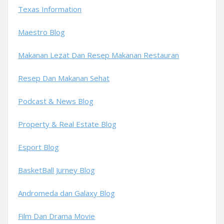
Texas Information
Maestro Blog
Makanan Lezat Dan Resep Makanan Restauran
Resep Dan Makanan Sehat
Podcast & News Blog
Property & Real Estate Blog
Esport Blog
BasketBall Jurney Blog
Andromeda dan Galaxy Blog
Film Dan Drama Movie