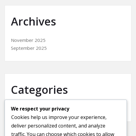
Archives
November 2025
September 2025
Categories
We respect your privacy
Uncategorized
Cookies help us improve your experience,
deliver personalized content, and analyze
traffic. You can choose which cookies to allow