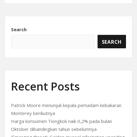
Search
SEARCH
Recent Posts
Patrick Moore menunjuk kepala pemadam kebakaran
Monterey berikutnya
Harga konsumen Tiongkok naik 0,2% pada bulan
Oktober dibandingkan tahun sebelumnya