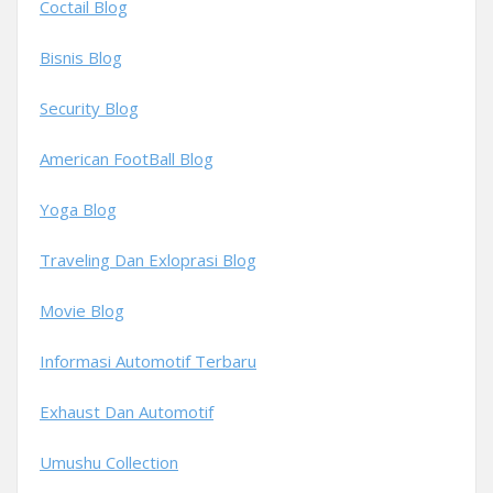
Coctail Blog
Bisnis Blog
Security Blog
American FootBall Blog
Yoga Blog
Traveling Dan Exloprasi Blog
Movie Blog
Informasi Automotif Terbaru
Exhaust Dan Automotif
Umushu Collection