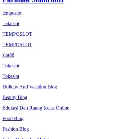
temposlot
Tokeslot
TEMPOSLOT
TEMPOSLOT
slot88
Tokeslot
Tokeslot
Holiday And Vacation Blog
Beauty Blog
Edukasi Dan Ruang Kelas Online
Food Blog
Fashion Blog