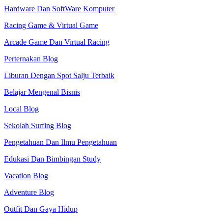
Hardware Dan SoftWare Komputer
Racing Game & Virtual Game
Arcade Game Dan Virtual Racing
Perternakan Blog
Liburan Dengan Spot Salju Terbaik
Belajar Mengenal Bisnis
Local Blog
Sekolah Surfing Blog
Pengetahuan Dan Ilmu Pengetahuan
Edukasi Dan Bimbingan Study
Vacation Blog
Adventure Blog
Outfit Dan Gaya Hidup