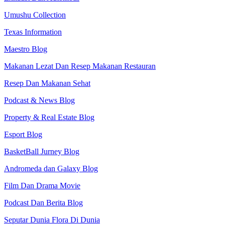
Umushu Collection
Texas Information
Maestro Blog
Makanan Lezat Dan Resep Makanan Restauran
Resep Dan Makanan Sehat
Podcast & News Blog
Property & Real Estate Blog
Esport Blog
BasketBall Jurney Blog
Andromeda dan Galaxy Blog
Film Dan Drama Movie
Podcast Dan Berita Blog
Seputar Dunia Flora Di Dunia