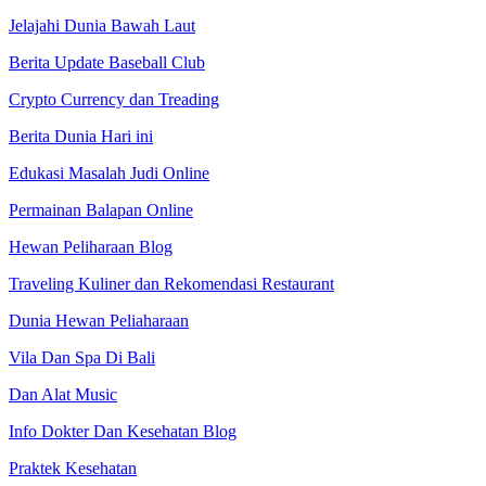
Jelajahi Dunia Bawah Laut
Berita Update Baseball Club
Crypto Currency dan Treading
Berita Dunia Hari ini
Edukasi Masalah Judi Online
Permainan Balapan Online
Hewan Peliharaan Blog
Traveling Kuliner dan Rekomendasi Restaurant
Dunia Hewan Peliaharaan
Vila Dan Spa Di Bali
Dan Alat Music
Info Dokter Dan Kesehatan Blog
Praktek Kesehatan