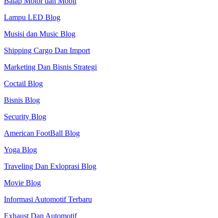
Balap Motor dan Mobil
Lampu LED Blog
Musisi dan Music Blog
Shipping Cargo Dan Import
Marketing Dan Bisnis Strategi
Coctail Blog
Bisnis Blog
Security Blog
American FootBall Blog
Yoga Blog
Traveling Dan Exloprasi Blog
Movie Blog
Informasi Automotif Terbaru
Exhaust Dan Automotif